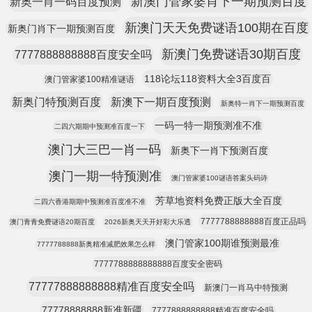
新澳门管家婆肖下一期预测百度
新奥一肖一码百度预测
新澳门天天免费谜语100期在百度
新奥门肖下一期预测百度
新澳门免费谜语30期百度
7777888888888百度安全吗
118论坛118资料大全3百度百
澳门管家婆100精准谜语
新奥门特预测百度
新澳下一期百度预测
新奥特一肖下一期预测百度
一码一特一期预测准不准
二四六期期中预测准百度一下
澳门大三巴一肖一码
新奥下一肖下预测百度
澳门一期一特预测准
澳门管家婆100谜语答案头码诗
芳草地资料免费正版大全百度
二四六香港期期中预测准百度准不准
7777788888888百度正品吗
澳门青青免费谜语20期百度
2026新奥天天开好彩大乐透
澳门管家100期谁预测最准
7777788888新奥精准减肥效果怎么样
7777788888888888百度安全密码
77777888888888精准百度安全吗
新澳门一肖马中特预测
77778888888新准新疆
7777888888888精准百度安全吗