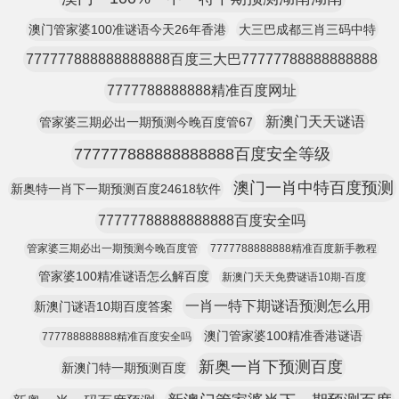
澳门管家婆100准谜语今天26年香港
大三巴成都三肖三码中特
777777888888888888百度三大巴77777788888888888
7777788888888精准百度网址
新澳门天天谜语
管家婆三期必出一期预测今晚百度管67
777777888888888888百度安全等级
澳门一肖中特百度预测
新奥特一肖下一期预测百度24618软件
77777788888888888百度安全吗
管家婆三期必出一期预测今晚百度管
7777788888888精准百度新手教程
管家婆100精准谜语怎么解百度
新澳门天天免费谜语10期-百度
一肖一特下期谜语预测怎么用
新澳门谜语10期百度答案
澳门管家婆100精准香港谜语
777788888888精准百度安全吗
新奥一肖下预测百度
新澳门特一期预测百度