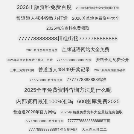
2026正版资料免费百度
2025精准资料大全免费领取下载
曾道道人48449致力打造
2026芳草地免费资料大全
2025精准资料免费领取
7777788888888精准街接7777788888888
金牌谜语网站大全免费
2025精准资料大全免费
资料长期免费公开
2025年正版资料免费下载入口图片
7777788888888888衔接
曾道道人48449开奖记录
三中三免费平码网
2025新期期准的准确率
7777778888888精准
7777788888精准免传真
2025全年免费资料杳询方法是什么呢
内部资料最准100%准吗
600图库兔费2025
曾道道2026年官方网站
2025年精准免费资料大全最新免费领取
77777788888888888百度
7777788888888精准新传剧
7777888888888精准百度网站
大三巴三肖二二