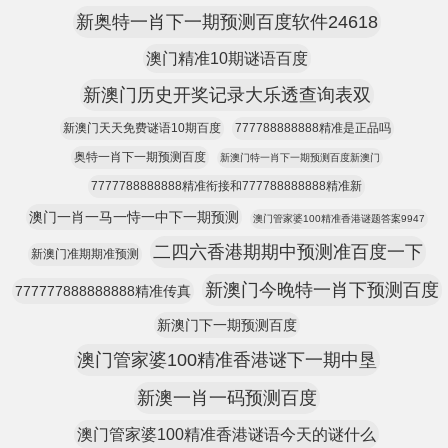
新奥特一肖下一期预测百度软件24618
澳门精准10期谜语百度
新澳门历史开奖记录大乐透查询表双
新澳门天天免费谜语10期百度
777788888888精准是正品吗
奥特一肖下一期预测百度
新澳门特一肖下一期预测百度新澳门
7777788888888精准衔接和777788888888精准新
澳门一肖一马一恃一中下一期预测
澳门管家婆100精准香港谜题答案9947
二四六香港期期中预测准百度一下
新澳门准期期准预测
新澳门今晚特一肖下预测百度
777777888888888精准传真
新澳门下一期预测百度
澳门管家婆100精准香港谜下一期中垦
新澳一肖一码预测百度
澳门管家婆100精准香港谜语今天的谜什么