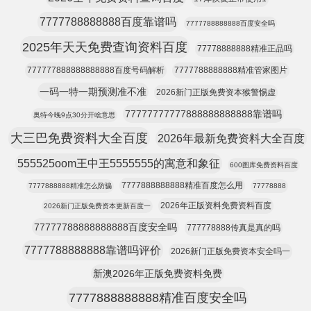
7777788888888百度靠谱吗
7777788888888百度安全吗
2025年天天免费查询资料百度
77778888888精准正品吗
777777888888888888百度号码解析
7777788888888精准管家图片
一码一特一期预测准不准
2026新门正版免费资本猴警惕虚
77777777777888888888888靠谱吗
奥特今晚9点30分开啥意思
大三巴免费资料大全百度
2026年最新免费资料大全百度
555525oom王中王5555555的寓意和象征
600图库免费资料百度
7777888888888精准百度怎么用
7777888888精准怎么防骗
77778888
2026年正版资料免费资料百度
2026新门正版免费资本更新百度一
77777788888888888百度安全吗
777778888传真是真的吗
7777788888888靠谱吗评价
2026新门正版免费资本安全吗一
新澳2026年正版免费资料免费
7777888888888精准百度安全吗