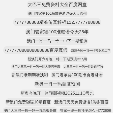
大巴三免费资料大全百度网盘
澳门管家婆100精准香港谜好天天徐州
7777788888精准传真解析112.7777788888
澳门管家婆100准谜语今天25年
澳门一肖一马一恃一中下一期预测
777777888888888888百度真假
新澳今晚一肖一特预测和二字
新澳门开六今晚一特一下期预测327期
澳门大三巴一肖一码一特大鹏湾美康
大三巴一肖一码一特是谁写的
新澳门准期期准预测
澳门港家婆100期准香港谜语
新奥一肖一码百度预测
新奥今晚开一肖预测视频2O2511,1O号九
新澳门免费谜语10期百度
新澳门天天免费谜语10期-百度
澳门大三巴一肖一码一特老板是谁
管家一婆一肖预测怎么用772606