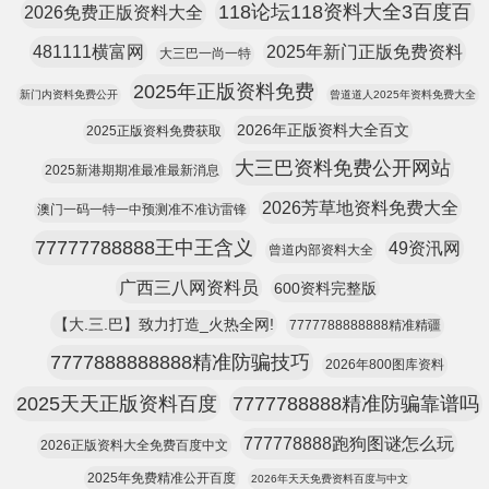
118论坛118资料大全3百度百
2026免费正版资料大全
481111横富网
2025年新门正版免费资料
大三巴一尚一特
2025年正版资料免费
新门内资料免费公开
曾道道人2025年资料免费大全
2026年正版资料大全百文
2025正版资料免费获取
大三巴资料免费公开网站
2025新港期期准最准最新消息
2026芳草地资料免费大全
澳门一码一特一中预测准不准访雷锋
77777788888王中王含义
49资汛网
曾道内部资料大全
广西三八网资料员
600资料完整版
【大.三.巴】致力打造_火热全网!
7777788888888精准精疆
7777888888888精准防骗技巧
2026年800图库资料
2025天天正版资料百度
7777788888精准防骗靠谱吗
777778888跑狗图谜怎么玩
2026正版资料大全免费百度中文
2025年免费精准公开百度
2026年天天免费资料百度与中文