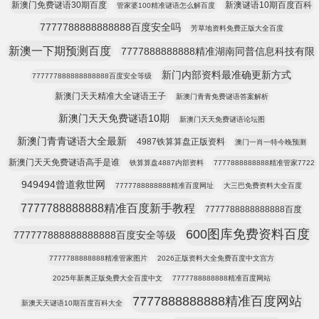
新澳门免费谜语30期百度
新澳谜语10期百度百科
管家婆100精准谜语怎么解百度
7777788888888888百度安全吗
芳草地资料免费正版大全百度
新澳一下期预测百度
7777888888888精准湖南同普信息科技有限
新门内部资料最准确更新方式
777777888888888888百度安全等级
新澳门天天精准大全谜语王子
新澳门青青免费谜语答案解析
新澳门天天免费谜语10期
新澳门天天免费谜语论坛图
新澳门青青谜语大全最新
4987铁算算盘正版资料
澳门一肖一特今晚预测
新澳门天天免费谜语高手是谁
铁算算盘4887内部资料
7777888888888精准管家7722
949494曾道救世网
7777788888888精准百度网址
大三巴免费资料大全百度
7777788888888精准百度新手教程
7777788888888888百度
600图库免费资料百度
777777888888888888百度安全等级
7777788888888精准管家图片
2026正版资料大全免费百度中文宫方
2025年新奥正版免费大全百度中文
7777788888888精准百度网站
7777888888888精准百度网站
新澳天天谜语10期百度百科大全