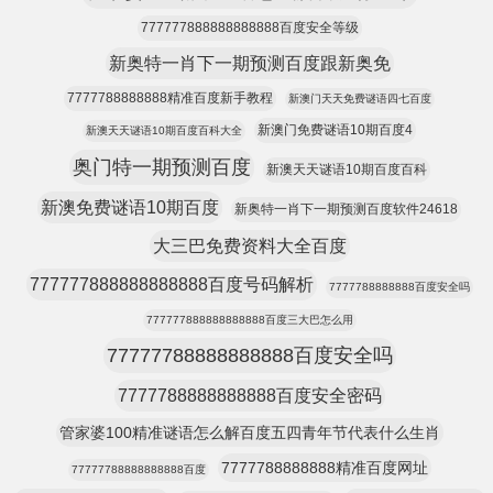
777777888888888888百度安全等级
新奥特一肖下一期预测百度跟新奥免
7777788888888精准百度新手教程
新澳门天天免费谜语四七百度
新澳门免费谜语10期百度4
新澳天天谜语10期百度百科大全
奥门特一期预测百度
新澳天天谜语10期百度百科
新澳免费谜语10期百度
新奥特一肖下一期预测百度软件24618
大三巴免费资料大全百度
777777888888888888百度号码解析
7777788888888百度安全吗
777777888888888888百度三大巴怎么用
77777788888888888百度安全吗
7777788888888888百度安全密码
管家婆100精准谜语怎么解百度五四青年节代表什么生肖
7777788888888精准百度网址
77777788888888888百度