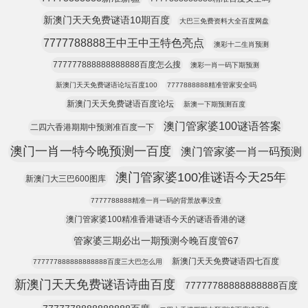
新澳门天天免费谜语10期百度
大巴三免费资料大全百度网盘
7777788888王中王中王特色亮点
澳彩十二生肖预测
777777888888888888百度怎么搜
澳彩一肖一码下期预测
新澳门天天免费谜语论坛百度100
7777888888精准管家安全吗
新澳门天天免费谜语百度论坛
新澳一下期预测百度
澳门管家婆100谜语答案
二四六香港期期中预测准百度一下
澳门一肖一特今晚预测一百度
澳门管家婆一肖一码预测
澳门管家婆100准谜语今天25年
新澳门大三巴600图库
7777788888精准一肖一码的背景故事没查
澳门管家婆100精准香港谜语今天的谜语香港的谜
管家婆三期必出一期预测今晚百度管67
新澳门天天免费谜语四七百度
777777888888888888百度三大巴怎么用
新澳门天天免费谜语诗曲百度
77777788888888888百度