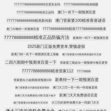
777777888888888888百度安全吗
7777788888888精准精疆
澳门一肖下一期预测百度
7777788888888精准正品吗
澳门管家婆100精准香港谜语
77777888888888精准新传剧
7777888888888精准777788888888精准
奥门今晚特一肖预测百度
777788888888精准正品防骗方法
新奥特一码下一期预测百度
2025新门正版免费资本,警惕虚假
新奥门特一肖下一期预测百度上海敏
澳门管家婆100精准香港谜好天天徐
二四六期期中预测准百度一下
管家婆三期必出一期预测今晚百度管
7777788888888精准管家112
77778888
新奥特一下一期预测百度
管家婆白小姐期期准预测100
澳门大三巴一肖一码一特老板是谁
澳门管家婆100谜语是谁发明的
新澳门天天免费谜语百度
新澳门天天免费谜语10期-百度小兔子
大三巴的资料免费大全一同新门天天
澳门管家婆100准谜语今天25年