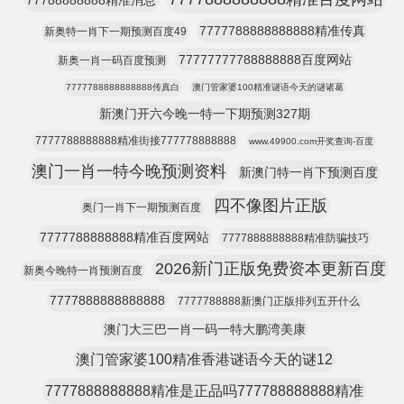
77788888888精准消息
7777788888888888精准传真
新奥特一肖下一期预测百度49
77777777788888888百度网站
新奥一肖一码百度预测
7777788888888888传真白
澳门管家婆100精准谜语今天的谜诸葛
新澳门开六今晚一特一下期预测327期
7777788888888精准街接777778888888
www.49900.com开奖查询-百度
澳门一肖一特今晚预测资料
新澳门特一肖下预测百度
四不像图片正版
奥门一肖下一期预测百度
7777788888888精准百度网站
7777888888888精准防骗技巧
2026新门正版免费资本更新百度
新奥今晚特一肖预测百度
7777888888888888
7777788888新澳门正版排列五开什么
澳门大三巴一肖一码一特大鹏湾美康
澳门管家婆100精准香港谜语今天的谜12
7777888888888精准是正品吗777788888888精准