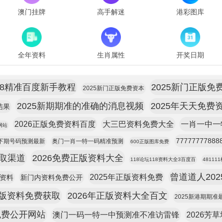
澳门挂牌
高手解迷
港彩图库
全年资料
生肖属性
开奖日期
8888精准百度新手教程
2025新门正版免
2025新门正版免费资本
2025新期期准的准确的消息视频
2025年天天免
度结果
2026正版免费资料百度
大三巴资料免费大全
一肖一中一
度网站
7777777788
下期号码预测最新
奥门一肖一特一码精准预测
600正版图库免费
获取渠道
2026免费正版资料大全
118论坛118资料大全3百度百
48111
曾道道人20
2025年正版资料免费
费资料
新门内资料免费公开
正版资料免费获取
2026年正版资料大全百文
2025新港期期准
免费公开网站
澳门一码一特一中预测准不准访雷锋
2026芳