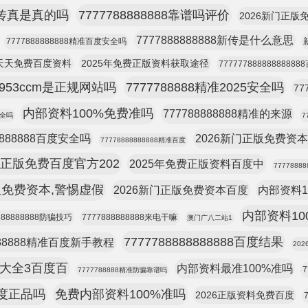
88传真是真的吗
7777788888888靠谱吗评价
2026新门正版
7777888888888新传是什么意思
7777888888888精准百度安全吗
年天天免费百度资料
2025年免费正版资料获取途径
7777778888888888
953ccm是正规网站吗
7777788888精准2025安全吗
77
内部资料100%免费准吗
777788888888精准的来源
安全吗
7
88888888百度安全吗
2026新门正版免费资本
77778888888888精准百度
门正版免费百度官方202
2025年免费正版资料百度中
7777888
版免费资本,警惕虚假
2026新门正版免费资本百度
内部资料1
内部资料10
8888888888防骗技巧
7777888888888来电干嘛
澳门广八二站1
7777788888888888百度结果
8888888精准百度新手教程
20
料大全3百度百
内部资料最准100%准吗
7
7777788888精准防骗靠谱吗
8百度正品吗
免费内部资料100%准吗
2026正版资料免费百度