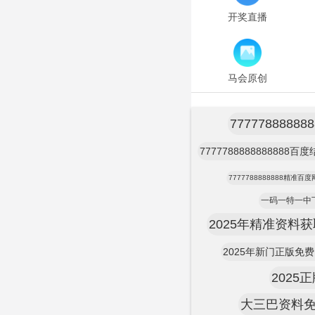
开奖直播
马会原创
777778888
7777788888888888百
7777788888888精准百
一码一特一中
2025年精准资料
2025年新门正版免
2025
大三巴资料