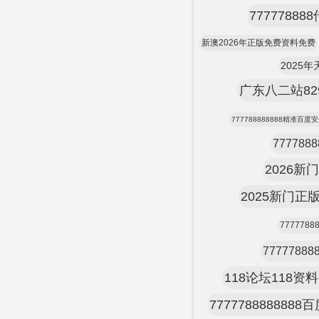
7777788
新澳2026年正版免费资料免费
2025
广东八二站82
777788888888精准百度
77778
2026新
2025新门正
777778
777778
118论坛118资
777778888888