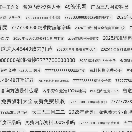
49资汛网
曾道内部资料大全
广西三八网资料员
88王中王含义
2026
7777888888888精准防骗技巧
力打造_火热全网!
7777788888888精准精疆
百度
7777788888精准防骗靠谱吗
2026正版资料大全免费百度中文
2025精准
开百度
2026年天天免费资料百度与中文
2026正版资料免费百度
道道人48449致力打造
2026芳草地免费资料大全
2025精准资料免费
8888888精准街接7777788888888
2025精准资料大全免费
金牌谜
正版资料免费下载入口图片
资料长期免费公开
7777788888888888衔接
三
48449开奖记录
7777788888精准免传真
7777778
2025新期期准的准确率
料杳询方法是什么呢
曾道
内部资料最准100%准吗
600图库兔费2025
精准免费资料大全最新免费领取
77777788
7777788888888精准新传剧
大三巴三肖二二
2026年新奥正版免费大全-百度
88888精准百度网站
88百度正品吗
免费内部资料100%准吗
大三
7777788888888精准百度网址