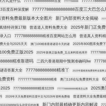
新方式是什么
777777888
7777778888888888百度
7777788888
777777888888888888百度三大巴怎么
大全3百度百种深度解
正版资料免费最新版本大全图片
新门内部资料大全揭秘
77
2025年新门正免
传真猜特诗第17期
曾道道人资料免费大全
登录入口
7777888888888精准百度网站怎么用
曾道真人资料精
费大全与2025天天
2025年800图库免费
澳门100精准香港谜语今天的谜
00免费正版2025
777778
2025年新奥正版免费_五点来料双色球开
8888888精准靠谱吗
二四六香港期期中预测准确吗9w
7777
7777888888888精准丫
0谜语答案大全
2025年最精准免费资料全面释
天免费资料
6
77777777888888888精准
奥门118论坛免费资料大全
2025
2025
7777888888888精准32209
7777788888888精准怎么用
料
曾道资料大全免费最
2026年天天免费资料百度中文与2026年资料免费领
新门内部最精确更新内容解读
77
493333WWW马头诗背后的故事