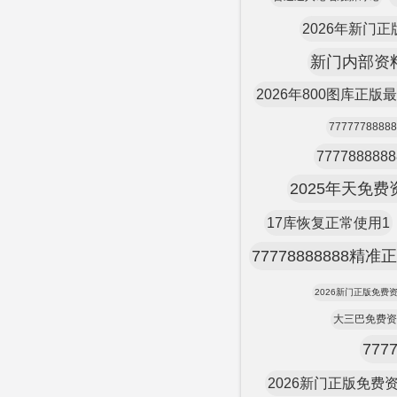
2026年新门
新门内部资
2026年800图库正版
777777888
77778888
2025年天免
17库恢复正常使用1
77778888888精准
2026新门正版免费
大三巴免费资
777
2026新门正版免费