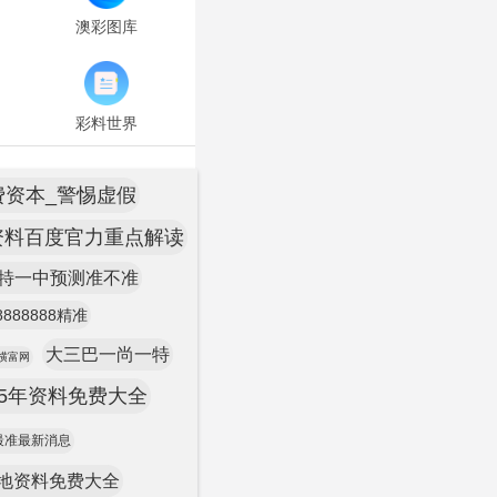
澳彩图库
彩料世界
费资本_警惕虚假
费资料百度官力重点解读
特一中预测准不准
88888888精准
大三巴一尚一特
1横富网
25年资料免费大全
最准最新消息
草地资料免费大全