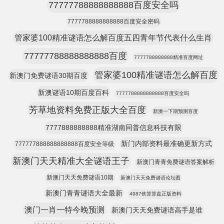
77777788888888888百度安全吗
7777788888888888百度安全密码
管家婆100精准谜语怎么解百度五四青年节代表什么生肖
77777788888888888百度
7777788888888精准百度网址
管家婆100精准谜语怎么解百度
新澳门免费谜语30期百度
新澳谜语10期百度百科
7777788888888888百度安全吗
芳草地资料免费正版大全百度
新澳一下期预测百度
7777888888888精准湖南同普信息科技有限
新门内部资料最准确更新方式
777777888888888888百度安全等级
新澳门天天精准大全谜语王子
新澳门青青免费谜语答案解析
新澳门天天免费谜语10期
新澳门天天免费谜语论坛图
新澳门青青谜语大全最新
4987铁算算盘正版资料
澳门一肖一特今晚预测
新澳门天天免费谜语高手是谁