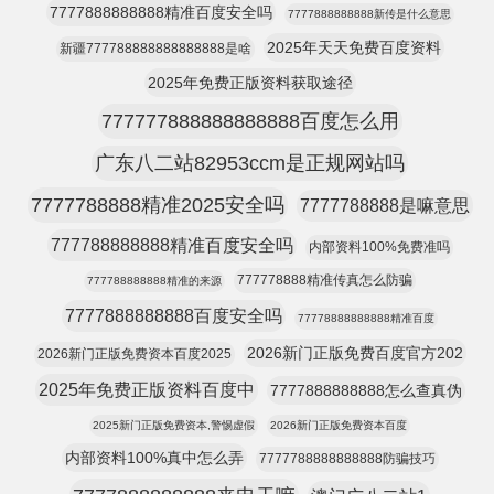
7777888888888精准百度安全吗
7777888888888新传是什么意思
2025年天天免费百度资料
新疆777788888888888888是啥
2025年免费正版资料获取途径
777777888888888888百度怎么用
广东八二站82953ccm是正规网站吗
7777788888精准2025安全吗
7777788888是嘛意思
777788888888精准百度安全吗
内部资料100%免费准吗
777778888精准传真怎么防骗
777788888888精准的来源
7777888888888百度安全吗
77778888888888精准百度
2026新门正版免费百度官方202
2026新门正版免费资本百度2025
2025年免费正版资料百度中
7777888888888怎么查真伪
2025新门正版免费资本,警惕虚假
2026新门正版免费资本百度
内部资料100%真中怎么弄
7777788888888888防骗技巧