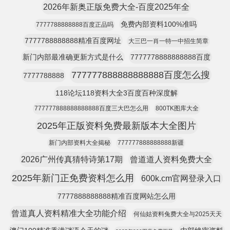
2026年新奥正版免费大全-百度2025年全
免费内部资料100%准吗
7777788888888百度正品吗
7777788888888精准百度网址
大三巴一肖一特一中招生简章
新门内部最准确更新方式是什么
7777778888888888百度
777777888888888888百度怎么搜
7777788888
118论坛118资料大全3百度百种深度解
777777888888888888百度三大巴怎么用
800TK图库大全
2025年正版资料免费最新版本大全图片
新门内部资料大全揭秘
777777888888888新疆
2026广州传真猜特诗第17期
曾道道人资料免费大全
2025年新门正免费资料怎么用
600k.cm官网登录入口
7777888888888精准百度网站怎么用
曾道真人资料精准大全功能介绍
何仙姑资料兔费大全与2025天天