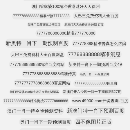
澳门管家婆100精准香港谜好天天徐州
大巴三免费资料大全百度
7777788888888精准衔接77778888
新澳门免费谜语10期百度
新澳门天天免费谜语10期-百度
7777788888888精准777778888
新奥特一肖下一期预测百度
777778888精准传真怎么防骗
77788888888精准消息
大巴三免费资料大全百度网盘
7777888888888精准百度网站
新奥特一肖下一期预测百度49
7777788888888888精准传真
新奥一肖一码百度预测
77777777788888888百度网站
7777788888888888传真白
新澳门开六今晚一特一下期预测327期
澳门管家婆100精准谜语今天的谜诸葛
www.49900.com开奖查询-百度
7777788888888精准街接777778888888
新澳门特一肖下预测百度
澳门一肖一特今晚预测资料
四不像图片正版
奥门一肖下一期预测百度