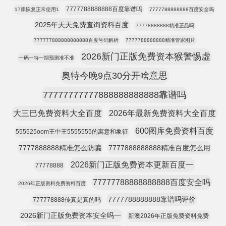
7777788888888百度靠谱吗
17库恢复正常使用1
7777788888888百度安全吗
2025年天天免费查询资料百度
77778888888精准正品吗
777777888888888888百度号码解析
7777788888888精准管家图片
2026新门正版免费资本猴警惕虚
一码一特一期预测准不准
奥特今晚9点30分开啥意思
77777777777888888888888靠谱吗
大三巴免费资料大全百度
2026年最新免费资料大全百度
600图库免费资料百度
555525oom王中王5555555的寓意和象征
7777888888精准怎么防骗
7777888888888精准百度怎么用
2026新门正版免费资本更新百度一
77778888
77777788888888888百度安全吗
2026年正版资料免费资料百度
7777788888888靠谱吗评价
777778888传真是真的吗
2026新门正版免费资本安全吗一
新澳2026年正版免费资料免费