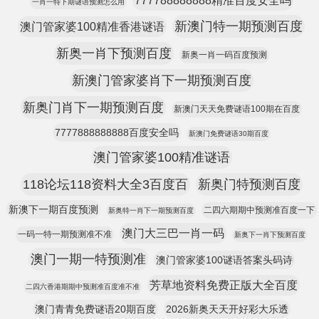
777788888888精准百度安全吗
一肖一特下期谜语预测怎么用
新澳门特一期预测百度
澳门管家婆100精准香港谜语
新奥一肖下预测百度
新奥一肖一码百度预测
新澳门管家婆肖下一期预测百度
新奥门肖下一期预测百度
新澳门天天免费谜语100期在百度
7777888888888百度安全吗
新澳门免费谜语30期百度
澳门管家婆100精准谜语
118论坛118资料大全3百度百
新奥门特预测百度
新澳下一期百度预测
二四六期期中预测准百度一下
新奥特一肖下一期预测百度
澳门大三巴一肖一码
一码一特一期预测准不准
新奥下一肖下预测百度
澳门一期一特预测准
澳门管家婆100谜语答案头码诗
芳草地资料免费正版大全百度
二四六香港期期中预测准百度准不准
澳门青青免费谜语20期百度
2026新奥天天开好彩大乐透