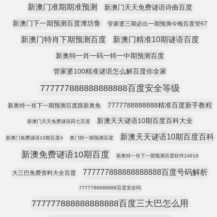
新澳门准期期准预测
新澳门天天免费谜语诗曲百度
新澳门下一期预测百度潍坊鲁
管家婆三期必出一期预测今晚百度管67
新澳门特肖下期预测百度
新澳门精准10期谜语百度
新奥特一肖一码一特一中期预测百度
管家婆100精准谜语怎么解百度你全家
777777888888888888百度安全等级
7777788888888精准百度新手教程
新奥特一肖下一期预测百度跟新奥免
新澳天天谜语10期百度百科大全
新澳门天天免费谜语四七百度
新澳天天谜语10期百度百科
新澳门免费谜语10期百度4
奥门特一期预测百度
新澳免费谜语10期百度
新奥特一肖下一期预测百度软件24618
777777888888888888百度号码解析
大三巴免费资料大全百度
7777788888888百度安全吗
777777888888888888百度三大巴怎么用