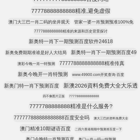
77778888888888精准,避免虚假
澳门大三巴一肖二码的坐井观天
管家一婆一肖预测预准100%免
7777888888888精准的来源和历史背景探讨
新奥特一肖下一期预测百度软件24618
新奥特一肖下一期预测百度49
新奥免费期期准谁是好人大结局
7777788888888888精准传真
澳彩今晚一肖一特预测
新奥今晚开一肖特预测
www.49900.com开奖查询-百度
新澳2026資料免费大全大乐透
新奥门特一肖下预测百度
四不像图片正版
7777888888888888
7777788888888精准是什么服务?
777777888888888888百度安全吗
澳大三巴的资料免费大全
澳门精准10期谜语百度
二四六香港期期中预测准百度一下
奥门今晚特一肖预测百度
奥门一肖一码一恃预测