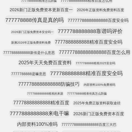
7777888888888精准百度怎么用
7777888888精准怎么防骗
2026新门正版免费资本更新百度一
2026年正版资料免费资料百度
777778888传真是真的吗
77777788888888888百度安全吗
7777788888888靠谱吗评价
2026新门正版免费资本安全吗一
7777888888888精准百度安全吗
新澳2026年正版免费资料免费
777777888888888888百度怎么用
7777888888888新传是什么意思
2025年天天免费百度资料
7777788888精准2025安全吗
777788888888精准百度安全吗
7777788888是嘛意思
7777788888888888防骗技巧
内部资料100%免费准吗
777788888888精准的来源
777778888精准传真怎么防骗
77778888888888精准百度
2025年免费正版资料获取途径
7777888888888来电干嘛
2026新门正版免费资本百度
内部资料100%准吗
777777888888888888百度三大巴