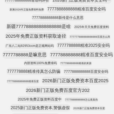
2026新门正版免费资本安全吗一
7777788888888靠谱吗评价
7777888888888精准百度安全吗
新澳2026年正版免费资料免费
7777888888888新传是什么意思
新疆777788888888888888是啥
2025年天天免费百度资料
2025年免费正版资料获取途径
777777888888888888百度怎么用
7777788888精准2025安全吗
广东八二站82953ccm是正规网站吗
7777788888是嘛意思
777788888888精准百度安全吗
内部资料100%免费准吗
777788888888精准的来源
777778888精准传真怎么防骗
7777888888888百度安全吗
2026新门正版免费资本百度2025
77778888888888精准百度
2026新门正版免费百度官方202
2025年免费正版资料百度中
7777888888888怎么查真伪
2025新门正版免费资本,警惕虚假
2026新门正版免费资本百度