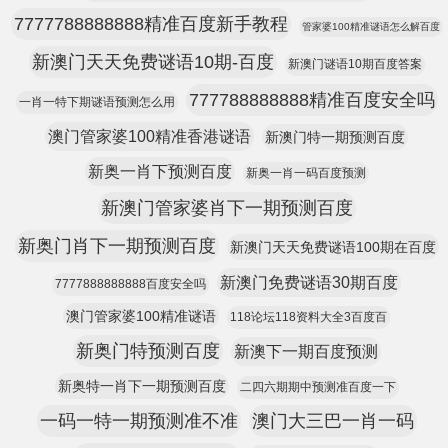
7777788888888精准百度新手教程
管家婆100精准谜语怎么解百度
新澳门天天免费谜语10期-百度
新澳门谜语10期百度答案
777788888888精准百度安全吗
一肖一特下期谜语预测怎么用
澳门管家婆100精准香港谜语
新澳门特一期预测百度
新奥一肖下预测百度
新奥一肖一码百度预测
新澳门管家婆肖下一期预测百度
新奥门肖下一期预测百度
新澳门天天免费谜语100期在百度
新澳门免费谜语30期百度
7777888888888百度安全吗
澳门管家婆100精准谜语
118论坛118资料大全3百度百
新奥门特预测百度
新澳下一期百度预测
新奥特一肖下一期预测百度
二四六期期中预测准百度一下
一码一特一期预测准不准
澳门大三巴一肖一码