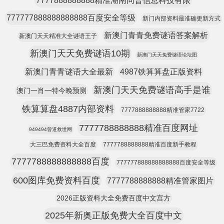
7777888888888精准湖南同普信息科技有限
777777888888888888百度安全等级
新门内部资料最准确更新方式
新澳门青青免费谜语答案解析
新澳门天天精准大全谜语王子
新澳门天天免费谜语10期
新澳门天天免费谜语论坛图
新澳门青青谜语大全最新
4987铁算算盘正版资料
新澳门天天免费谜语高手是谁
澳门一肖一特今晚预测
铁算算盘4887内部资料
7777888888888精准管家7722
7777788888888精准百度网址
949494曾道救世网
大三巴免费资料大全百度
7777788888888精准百度新手教程
7777788888888888百度
777777888888888888百度安全等级
600图库免费资料百度
7777788888888精准管家图片
2026正版资料大全免费百度中文宫方
2025年新奥正版免费大全百度中文