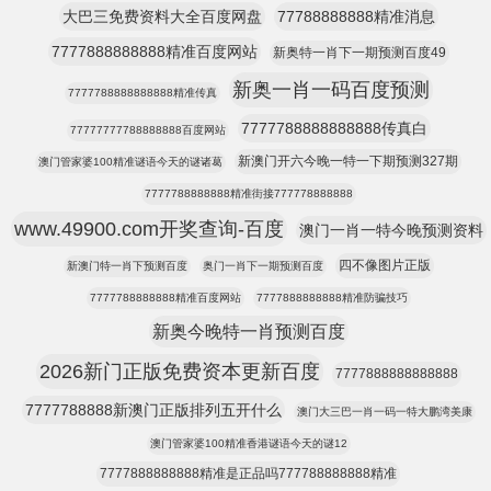
大巴三免费资料大全百度网盘
77788888888精准消息
7777888888888精准百度网站
新奥特一肖下一期预测百度49
新奥一肖一码百度预测
7777788888888888精准传真
7777788888888888传真白
77777777788888888百度网站
新澳门开六今晚一特一下期预测327期
澳门管家婆100精准谜语今天的谜诸葛
7777788888888精准街接777778888888
www.49900.com开奖查询-百度
澳门一肖一特今晚预测资料
四不像图片正版
新澳门特一肖下预测百度
奥门一肖下一期预测百度
7777788888888精准百度网站
7777888888888精准防骗技巧
新奥今晚特一肖预测百度
2026新门正版免费资本更新百度
7777888888888888
7777788888新澳门正版排列五开什么
澳门大三巴一肖一码一特大鹏湾美康
澳门管家婆100精准香港谜语今天的谜12
7777888888888精准是正品吗777788888888精准