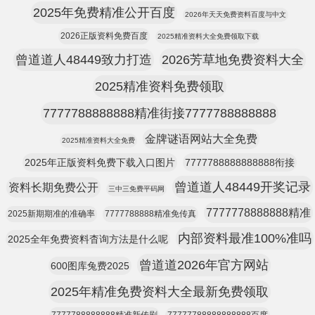
2025年免费精准公开百度
2026年天天免费资料百度与中文
2026正版资料免费百度
2025精准资料大全免费领取下载
曾道道人48449致力打造
2026芳草地免费资料大全
2025精准资料免费领取
7777788888888精准街接7777788888888
金牌谜语网站大全免费
2025精准资料大全免费
2025年正版资料免费下载入口图片
7777788888888888衔接
曾道道人48449开奖记录
资料长期免费公开
三中三免费平码网
7777778888888精准
2025新期期准的准确率
7777788888精准免传真
内部资料最准100%准吗
2025全年免费资料杳询方法是什么呢
曾道道2026年官方网站
600图库兔费2025
2025年精准免费资料大全最新免费领取