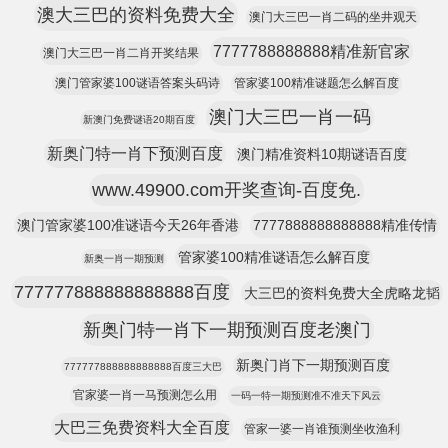
澳大三巴的资料免费大全
澳门大三巴一肖二码的坐井观天
7777788888888精准新官家
澳门大三巴一肖二肖开奖结果
澳门管家婆100谜语答案头码诗
管家婆100精准谜题怎么解百度
澳门大三巴一肖一码
新澳门免费谜语20期百度
新奥门特一肖下预测百度
澳门精准资料10期谜语百度
www.49900.com开奖查询-百度免.
澳门管家婆100准谜语今天26年香港
7777888888888888精准传情
管家婆100精准谜语怎么解百度
新奥一肖一期预测
777777888888888888百度
大三巴的资料免费大全虎略龙韬
新奥门特一肖下一期预测百度老澳门
新奥门肖下一期预测百度
777777888888888888百度三大巴
官家婆一肖一马预测怎么用
一码一特一期预测准不准天下风云
大巴三免费资料大全百度
管家一婆一肖谁预测坐收渔利