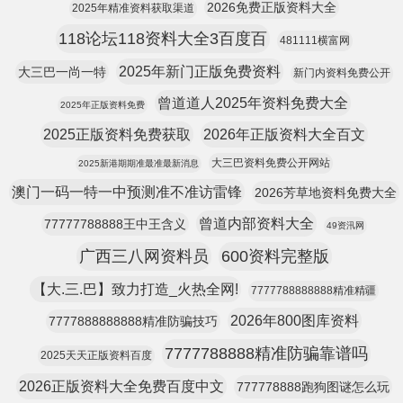
2026免费正版资料大全
2025年精准资料获取渠道
118论坛118资料大全3百度百
481111横富网
2025年新门正版免费资料
大三巴一尚一特
新门内资料免费公开
曾道道人2025年资料免费大全
2025年正版资料免费
2025正版资料免费获取
2026年正版资料大全百文
大三巴资料免费公开网站
2025新港期期准最准最新消息
澳门一码一特一中预测准不准访雷锋
2026芳草地资料免费大全
曾道内部资料大全
77777788888王中王含义
49资汛网
广西三八网资料员
600资料完整版
【大.三.巴】致力打造_火热全网!
7777788888888精准精疆
2026年800图库资料
7777888888888精准防骗技巧
7777788888精准防骗靠谱吗
2025天天正版资料百度
2026正版资料大全免费百度中文
777778888跑狗图谜怎么玩