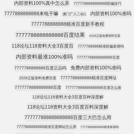
内部资料100%真中怎么弄
7777788888888888防骗技巧
7777888888888来电干嘛
内部资料100%准吗
澳门广八二站1
7777788888888精准百度新手教程
7777788888888888百度结果
2026正版免费资料百度
118论坛118资料大全3百度百
7777788888精准防骗靠谱吗
内部资料最准100%准吗
77777788888888888百度
免费内部资料100%准吗
7777788888888百度正品吗
7777788888888精准百度网址
2026正版资料免费百度
7777778888888888百度
777777888888888888百度怎么搜
118论坛118资料大全3百度百种深度解
118论坛118资料大全3百度百料深度解
777777888888888888百度三大巴怎么用
7777888888888精准百度网站怎么用
7777888888888精准靠谱吗