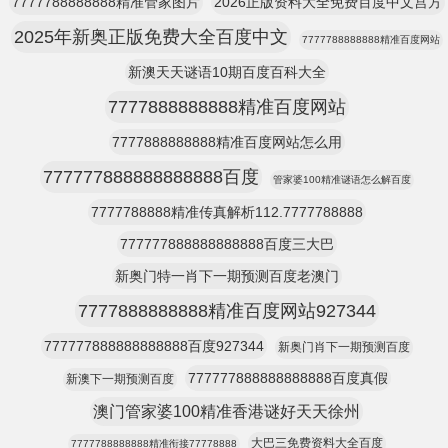
7777788888888精准管家图片
2026正版资料大全免费百度中文宫方
2025年新奥正版免费大全百度中文
7777788888888精准百度网站
新澳天天谜语10期百度百科大全
7777888888888精准百度网站
7777888888888精准百度网站怎么用
777777888888888888百度
管家婆100精准谜语怎么解百度
7777788888精准传真解析112.7777788888
777777888888888888百度三大巴
新奥门特一肖下一期预测百度老澳门
7777888888888精准百度网站927344
777777888888888888百度927344
新奥门肖下一期预测百度
777777888888888888百度真假
新澳下一期预测百度
澳门管家婆100精准香港谜好天天徐州
大巴三免费资料大全百度
7777788888888精准衔接77778888