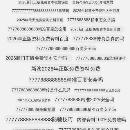
2026新门正版免费资本猴警惕虚
奥特今晚9点30分开啥意思
77777777777888888888888靠谱吗
2026年最新免费资料大全百度
7777888888精准怎么防骗
2025年天天免费查询资料百度
7777888888888精准百度怎么用
2026新门正版免费资本更新百度一
2026年正版资料免费资料百度
777778888传真是真的吗
77777788888888888百度安全吗
2026新门正版免费资本安全吗一
7777788888888靠谱吗评价
新澳2026年正版免费资料免费
7777888888888精准百度安全吗
7777888888888新传是什么意思
777777888888888888百度怎么用
7777788888精准2025安全吗
2025年天天免费百度资料
7777788888是嘛意思
777788888888精准百度安全吗
7777788888888888防骗技巧
内部资料100%免费准吗