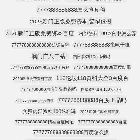
7777888888888怎么查真伪
2025新门正版免费资本,警惕虚假
2026新门正版免费资本百度
内部资料100%真中怎么弄
7777888888888来电干嘛
7777788888888888防骗技巧
澳门广八二站1
内部资料100%准吗
7777788888888888百度结果
7777788888888精准百度新手教程
118论坛118资料大全3百度百
2026正版免费资料百度
7777788888精准防骗靠谱吗
内部资料最准100%准吗
7777788888888百度正品吗
77777788888888888百度
免费内部资料100%准吗
2026正版资料免费百度
7777788888888精准百度网址
7777778888888888百度
777777888888888888百度怎么搜