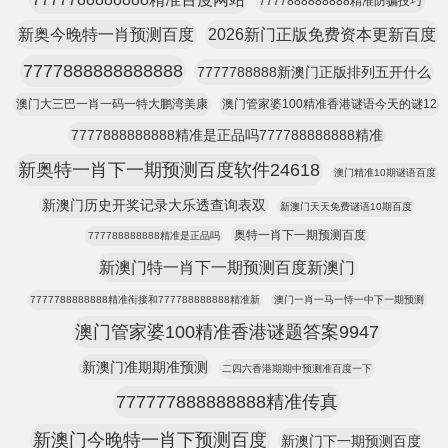
7777888888888精准防骗技巧
新奥今晚特一肖预测百度
2026新门正版免费资本更新百度
7777888888888888
7777788888新澳门正版排列五开什么
澳门大三巴一肖一码一特大鹏湾美康
澳门管家婆100精准香港谜语今天的谜12
7777888888888精准是正品吗777788888888精准
新奥特一肖下一期预测百度软件24618
澳门精准10期谜语百度
新澳门历史开奖记录大乐透查询表双
新澳门天天免费谜语10期百度
奥特一肖下一期预测百度
777788888888精准是正品吗
新澳门特一肖下一期预测百度新澳门
7777788888888精准衔接和777788888888精准新
澳门一肖一马一恃一中下一期预测
澳门管家婆100精准香港谜题答案9947
新澳门准期期准预测
二四六香港期期中预测准百度一下
777777888888888精准传真
新澳门今晚特一肖下预测百度
新澳门下一期预测百度