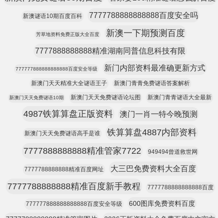
7777788888888888百度安全吗
新澳谜语10期百度百科
新澳一下期预测百度
芳草地资料免费正版大全百度
7777888888888精准湖南同普信息科技有限
新门内部资料最准确更新方式
777777888888888888百度安全等级
新澳门天天精准大全谜语王子
新澳门青青免费谜语答案解析
新澳门天天免费谜语论坛图
新澳门青青谜语大全最新
新澳门天天免费谜语10期
4987铁算算盘正版资料
澳门一肖一特今晚预测
铁算算盘4887内部资料
新澳门天天免费谜语高手是谁
7777888888888精准管家7722
949494曾道救世网
大三巴免费资料大全百度
7777788888888精准百度网址
7777788888888精准百度新手教程
7777788888888888百度
600图库免费资料百度
777777888888888888百度安全等级