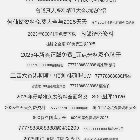
曾道真人资料精准大全功能介绍
何仙姑资料兔费大全与2025天天
澳门100精准香港谜语今天的谜
内部绝密资料
2025年800图库免费下载
挂牌之全篇100免费正版2025
2025年新奥正版免费_五点来料双色球开
7777888888888精准靠谱吗
7777788888888精准解密
二四六香港期期中预测准确吗9w
77778888888精准
7777888888888精准丫
管家婆100谜语答案大全
800图库2026
2025年最精准免费资料全面释义
2025年天天免费资料
奥门118论坛免费资料大全
77777777888888888精准
600资料图库大全
800图库免费资料2025
7777888888888精准32209
7777788888888精准怎么用
2025澳门挂牌灯牌免费吗
金牛网论坛免费论坛资料