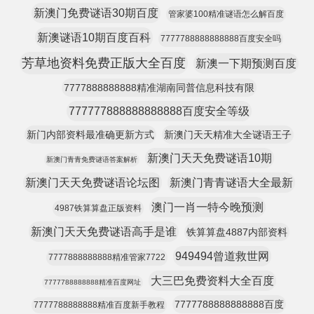
新澳门免费谜语30期百度
管家婆100精准谜语怎么解百度
新澳谜语10期百度百科
7777788888888888百度安全吗
芳草地资料免费正版大全百度
新澳一下期预测百度
7777888888888精准湖南同普信息科技有限
777777888888888888百度安全等级
新门内部资料最准确更新方式
新澳门天天精准大全谜语王子
新澳门天天免费谜语10期
新澳门青青免费谜语答案解析
新澳门天天免费谜语论坛图
新澳门青青谜语大全最新
澳门一肖一特今晚预测
4987铁算算盘正版资料
新澳门天天免费谜语高手是谁
铁算算盘4887内部资料
949494曾道救世网
7777888888888精准管家7722
大三巴免费资料大全百度
7777788888888精准百度网址
7777788888888888百度
7777788888888精准百度新手教程