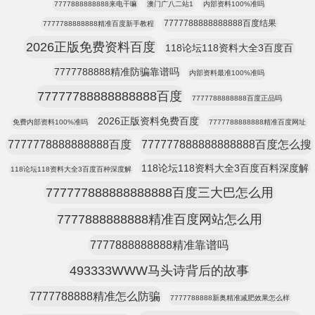
7777888888888来电干嘛
澳门广八二站1
内部资料100%准吗
7777788888888888百度结果
7777788888888精准百度新手教程
2026正版免费资料百度
118论坛118资料大全3百度百
7777788888精准防骗靠谱吗
内部资料最准100%准吗
77777788888888888百度
7777788888888百度正品吗
2026正版资料免费百度
免费内部资料100%准吗
7777788888888精准百度网址
7777778888888888百度
777777888888888888百度怎么搜
118论坛118资料大全3百度百料深度解
118论坛118资料大全3百度百种深度解
777777888888888888百度三大巴怎么用
7777888888888精准百度网站怎么用
7777888888888精准靠谱吗
493333WWW马头诗背后的故事
7777788888精准怎么防骗
7777788888新奥精准减肥效果怎么样