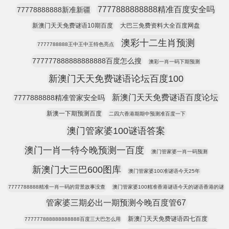
7777888888888精准百度安全吗
77778888888新准新疆
新澳门天天免费谜语10期百度
大巴三免费资料大全百度网盘
澳彩十二生肖预测
7777788888王中王中王特色亮点
777777888888888888百度怎么搜
澳彩一肖一码下期预测
新澳门天天免费谜语论坛百度100
新澳门天天免费谜语百度论坛
7777888888精准管家安全吗
新澳一下期预测百度
二四六香港期期中预测准百度一下
澳门管家婆100谜语答案
澳门一肖一特今晚预测一百度
澳门管家婆一肖一码预测
新澳门大三巴600图库
澳门管家婆100准谜语今天25年
7777788888精准一肖一码的背景故事没查
澳门管家婆100精准香港谜语今天的谜语香港的谜
管家婆三期必出一期预测今晚百度管67
新澳门天天免费谜语四七百度
777777888888888888百度三大巴怎么用