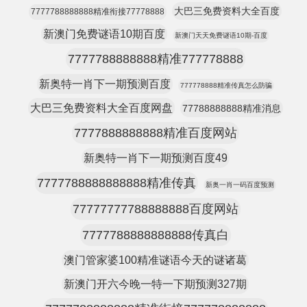
大巴三免费资料大全百度
7777788888888精准衔接77778888
新澳门免费谜语10期百度
新澳门天天免费谜语10期-百度
7777788888888精准777778888
新奥特一肖下一期预测百度
777778888精准传真怎么防骗
大巴三免费资料大全百度网盘
77788888888精准消息
7777888888888精准百度网站
新奥特一肖下一期预测百度49
7777788888888888精准传真
新奥一肖一码百度预测
77777777788888888百度网站
7777788888888888传真白
澳门管家婆100精准谜语今天的谜诸葛
新澳门开六今晚一特一下期预测327期