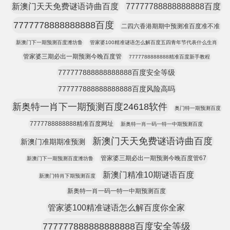
新澳门天天免费谜语诗曲百度
77777788888888888百度
7777778888888888百度
二四六香港期期中预测准百度准不准
新澳门下一期预测百度潍坊鲁
管家婆100精准谜语怎么解百度五四青年节代表什么生肖
管家婆三期必出一期预测今晚百度管
7777788888888精准百度新手教程
777777888888888888百度安全等级
777777888888888888百度风险高吗
新奥特一肖下一期预测百度24618软件
奥门特一期预测百度
7777788888888精准百度网址
新奥特一肖一码一特一中期预测百度
新澳门天天免费谜语诗曲百度
新澳门准期期准预测
管家婆三期必出一期预测今晚百度管67
新澳门下一期预测百度潍坊鲁
新澳门精准10期谜语百度
新澳门特肖下期预测百度
新奥特一肖一码一特一中期预测百度
管家婆100精准谜语怎么解百度你全家
777777888888888888百度安全等级