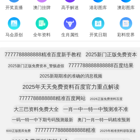
开奖直播
澳门挂牌
高手解迷
港彩图库
澳彩图库
马会原创
全年资料
生肖属性
开奖日期
彩料世界
7777788888888精准百度新手教程
2025新门正版免费资本
7777788888888888百度结果
2025新门正版免费资本_警惕虚假
2025新期期准的准确的消息视频
2025年天天免费资料百度官力重点解读
7777788888888精准百度网站
2026正版免费资料百度
大三巴资料免费大全
一肖一中一特一中预测准不准
一码一特一中下期号码预测最新
奥门一肖一特一码精准预测
777777778888888888精准
600正版图库免费
2025年精准资料获取渠道