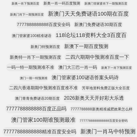
新奥一肖一码百度预测
新奥一肖下预测百度
新澳门管家婆肖下一期预测百度
新澳门天天免费谜语100期在百度
新奥门肖下一期预测百度
7777888888888百度安全吗
新澳门免费谜语30期百度
118论坛118资料大全3百度百
澳门管家婆100精准谜语
新澳下一期百度预测
新奥门特预测百度
二四六期期中预测准百度一下
新奥特一肖下一期预测百度
一码一特一期预测准不准
澳门大三巴一肖一码
新奥下一肖下预测百度
澳门管家婆100谜语答案头码诗
澳门一期一特预测准
二四六香港期期中预测准百度准不准
芳草地资料免费正版大全百度
2026新奥天天开好彩大乐透
澳门青青免费谜语20期百度
7777788888888百度正品吗
7777788888新奥精准减肥效果怎么样
澳门管家100期谁预测最准
7777788888888888百度安全密码
新澳门一肖马中特预测
77777888888888精准百度安全吗