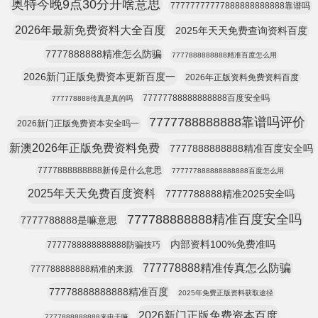
奥特今晚9点30分开啥意思
77777777777888888888888靠谱吗
2026年最新免费资料大全百度
2025年天天免费查询资料百度
7777888888精准怎么防骗
7777888888888精准百度怎么用
2026新门正版免费资本更新百度一
2026年正版资料免费资料百度
77777788888888888百度安全吗
777778888传真是真的吗
7777788888888靠谱吗评价
2026新门正版免费资本安全吗一
新澳2026年正版免费资料免费
7777888888888精准百度安全吗
7777888888888新传是什么意思
777777888888888888百度怎么用
2025年天天免费百度资料
7777788888精准2025安全吗
777788888888精准百度安全吗
7777788888是嘛意思
内部资料100%免费准吗
7777788888888888防骗技巧
777778888精准传真怎么防骗
777788888888精准的来源
77778888888888精准百度
2025年免费正版资料获取途径
2026新门正版免费资本百度
7777888888888来电干嘛