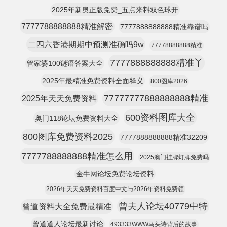
2025年新奥正版免费_五点来料双色球开
7777788888888精准解密
7777888888888精准靠谱吗
二四六香港期期中预测准确吗9w
77778888888精准
7777888888888精准丫
管家婆100谜语答案大全
2025年最精准免费资料全面释义
800图库2026
77777777888888888精准
2025年天天免费资料
600资料图库大全
奥门118论坛免费资料大全
800图库免费资料2025
7777888888888精准32209
7777788888888精准怎么用
2025澳门挂牌灯牌免费吗
金牛网论坛免费论坛资料
2026年天天免费资料百度中文与2026年资料免费领
曾夫人论坛40779中特
曾道资料大全免费最精准
曾道道人论坛最新讨论
493333WWW马头诗背后的故事