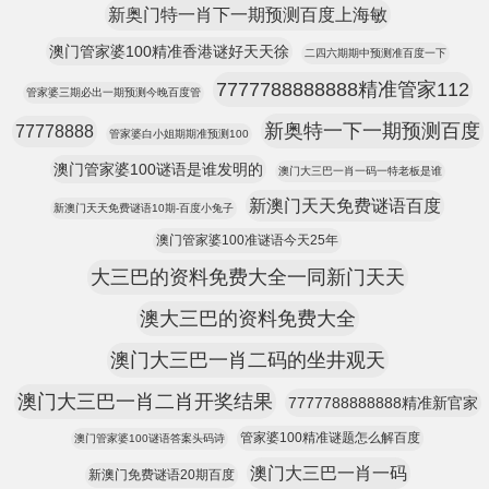
新奥门特一肖下一期预测百度上海敏
澳门管家婆100精准香港谜好天天徐
二四六期期中预测准百度一下
7777788888888精准管家112
管家婆三期必出一期预测今晚百度管
新奥特一下一期预测百度
77778888
管家婆白小姐期期准预测100
澳门管家婆100谜语是谁发明的
澳门大三巴一肖一码一特老板是谁
新澳门天天免费谜语百度
新澳门天天免费谜语10期-百度小兔子
澳门管家婆100准谜语今天25年
大三巴的资料免费大全一同新门天天
澳大三巴的资料免费大全
澳门大三巴一肖二码的坐井观天
澳门大三巴一肖二肖开奖结果
7777788888888精准新官家
管家婆100精准谜题怎么解百度
澳门管家婆100谜语答案头码诗
澳门大三巴一肖一码
新澳门免费谜语20期百度