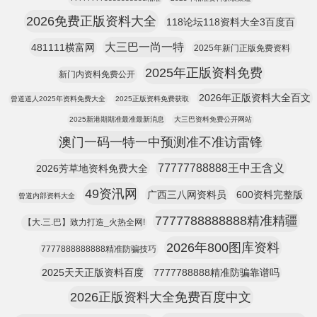
2026免费正版资料大全
118论坛118资料大全3百度百
大三巴一尚一特
481111横富网
2025年新门正版免费资料
2025年正版资料免费
新门内资料免费公开
2026年正版资料大全百文
曾道道人2025年资料免费大全
2025正版资料免费获取
2025新港期期准最准最新消息
大三巴资料免费公开网站
澳门一码一特一中预测准不准访雷锋
77777788888王中王含义
2026芳草地资料免费大全
49资汛网
广西三八网资料员
600资料完整版
曾道内部资料大全
7777788888888精准精疆
【大.三.巴】致力打造_火热全网!
2026年800图库资料
7777888888888精准防骗技巧
2025天天正版资料百度
7777788888精准防骗靠谱吗
2026正版资料大全免费百度中文