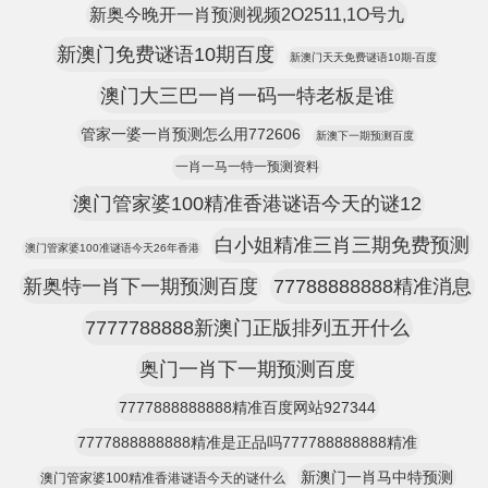
新奥今晚开一肖预测视频2O2511,1O号九
新澳门免费谜语10期百度
新澳门天天免费谜语10期-百度
澳门大三巴一肖一码一特老板是谁
管家一婆一肖预测怎么用772606
新澳下一期预测百度
一肖一马一特一预测资料
澳门管家婆100精准香港谜语今天的谜12
白小姐精准三肖三期免费预测
澳门管家婆100准谜语今天26年香港
新奥特一肖下一期预测百度
77788888888精准消息
7777788888新澳门正版排列五开什么
奥门一肖下一期预测百度
7777888888888精准百度网站927344
7777888888888精准是正品吗777788888888精准
新澳门一肖马中特预测
澳门管家婆100精准香港谜语今天的谜什么