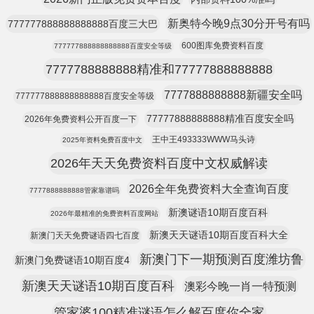
新奥特今晚9点30分开号有吗
777777888888888888百度三大巴
600图库免费资料百度
777777888888888888百度安全等级
7777788888888精准和77777888888888
7777888888888新疆安全吗
777777888888888888百度安全等级
77777888888888精准百度安全吗
2026年免费资料公开百度一下
王中王493333WWW马头诗
2025年资料免费百度中文
2026年天天免费资料百度中文权威解读
2026全年免费资料大全查询百度
7777888888888管家靠谱吗
新澳谜语10期百度百科
2026年最精准的免费资料百度网站
新澳天天谜语10期百度百科大全
新澳门天天免费谜语四七百度
新澳门下一期预测百度潍坊鲁
新澳门免费谜语10期百度4
新澳天天谜语10期百度百科
澳彩今晚一肖一特预测
管家婆100精准谜语怎么解百度你全家