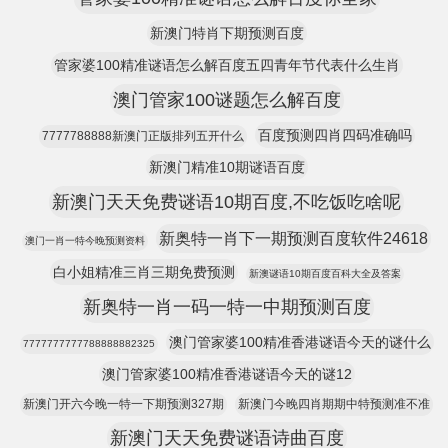
新澳门特肖下期预测百度
管家婆100精准谜语怎么解百度五四青年节代表什么生肖
澳门管家100谜题怎么解百度
百度预测四肖四码准确吗
7777788888新澳门正版排列五开什么
新澳门精准10期谜语百度
新澳门天天免费谜语10期百度,不吃饭吃啥呢
新奥特一肖下一期预测百度软件24618
澳门一肖一特今晚预测资料
白小姐精准三肖三期免费预测
新澳谜语10期百度百科大全及答案
新奥特一肖一码一特一中期预测百度
澳门管家婆100精准香港谜语今天的谜什么
7777777777788888882325
澳门管家婆100精准香港谜语今天的谜12
新澳门开六今晚一特一下期预测327期
新澳门今晚四肖期期中特预测准不准
新澳门天天免费谜语诗曲百度