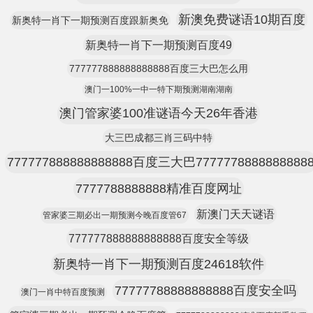
新澳免费谜语10期百度
新奥特一肖下一期预测百度跟新奥免
新奥特一肖下一期预测百度49
777777888888888888百度三大巴怎么用
澳门一100%一中一特下期预测湖南湖南
澳门管家婆100准谜语今天26年香港
大三巴成都三肖三码中特
777777888888888888百度三大巴7777778888888888
7777788888888精准百度网址
新澳门天天谜语
管家婆三期必出一期预测今晚百度管67
777777888888888888百度安全等级
新奥特一肖下一期预测百度24618软件
77777788888888888百度安全吗
澳门一肖中特百度预测