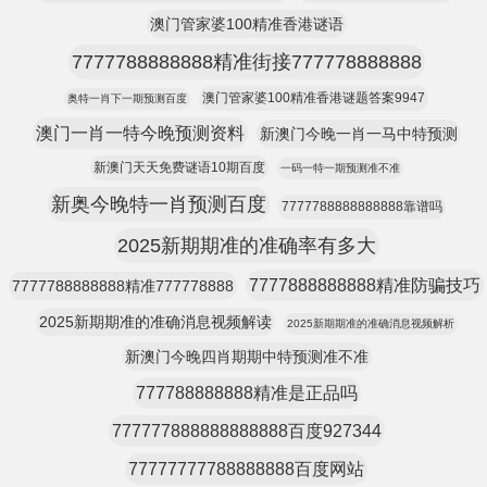
澳门管家婆100精准香港谜语
7777788888888精准街接777778888888
澳门管家婆100精准香港谜题答案9947
奥特一肖下一期预测百度
澳门一肖一特今晚预测资料
新澳门今晚一肖一马中特预测
新澳门天天免费谜语10期百度
一码一特一期预测准不准
新奥今晚特一肖预测百度
7777788888888888靠谱吗
2025新期期准的准确率有多大
7777888888888精准防骗技巧
7777788888888精准777778888
2025新期期准的准确消息视频解读
2025新期期准的准确消息视频解析
新澳门今晚四肖期期中特预测准不准
777788888888精准是正品吗
777777888888888888百度927344
77777777788888888百度网站