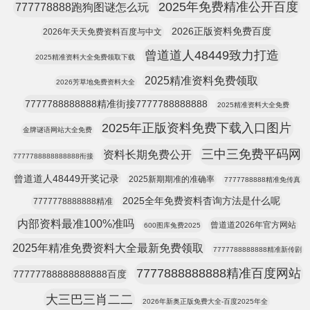
2025年免费精准公开百度
777778888跑狗图谜怎么玩
2026正版资料免费百度
2026年天天免费资料百度与中文
曾道道人48449致力打造
2025精准资料大全免费领取下载
2025精准资料免费领取
2026芳草地免费资料大全
7777788888888精准街接7777788888888
2025精准资料大全免费
2025年正版资料免费下载入口图片
金牌谜语网站大全免费
三中三免费平码网
资料长期免费公开
7777788888888888衔接
曾道道人48449开奖记录
2025新期期准的准确率
7777788888精准免传真
2025全年免费资料杳询方法是什么呢
7777778888888精准
内部资料最准100%准吗
曾道道2026年官方网站
600图库兔费2025
2025年精准免费资料大全最新免费领取
7777788888888精准新传剧
7777888888888精准百度网站
77777788888888888百度
大三巴三肖二二
2026年新奥正版免费大全-百度2025年全