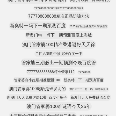
7777888888888精准777788888888精准
777788888888精准正品防骗方法
新奥特一码下一期预测百度
2025新门正版免费资本,警惕虚假
新奥门特一肖下一期预测百度上海敏
澳门管家婆100精准香港谜好天天徐
二四六期期中预测准百度一下
管家婆三期必出一期预测今晚百度管
7777788888888精准管家112
77778888
管家婆白小姐期期准预测100
新奥特一下一期预测百度
澳门管家婆100谜语是谁发明的
澳门大三巴一肖一码一特老板是谁
新澳门天天免费谜语10期-百度小兔子
新澳门天天免费谜语百度
澳门管家婆100准谜语今天25年
大三巴的资料免费大全一同新门天天