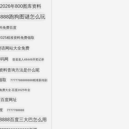
2026年800图库资料
78888跑狗图谜怎么玩
资料免费百度
2025精准资料免费领取
谜语网站大全免费
平码网
曾道道人48449开奖记录
费资料杳询方法是什么呢
领取
7777788888888精准新传剧
免费大全-百度2025年全
精准百度网址
百度
7777788888
8888888百度三大巴怎么用