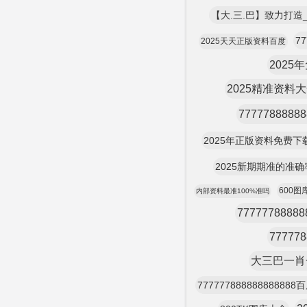
【大.三.巴】致力打造
7
2025天天正版资料百度
202
2025精准资料
7777788888
2025年正版资料免费
2025新期期准的准确
600图
内部资料最准100%准吗
7777778888
77777
大三巴一肖
77777788888888888