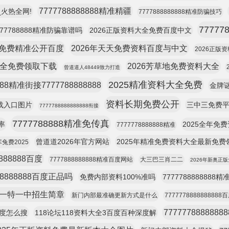
7777788888888精准精疆
_火热全网!
7777888888888精准防骗技巧
7777
777788888精准防骗靠谱吗
2026正版资料大全免费百度中文
5年免费精准公开百度
2026年天天免费资料百度与中文
2026正版
大全免费领取下载
2026芳草地免费资料大全
曾道道人48449致力打造
2025精准资料大全免费
888精准街接7777788888888
金牌
资料长期免费公开
下载入口图片
三中三免费
7777788888888888衔接
7777788888精准免传真
率
2025全年免
7777778888888精准
曾道道2026年官方网站
2025年精准免费资料大全最新免费
库兔费2025
8888888百度
7777888888888精准百度网站
大三巴三肖二二
2026年新奥正版
88888888百度正品吗
免费内部资料100%准吗
7777788888888
一特一中招生简章
新门内部最准确更新方式是什么
7777778888888888
77777788888
8百度怎么搜
118论坛118资料大全3百度百种深度解