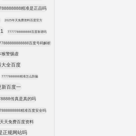
7788888888精准是正品吗
5
2025年天免费资料百度官方
1
7777788888888百度靠谱吗
777888888888888百度号码解析
本猴警惕虚
料大全百度
7777888888精准怎么防骗
更新百度一
778888传真是真的吗
77888888888精准百度安全吗
5年天天免费百度资料
m是正规网站吗