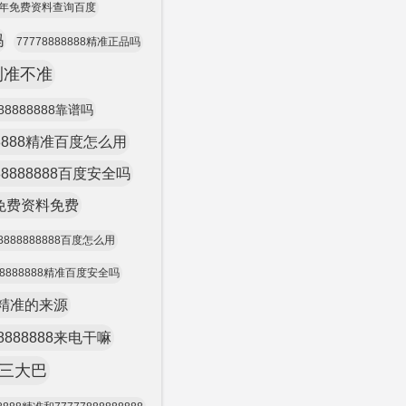
6全年免费资料查询百度
吗
77778888888精准正品吗
测准不准
888888888靠谱吗
888888精准百度怎么用
888888888百度安全吗
版免费资料免费
88888888888百度怎么用
88888888精准百度安全吗
88精准的来源
88888888来电干嘛
百度三大巴