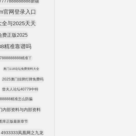
7777888888888新疆
.cm官网登录入口
全与2025天天
免费正版2025
8888精准靠谱吗
77888888888精准丫
奥门118论坛免费资料大全
2025澳门挂牌灯牌免费吗
曾夫人论坛40779中特
788888精准怎么防骗
门内部资料与内部资料
00图库正版最新章节
4933333凤凰网之九龙