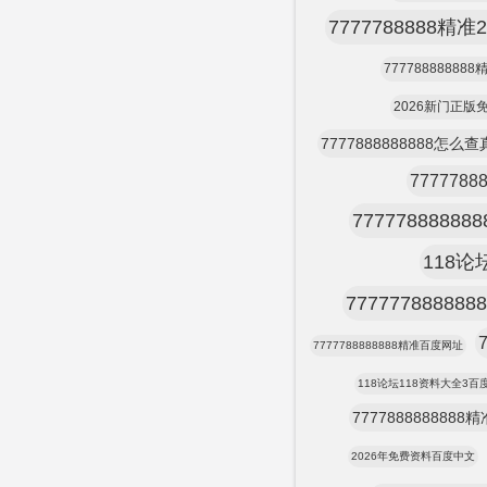
7777788888精准
77778888888
2026新门正版
7777888888888怎么
777778
777778888
118论
77777788888
7777788888888精准百度网址
118论坛118资料大全3
777788888888
2026年免费资料百度中文