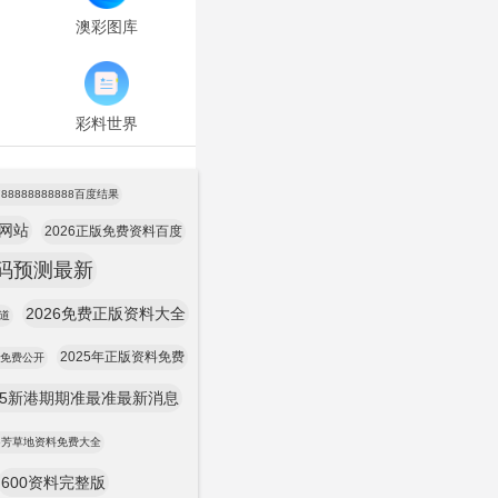
澳彩图库
彩料世界
788888888888百度结果
度网站
2026正版免费资料百度
码预测最新
2026免费正版资料大全
渠道
2025年正版资料免费
免费公开
25新港期期准最准最新消息
26芳草地资料免费大全
600资料完整版