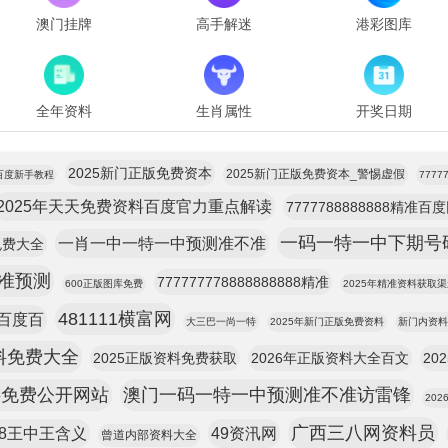
澳门挂牌
高手解迷
港彩图库
全年资料
生肖属性
开奖日期
2025新门正版免费资本
2025新门正版免费资本_警惕虚假
精准百度新手教程
7777
2025年天天免费资料百度官力重点解读
7777788888888精准百
一码一特一中下期号
一肖一中一特一中预测准不准
免费大全
准预测
777777778888888888精准
600正版图库免费
2025年精准资料获取
481111横富网
3百度百
大三巴一尚一特
2025年新门正版免费资料
新门内资料
料免费大全
2025正版资料免费获取
2026年正版资料大全百文
20
料免费公开网站
澳门一码一特一中预测准不准访雷锋
20
广西三八网资料员
888王中王含义
49资汛网
曾道内部资料大全