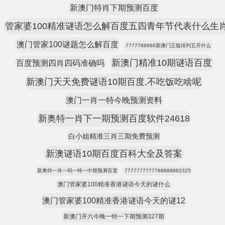
新澳门特肖下期预测百度
管家婆100精准谜语怎么解百度五四青年节代表什么生
澳门管家100谜题怎么解百度
7777788888新澳门正版排列五开什么
新澳门精准10期谜语百度
百度预测四肖四码准确吗
新澳门天天免费谜语10期百度,不吃饭吃啥呢
澳门一肖一特今晚预测资料
新奥特一肖下一期预测百度软件24618
白小姐精准三肖三期免费预测
新澳谜语10期百度百科大全及答案
新奥特一肖一码一特一中期预测百度
7777777777788888882325
澳门管家婆100精准香港谜语今天的谜什么
澳门管家婆100精准香港谜语今天的谜12
新澳门开六今晚一特一下期预测327期