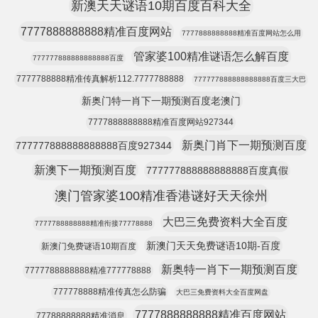
新澳天天谜语10期百度百科大全
7777888888888精准百度网站
7777888888888精准百度网站怎么用
管家婆100精准谜语怎么解百度
777777888888888888百度
7777788888精准传真解析112.7777788888
777777888888888888百度三大巴
新奥门特一肖下一期预测百度老澳门
7777888888888精准百度网站927344
新奥门肖下一期预测百度
777777888888888888百度927344
新澳下一期预测百度
777777888888888888百度真假
澳门管家婆100精准香港谜好天天徐州
大巴三免费资料大全百度
7777788888888精准衔接77778888
新澳门天天免费谜语10期-百度
新澳门免费谜语10期百度
新奥特一肖下一期预测百度
7777788888888精准777778888
777778888精准传真怎么防骗
大巴三免费资料大全百度网盘
7777888888888精准百度网站
77788888888精准消息