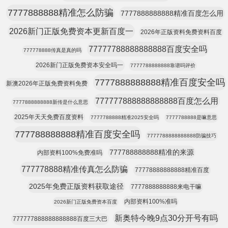
7777888888精准怎么防骗
7777888888888精准百度怎么用
2026新门正版免费资本更新百度一
2026年正版资料免费资料百度
77777788888888888百度安全吗
777778888传真是真的吗
2026新门正版免费资本安全吗一
7777788888888靠谱吗评价
7777888888888精准百度安全吗
新澳2026年正版免费资料免费
777777888888888888百度怎么用
7777888888888新传是什么意思
2025年天天免费百度资料
7777788888精准2025安全吗
7777788888是嘛意思
777788888888精准百度安全吗
7777788888888888防骗技巧
777788888888精准的来源
内部资料100%免费准吗
777778888精准传真怎么防骗
77778888888888精准百度
2025年免费正版资料获取途径
7777888888888来电干嘛
内部资料100%准吗
2026新门正版免费资本百度
新奥特今晚9点30分开号有吗
777777888888888888百度三大巴