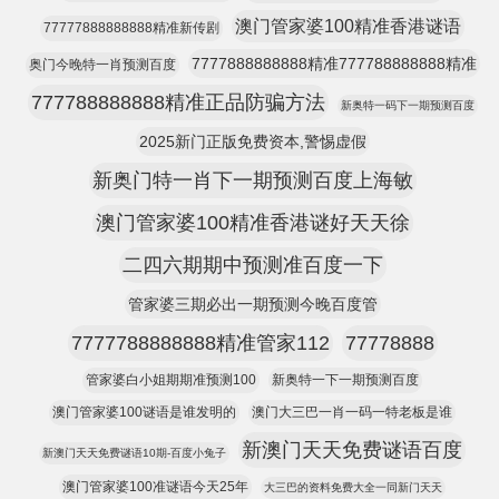
澳门管家婆100精准香港谜语
77777888888888精准新传剧
7777888888888精准777788888888精准
奥门今晚特一肖预测百度
777788888888精准正品防骗方法
新奥特一码下一期预测百度
2025新门正版免费资本,警惕虚假
新奥门特一肖下一期预测百度上海敏
澳门管家婆100精准香港谜好天天徐
二四六期期中预测准百度一下
管家婆三期必出一期预测今晚百度管
7777788888888精准管家112
77778888
管家婆白小姐期期准预测100
新奥特一下一期预测百度
澳门管家婆100谜语是谁发明的
澳门大三巴一肖一码一特老板是谁
新澳门天天免费谜语百度
新澳门天天免费谜语10期-百度小兔子
澳门管家婆100准谜语今天25年
大三巴的资料免费大全一同新门天天