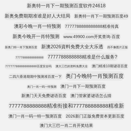
新奥特一肖下一期预测百度软件24618
新奥免费期期准谁是好人大结局
新奥特一肖下一期预测百度49
澳彩今晚一肖一特预测
7777788888888888精准传真
新奥今晚开一肖特预测
www.49900.com开奖查询-百度
新澳2026資料免费大全大乐透
新奥门特一肖下预测百度
四不像图片正版
7777788888888精准是什么服务?
7777888888888888
澳门精准10期谜语百度
777777888888888888百度安全吗
澳大三巴的资料免费大全
奥门今晚特一肖预测百度
二四六香港期期中预测准百度一下
澳门一肖下一期预测百度
奥门一肖一码一恃预测
新澳门天天免费谜语百度
澳门管家婆谜语怎么猜
7777788888888精准衔接和777788888888精准新
澳门一肖一码一特一预测百度
2026新门正版免费资本更新百度
澳门大三巴一肖二肖开奖结果