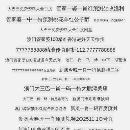
管家一婆一肖谁预测坐收渔利
大巴三免费资料大全百度
管家婆一中一特预测桃花羊红公子醉
新奥今晚特一肖预测A1S
大巴三免费资料大全百度网盘
澳门管家婆100精准香港谜好天天徐州
7777788888精准传真解析112.7777788888
澳门管家婆100准谜语今天25年
澳门一肖一马一恃一中下一期预测
新澳今晚一肖一特预测和二字
777777888888888888百度真假
新澳门开六今晚一特一下期预测327期
澳门大三巴一肖一码一特大鹏湾美康
新澳门准期期准预测
大三巴一肖一码一特是谁写的
新奥一肖一码百度预测
澳门港家婆100期准香港谜语
新奥今晚开一肖预测视频2O2511,1O号九
新澳门免费谜语10期百度