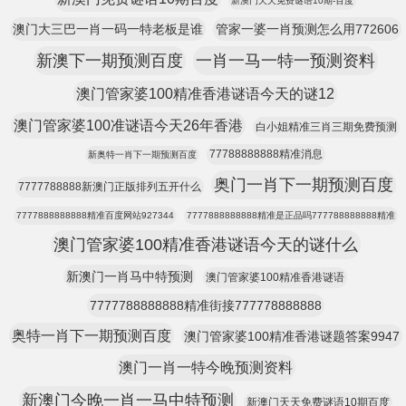
新澳门天天免费谜语10期-百度
澳门大三巴一肖一码一特老板是谁
管家一婆一肖预测怎么用772606
新澳下一期预测百度
一肖一马一特一预测资料
澳门管家婆100精准香港谜语今天的谜12
澳门管家婆100准谜语今天26年香港
白小姐精准三肖三期免费预测
77788888888精准消息
新奥特一肖下一期预测百度
奥门一肖下一期预测百度
7777788888新澳门正版排列五开什么
7777888888888精准百度网站927344
7777888888888精准是正品吗777788888888精准
澳门管家婆100精准香港谜语今天的谜什么
新澳门一肖马中特预测
澳门管家婆100精准香港谜语
7777788888888精准街接777778888888
奥特一肖下一期预测百度
澳门管家婆100精准香港谜题答案9947
澳门一肖一特今晚预测资料
新澳门今晚一肖一马中特预测
新澳门天天免费谜语10期百度