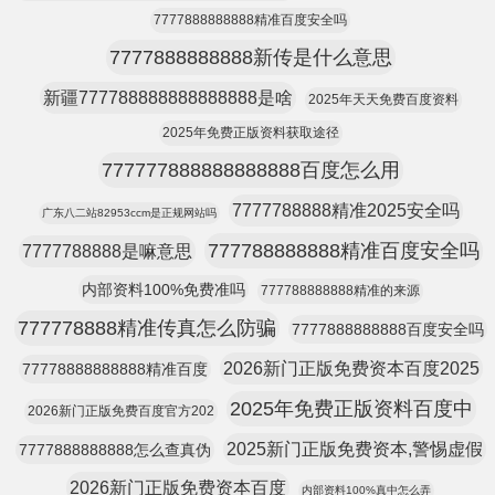
7777888888888精准百度安全吗
7777888888888新传是什么意思
新疆777788888888888888是啥
2025年天天免费百度资料
2025年免费正版资料获取途径
777777888888888888百度怎么用
7777788888精准2025安全吗
广东八二站82953ccm是正规网站吗
777788888888精准百度安全吗
7777788888是嘛意思
内部资料100%免费准吗
777788888888精准的来源
777778888精准传真怎么防骗
7777888888888百度安全吗
2026新门正版免费资本百度2025
77778888888888精准百度
2025年免费正版资料百度中
2026新门正版免费百度官方202
2025新门正版免费资本,警惕虚假
7777888888888怎么查真伪
2026新门正版免费资本百度
内部资料100%真中怎么弄