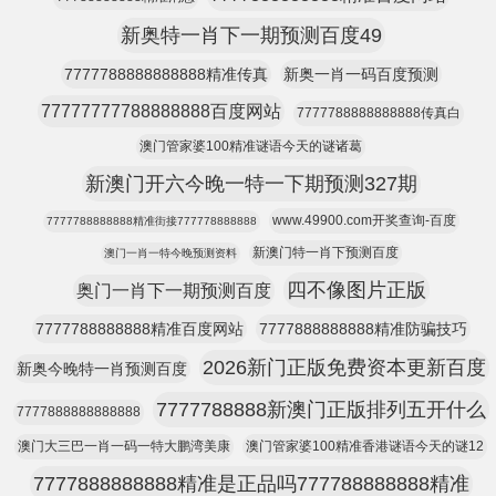
新奥特一肖下一期预测百度49
7777788888888888精准传真
新奥一肖一码百度预测
77777777788888888百度网站
7777788888888888传真白
澳门管家婆100精准谜语今天的谜诸葛
新澳门开六今晚一特一下期预测327期
www.49900.com开奖查询-百度
7777788888888精准街接777778888888
新澳门特一肖下预测百度
澳门一肖一特今晚预测资料
四不像图片正版
奥门一肖下一期预测百度
7777788888888精准百度网站
7777888888888精准防骗技巧
2026新门正版免费资本更新百度
新奥今晚特一肖预测百度
7777788888新澳门正版排列五开什么
7777888888888888
澳门大三巴一肖一码一特大鹏湾美康
澳门管家婆100精准香港谜语今天的谜12
7777888888888精准是正品吗777788888888精准