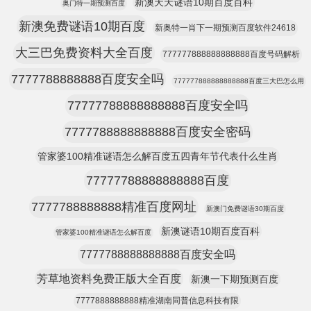
新澳天天谜语10期百度百科
奥门特一期预测百度
新澳免费谜语10期百度
新奥特一肖下一期预测百度软件24618
大三巴免费资料大全百度
777777888888888888百度号码解析
7777788888888百度安全吗
777777888888888888百度三大巴怎么用
77777788888888888百度安全吗
7777788888888888百度安全密码
管家婆100精准谜语怎么解百度五四青年节代表什么生肖
77777788888888888百度
7777788888888精准百度网址
新澳门免费谜语30期百度
新澳谜语10期百度百科
管家婆100精准谜语怎么解百度
7777788888888888百度安全吗
芳草地资料免费正版大全百度
新澳一下期预测百度
7777888888888精准湖南同普信息科技有限