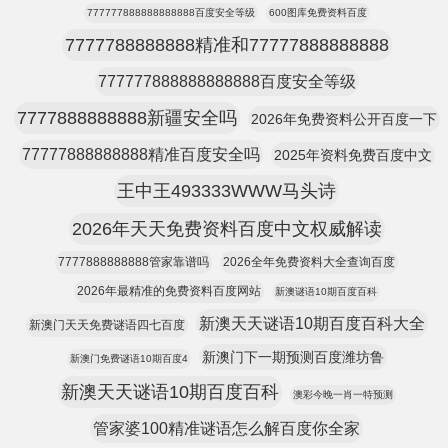
777777888888888888百度安全等级
600图库免费资料百度
7777788888888精准和77777888888888
777777888888888888百度安全等级
7777888888888新疆安全吗
2026年免费资料公开百度一下
77777888888888精准百度安全吗
2025年资料免费百度中文
王中王493333WWW马头诗
2026年天天免费资料百度中文权威解读
7777888888888管家靠谱吗
2026全年免费资料大全查询百度
2026年最精准的免费资料百度网站
新澳谜语10期百度百科
新澳天天谜语10期百度百科大全
新澳门天天免费谜语四七百度
新澳门下一期预测百度潍坊鲁
新澳门免费谜语10期百度4
新澳天天谜语10期百度百科
澳彩今晚一肖一特预测
管家婆100精准谜语怎么解百度你全家