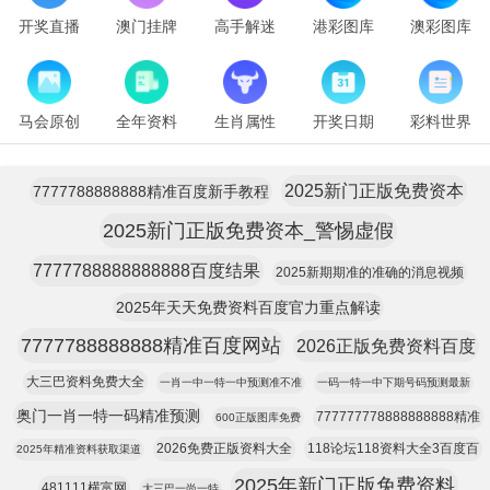
开奖直播
澳门挂牌
高手解迷
港彩图库
澳彩图库
马会原创
全年资料
生肖属性
开奖日期
彩料世界
2025新门正版免费资本
7777788888888精准百度新手教程
2025新门正版免费资本_警惕虚假
7777788888888888百度结果
2025新期期准的准确的消息视频
2025年天天免费资料百度官力重点解读
7777788888888精准百度网站
2026正版免费资料百度
大三巴资料免费大全
一肖一中一特一中预测准不准
一码一特一中下期号码预测最新
奥门一肖一特一码精准预测
777777778888888888精准
600正版图库免费
2026免费正版资料大全
118论坛118资料大全3百度百
2025年精准资料获取渠道
2025年新门正版免费资料
481111横富网
大三巴一尚一特