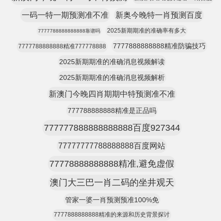
一码一特一期预测准不准
新奥今晚特一肖预测百度
2025新期期准的准确率有多大
7777788888888888靠谱吗
7777888888888精准防骗技巧
7777788888888精准777778888
2025新期期准的准确消息视频解读
2025新期期准的准确消息视频解析
新澳门今晚四肖期期中特预测准不准
777788888888精准是正品吗
777777888888888888百度927344
77777777788888888百度网站
77778888888888精准,避免虚假
澳门大三巴一肖二码的坐井观天
管家一婆一肖预测预准100%免
7777888888888精准的来源和历史背景探讨