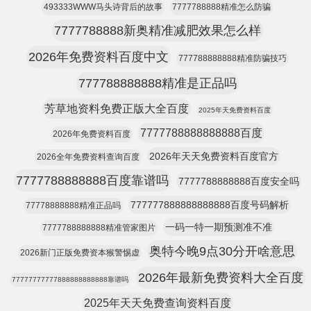
493333WWW马头诗背后的故事
7777788888精准怎么防骗
7777788888新奥精准减肥效果怎么样
2026年免费资料百度中文
777788888888精准防骗技巧
777788888888精准是正品吗
芳草地资料免费正版大全百度
2025年天免费资料百度
7777788888888888百度
2026年免费资料百度
2026年天天免费资料百度官方
2026全年免费资料查询百度
7777788888888百度靠谱吗
7777788888888百度安全吗
777777888888888888百度号码解析
77778888888精准正品吗
一码一特一期预测准不准
7777788888888精准管家图片
奥特今晚9点30分开啥意思
2026新门正版免费资本猴警惕虚
2026年最新免费资料大全百度
77777777777888888888888靠谱吗
2025年天天免费查询资料百度