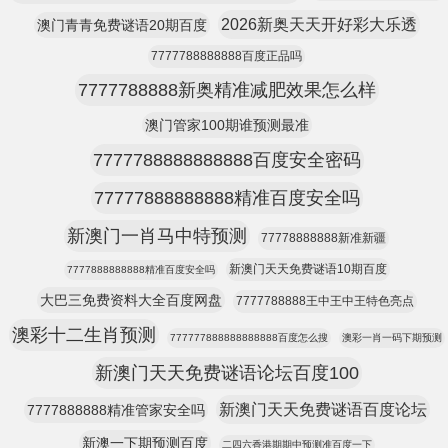
2026新奥天天开好彩大乐透
澳门青青免费谜语20期百度
7777788888888百度正品吗
7777788888新奥精准减肥效果怎么样
澳门管家100期谁预测最准
7777788888888888百度安全密码
77777888888888精准百度安全吗
新澳门一肖马中特预测
77778888888新准新疆
新澳门天天免费谜语10期百度
7777888888888精准百度安全吗
大巴三免费资料大全百度网盘
7777788888王中王中王特色亮点
澳彩十二生肖预测
777777888888888888百度怎么搜
澳彩一肖一码下期预测
新澳门天天免费谜语论坛百度100
新澳门天天免费谜语百度论坛
7777888888精准管家安全吗
新澳一下期预测百度
二四六香港期期中预测准百度一下