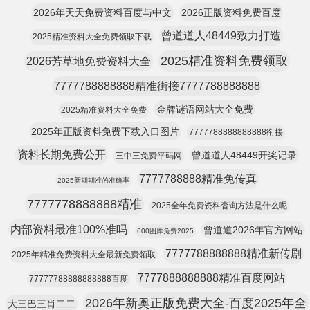
2026年天天免费资料百度与中文
2026正版资料免费百度
曾道道人48449致力打造
2025精准资料大全免费领取下载
2025精准资料免费领取
2026芳草地免费资料大全
7777788888888精准街接7777788888888
金牌谜语网站大全免费
2025精准资料大全免费
2025年正版资料免费下载入口图片
7777788888888888衔接
资料长期免费公开
曾道道人48449开奖记录
三中三免费平码网
7777788888精准免传真
2025新期期准的准确率
7777778888888精准
2025全年免费资料杳询方法是什么呢
内部资料最准100%准吗
曾道道2026年官方网站
600图库兔费2025
7777788888888精准新传剧
2025年精准免费资料大全最新免费领取
7777888888888精准百度网站
77777788888888888百度
2026年新奥正版免费大全-百度2025年全
大三巴三肖二二