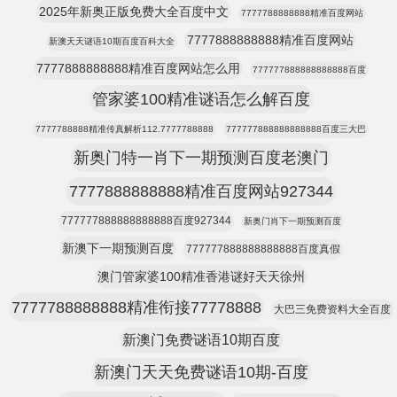
2025年新奥正版免费大全百度中文
7777788888888精准百度网站
7777888888888精准百度网站
新澳天天谜语10期百度百科大全
7777888888888精准百度网站怎么用
777777888888888888百度
管家婆100精准谜语怎么解百度
7777788888精准传真解析112.7777788888
777777888888888888百度三大巴
新奥门特一肖下一期预测百度老澳门
7777888888888精准百度网站927344
777777888888888888百度927344
新奥门肖下一期预测百度
新澳下一期预测百度
777777888888888888百度真假
澳门管家婆100精准香港谜好天天徐州
7777788888888精准衔接77778888
大巴三免费资料大全百度
新澳门免费谜语10期百度
新澳门天天免费谜语10期-百度