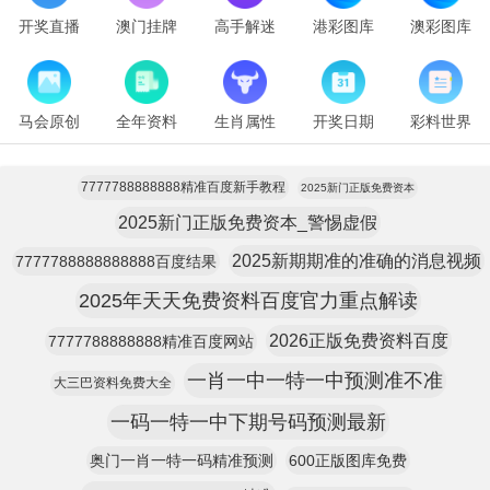
开奖直播
澳门挂牌
高手解迷
港彩图库
澳彩图库
马会原创
全年资料
生肖属性
开奖日期
彩料世界
7777788888888精准百度新手教程
2025新门正版免费资本
2025新门正版免费资本_警惕虚假
2025新期期准的准确的消息视频
7777788888888888百度结果
2025年天天免费资料百度官力重点解读
2026正版免费资料百度
7777788888888精准百度网站
一肖一中一特一中预测准不准
大三巴资料免费大全
一码一特一中下期号码预测最新
奥门一肖一特一码精准预测
600正版图库免费