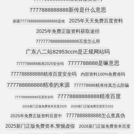
7777888888888新传是什么意思
2025年天天免费百度资料
新疆777788888888888888是啥
2025年免费正版资料获取途径
777777888888888888百度怎么用
广东八二站82953ccm是正规网站吗
7777788888是嘛意思
7777788888精准2025安全吗
777788888888精准百度安全吗
内部资料100%免费准吗
777788888888精准的来源
777778888精准传真怎么防骗
77778888888888精准百度
7777888888888百度安全吗
2026新门正版免费资本百度2025
2026新门正版免费百度官方202
7777888888888怎么查真伪
2025年免费正版资料百度中
2025新门正版免费资本,警惕虚假
2026新门正版免费资本百度