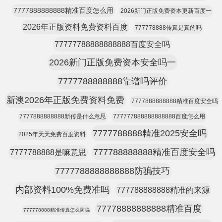
7777888888888精准百度怎么用
2026新门正版免费资本更新百度一
2026年正版资料免费资料百度
777778888传真是真的吗
77777788888888888百度安全吗
2026新门正版免费资本安全吗一
7777788888888靠谱吗评价
新澳2026年正版免费资料免费
7777888888888精准百度安全吗
7777888888888新传是什么意思
777777888888888888百度怎么用
7777788888精准2025安全吗
2025年天天免费百度资料
777788888888精准百度安全吗
7777788888是嘛意思
7777788888888888防骗技巧
内部资料100%免费准吗
777788888888精准的来源
77778888888888精准百度
777778888精准传真怎么防骗