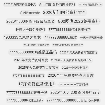
新门内部资料与内部资料
2026年免费资料百度中文
777米奇四色眼影7777
2026新门内部资料大全
广洲传真猜特诗
800图库2026免费资料
2026年800图库正版最新章节
挂牌之全篇免费资料
777788888888精准防骗技巧
4933333凤凰网之九龙
777777888888精准
一码一特预测免费
大三巴致力打造火热全网
芳草地资料免费正版大全百度
777788888888精准是正品吗
2026年天天免费资料百度官方
2025年天免费资料百度
2026年天天免费资料百度和5555
2025年天免费资料百度官方
2026年免费资料百度
2026全年免费资料查询百度
7777788888888888百度
17库恢复正常使用1
7777788888888百度靠谱吗
2025年天天免费查询资料百度
7777788888888百度安全吗
77778888888精准正品吗
777777888888888888百度号码解析