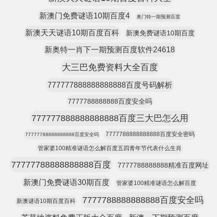
新澳门免费谜语10期百度4
奥门特一期预测百度
新澳天天谜语10期百度百科
新澳免费谜语10期百度
新奥特一肖下一期预测百度软件24618
大三巴免费资料大全百度
777777888888888888百度号码解析
7777788888888百度安全吗
777777888888888888百度三大巴怎么用
7777788888888888百度安全密码
77777788888888888百度安全吗
管家婆100精准谜语怎么解百度五四青年节代表什么生肖
77777788888888888百度
7777788888888精准百度网址
新澳门免费谜语30期百度
管家婆100精准谜语怎么解百度
7777788888888888百度安全吗
新澳谜语10期百度百科