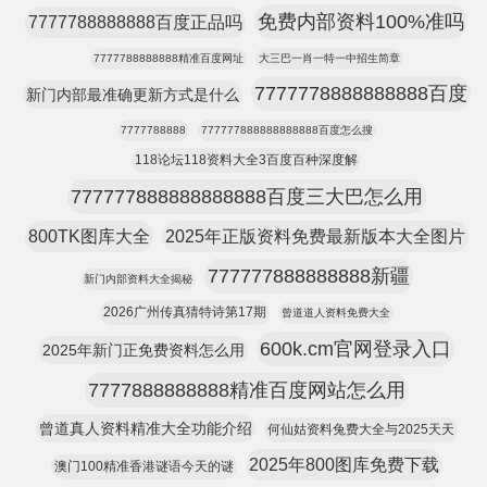
免费内部资料100%准吗
7777788888888百度正品吗
7777788888888精准百度网址
大三巴一肖一特一中招生简章
7777778888888888百度
新门内部最准确更新方式是什么
7777788888
777777888888888888百度怎么搜
118论坛118资料大全3百度百种深度解
777777888888888888百度三大巴怎么用
800TK图库大全
2025年正版资料免费最新版本大全图片
777777888888888新疆
新门内部资料大全揭秘
2026广州传真猜特诗第17期
曾道道人资料免费大全
600k.cm官网登录入口
2025年新门正免费资料怎么用
7777888888888精准百度网站怎么用
曾道真人资料精准大全功能介绍
何仙姑资料兔费大全与2025天天
2025年800图库免费下载
澳门100精准香港谜语今天的谜