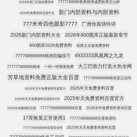
7777788888新奥精准减肥效果怎么样
2026年新门正版免费资本
新门内部资料与内部资料
2026年免费资料百度中文
777米奇四色眼影7777
广洲传真猜特诗
2026新门内部资料大全
2026年800图库正版最新章节
800图库2026免费资料
挂牌之全篇免费资料
4933333凤凰网之九龙
777788888888精准防骗技巧
大三巴致力打造火热全网
777777888888精准
一码一特预测免费
芳草地资料免费正版大全百度
777788888888精准是正品吗
2025年天免费资料百度
2026年天天免费资料百度官方
2025年天免费资料百度官方
2026年天天免费资料百度和5555
7777788888888888百度
2026全年免费资料查询百度
2026年免费资料百度
17库恢复正常使用1
7777788888888百度靠谱吗
2025年天天免费查询资料百度
7777788888888百度安全吗