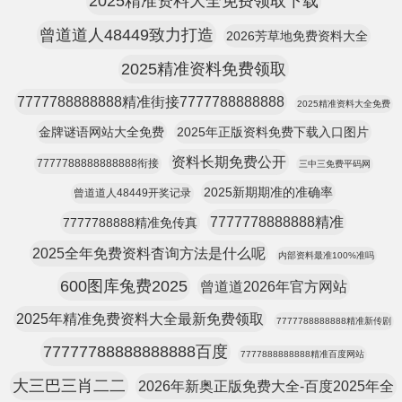
2025精准资料大全免费领取下载
曾道道人48449致力打造
2026芳草地免费资料大全
2025精准资料免费领取
7777788888888精准街接7777788888888
2025精准资料大全免费
金牌谜语网站大全免费
2025年正版资料免费下载入口图片
资料长期免费公开
7777788888888888衔接
三中三免费平码网
2025新期期准的准确率
曾道道人48449开奖记录
7777778888888精准
7777788888精准免传真
2025全年免费资料杳询方法是什么呢
内部资料最准100%准吗
600图库兔费2025
曾道道2026年官方网站
2025年精准免费资料大全最新免费领取
7777788888888精准新传剧
77777788888888888百度
7777888888888精准百度网站
大三巴三肖二二
2026年新奥正版免费大全-百度2025年全