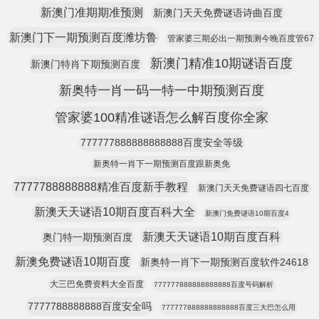
新澳门准期期准预测
新澳门天天免费谜语诗曲百度
新澳门下一期预测百度潍坊鲁
管家婆三期必出一期预测今晚百度管67
新澳门精准10期谜语百度
新澳门特肖下期预测百度
新奥特一肖一码一特一中期预测百度
管家婆100精准谜语怎么解百度你全家
777777888888888888百度安全等级
新奥特一肖下一期预测百度跟新奥免
7777788888888精准百度新手教程
新澳门天天免费谜语四七百度
新澳天天谜语10期百度百科大全
新澳门免费谜语10期百度4
新澳天天谜语10期百度百科
奥门特一期预测百度
新澳免费谜语10期百度
新奥特一肖下一期预测百度软件24618
大三巴免费资料大全百度
777777888888888888百度号码解析
7777788888888百度安全吗
777777888888888888百度三大巴怎么用