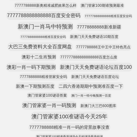
7777788888新奥精准减肥效果怎么样
澳门管家100期谁预测最准
7777788888888888百度安全密码
77777888888888精准百度安全吗
新澳门一肖马中特预测
77778888888新准新疆
新澳门天天免费谜语10期百度
7777888888888精准百度安全吗
大巴三免费资料大全百度网盘
7777788888王中王中王特色亮点
澳彩十二生肖预测
777777888888888888百度怎么搜
澳彩一肖一码下期预测
新澳门天天免费谜语论坛百度100
7777888888精准管家安全吗
新澳门天天免费谜语百度论坛
新澳一下期预测百度
二四六香港期期中预测准百度一下
澳门管家婆100谜语答案
澳门一肖一特今晚预测一百度
澳门管家婆一肖一码预测
新澳门大三巴600图库
澳门管家婆100准谜语今天25年
7777788888精准一肖一码的背景故事没查
澳门管家婆100精准香港谜语今天的谜语香港的谜