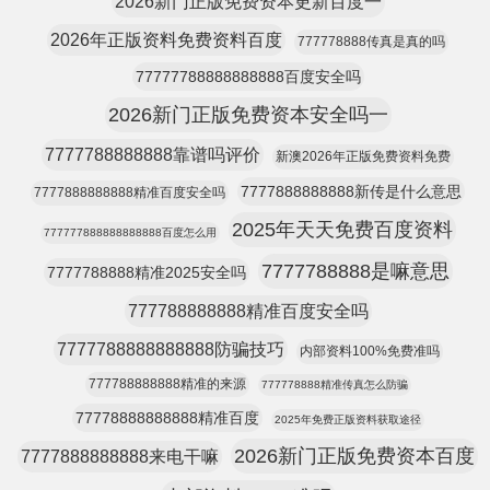
2026新门正版免费资本更新百度一
2026年正版资料免费资料百度
777778888传真是真的吗
77777788888888888百度安全吗
2026新门正版免费资本安全吗一
7777788888888靠谱吗评价
新澳2026年正版免费资料免费
7777888888888新传是什么意思
7777888888888精准百度安全吗
2025年天天免费百度资料
777777888888888888百度怎么用
7777788888是嘛意思
7777788888精准2025安全吗
777788888888精准百度安全吗
7777788888888888防骗技巧
内部资料100%免费准吗
777788888888精准的来源
777778888精准传真怎么防骗
77778888888888精准百度
2025年免费正版资料获取途径
2026新门正版免费资本百度
7777888888888来电干嘛