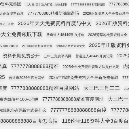
00资料完整版
7777888
【大.三.巴】致力打造_火热全网!
7777788888888精准精疆
7777788888精准防骗靠谱吗
天天正版资料百度
2026正版资料大全免费百度
2026年天天免费资料百度与中文
2026正版资
精准公开百度
资料大全免费领取下载
曾道道人48449致力打造
2026芳草地免费资料大全
2025年正版资
7788888888
2025精准资料大全免费
金牌谜语网站大全免费
资料长期免费公开
202
三中三免费平码网
曾道道人48449开奖记录
7777778888888精准
免传真
内
2025全年免费资料杳询方法是什么呢
25
2025年精准免费资料大全最新免费领取
曾道道2026年官方网站
77
7777888888888精准百度网站
大三巴三肖二二
8百度
20
大三巴一
7777788888888精准百度网址
费内部资料100%准吗
7777778888888888百度
777778
内部最准确更新方式是什么
7888888888888百度怎么搜
118论坛118资料大全3百度