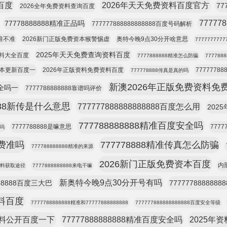
8百度
2026年天天免费资料百度官方
77
2026全年免费资料查询百度
7777
77778888888精准正品吗
777777888888888888百度号码解析
准不准
2026新门正版免费资本猴警惕虚
奥特今晚9点30分开啥意思
777777777
2025年天天免费查询资料百度
资料大全百度
7777888888精准怎么防骗
77778
资本更新百度一
2026年正版资料免费资料百度
7777778
777778888传真是真的吗
新澳2026年正版免费资料免
全吗一
7777788888888靠谱吗评价
8888新传是什么意思
777777888888888888百度怎么用
202
777788888888精准百度安全吗
7777788888是嘛意思
7777
全吗
免费准吗
777778888精准传真怎么防骗
777788888888精准的来源
2026新门正版免费资本百度
内
资料获取途径
7777888888888来电干嘛
新奥特今晚9点30分开号有吗
8888888百度三大巴
777777888888
料百度
7777788888888精准和77777888888888
777777888888888888百度安全等级
资料公开百度一下
77777888888888精准百度安全吗
2025年