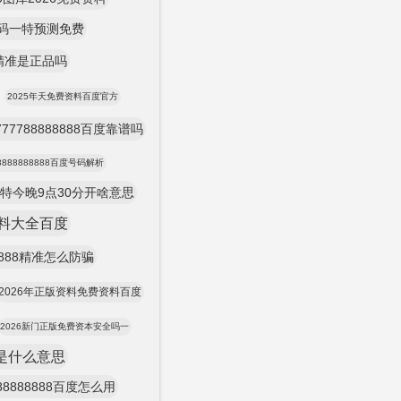
码一特预测免费
88精准是正品吗
2025年天免费资料百度官方
777788888888百度靠谱吗
88888888888百度号码解析
特今晚9点30分开啥意思
资料大全百度
88888精准怎么防骗
2026年正版资料免费资料百度
2026新门正版免费资本安全吗一
新传是什么意思
888888888百度怎么用