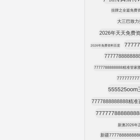
挂牌之全篇免费
大三巴致力
2026年天天免费
7777
2026年免费资料百度
7777788888
7777788888888精准管家
77777777
555525o
7777888888888
777777888888
新澳2026
新疆77778888888