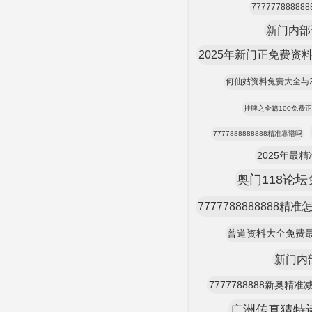
7777778888
新门内部
2025年新门正免费资
何仙姑资料兔费大全与2
挂牌之全篇100免费正
7777888888888精准靠谱吗
2025年最
奥门118论
7777788888888精准
曾道资料大全免费
新门内
7777788888新奥精
广洲传真猜特