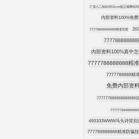
广东八二站82953ccm是正规网站吗
内部资料100%免
2
77778888888888精准百度
7777888888
内部资料100%真中
777778888888
7777788888
免费内部资料
7777778888888888
777777888888
493333WWW马头诗背
777788888888精准防骗