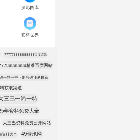
澳彩图库
彩料世界
7777788888888888百度结果
77788888888精准百度网站
码一特一中下期号码预测最新
资料获取渠道
大三巴一尚一特
25年资料免费大全
大三巴资料免费公开网站
49资汛网
部资料大全