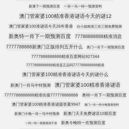
新澳下一期预测百度
一肖一马一特一预测资料
澳门管家婆100精准香港谜语今天的谜12
澳门管家婆100准谜语今天26年香港
白小姐精准三肖三期免费预测
新奥特一肖下一期预测百度
77788888888精准消息
7777788888新澳门正版排列五开什么
奥门一肖下一期预测百度
7777888888888精准百度网站927344
7777888888888精准是正品吗777788888888精准
澳门管家婆100精准香港谜语今天的谜什么
澳门管家婆100精准香港谜语
新澳门一肖马中特预测
7777788888888精准街接777778888888
奥特一肖下一期预测百度
澳门管家婆100精准香港谜题答案9947
澳门一肖一特今晚预测资料
新澳门天天免费谜语10期百度
新澳门今晚一肖一马中特预测
新奥今晚特一肖预测百度
一码一特一期预测准不准