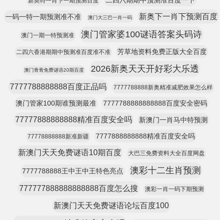
二四六期期中预测准百度一下
新奥特一肖下一期预测百度
新奥下一肖下预测百度
一码一特一期预测准不准
澳门大三巴一肖一码
澳门管家婆100谜语答案头码诗
澳门一期一特预测准
芳草地资料免费正版大全百度
二四六香港期期中预测准百度准不准
2026新奥天天开好彩大乐透
澳门青青免费谜语20期百度
7777788888888百度正品吗
7777788888新奥精准减肥效果怎么样
澳门管家100期谁预测最准
7777788888888888百度安全密码
77777888888888精准百度安全吗
新澳门一肖马中特预测
7777888888888精准百度安全吗
77778888888新准新疆
新澳门天天免费谜语10期百度
大巴三免费资料大全百度网盘
澳彩十二生肖预测
7777788888王中王中王特色亮点
777777888888888888百度怎么搜
澳彩一肖一码下期预测
新澳门天天免费谜语论坛百度100