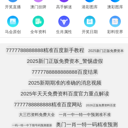
开奖直播
澳门挂牌
高手解迷
港彩图库
澳彩图库
马会原创
全年资料
生肖属性
开奖日期
彩料世界
7777788888888精准百度新手教程
2025新门正版免费资本
2025新门正版免费资本_警惕虚假
7777788888888888百度结果
2025新期期准的准确的消息视频
2025年天天免费资料百度官力重点解读
7777788888888精准百度网站
2026正版免费资料百度
大三巴资料免费大全
一肖一中一特一中预测准不准
奥门一肖一特一码精准预测
一码一特一中下期号码预测最新