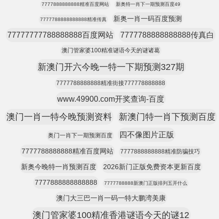
7777888888888精准百度网站
新奥特一肖下一期预测百度49
新奥一肖一码百度预测
7777788888888888精准传真
77777777788888888百度网站
7777788888888888传真白
澳门管家婆100精准谜语今天的谜诸葛
新澳门开六今晚一特一下期预测327期
7777788888888精准街接777778888888
www.49900.com开奖查询-百度
澳门一肖一特今晚预测资料
新澳门特一肖下预测百度
四不像图片正版
奥门一肖下一期预测百度
7777788888888精准百度网站
7777888888888精准防骗技巧
新奥今晚特一肖预测百度
2026新门正版免费资本更新百度
7777888888888888
7777788888新澳门正版排列五开什么
澳门大三巴一肖一码一特大鹏湾美康
澳门管家婆100精准香港谜语今天的谜12