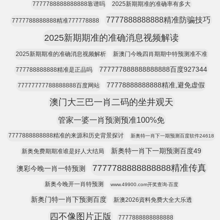
7777788888888888靠谱吗
2025新期期准的准确率有多大
7777888888888精准防骗技巧
7777788888888精准777778888
2025新期期准的准确消息视频解读
2025新期期准的准确消息视频解析
新澳门今晚四肖期期中特预测准不准
777777888888888888百度927344
777788888888精准是正品吗
77778888888888精准,避免虚假
77777777788888888百度网站
澳门大三巴一肖二码的坐井观天
管家一婆一肖预测预准100%免
7777888888888精准的来源和历史背景探讨
新奥特一肖下一期预测百度软件24618
新奥特一肖下一期预测百度49
新奥免费期期准谁是好人大结局
7777788888888888精准传真
澳彩今晚一肖一特预测
新奥今晚开一肖特预测
www.49900.com开奖查询-百度
新奥门特一肖下预测百度
新澳2026資料免费大全大乐透
四不像图片正版
7777888888888888