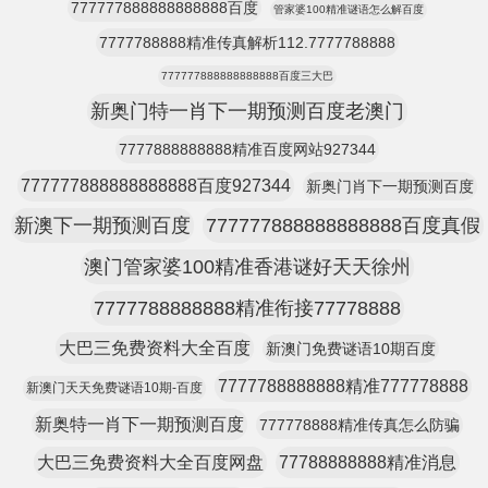
777777888888888888百度
管家婆100精准谜语怎么解百度
7777788888精准传真解析112.7777788888
777777888888888888百度三大巴
新奥门特一肖下一期预测百度老澳门
7777888888888精准百度网站927344
777777888888888888百度927344
新奥门肖下一期预测百度
新澳下一期预测百度
777777888888888888百度真假
澳门管家婆100精准香港谜好天天徐州
7777788888888精准衔接77778888
大巴三免费资料大全百度
新澳门免费谜语10期百度
7777788888888精准777778888
新澳门天天免费谜语10期-百度
新奥特一肖下一期预测百度
777778888精准传真怎么防骗
大巴三免费资料大全百度网盘
77788888888精准消息