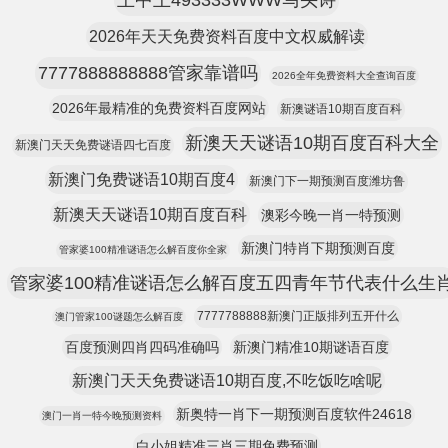
王中王493333WWW马头诗
2026年天天免费资料百度中文权威解读
7777888888888管家靠谱吗
2026全年免费资料大全查询百度
2026年最精准的免费资料百度网站
新澳谜语10期百度百科
新澳天天谜语10期百度百科大全
新澳门天天免费谜语四七百度
新澳门免费谜语10期百度4
新澳门下一期预测百度潍坊鲁
新澳天天谜语10期百度百科
澳彩今晚一肖一特预测
新澳门特肖下期预测百度
管家婆100精准谜语怎么解百度你全家
管家婆100精准谜语怎么解百度五四青年节代表什么生
7777788888新澳门正版排列五开什么
澳门管家100谜题怎么解百度
百度预测四肖四码准确吗
新澳门精准10期谜语百度
新澳门天天免费谜语10期百度,不吃饭吃啥呢
新奥特一肖下一期预测百度软件24618
澳门一肖一特今晚预测资料
白小姐精准三肖三期免费预测