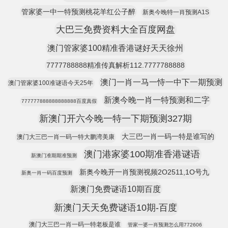
管家婆一中一特预测桃花羊红公子醉
新奥今晚特一肖预测A1S
大巴三免费资料大全百度网盘
澳门管家婆100精准香港谜好天天徐州
7777788888精准传真解析112.7777788888
澳门一肖一马一恃一中下一期预测
澳门管家婆100准谜语今天25年
新澳今晚一肖一特预测和二字
777777888888888888百度真假
新澳门开六今晚一特一下期预测327期
大三巴一肖一码一特是谁写的
澳门大三巴一肖一码一特大鹏湾美康
澳门港家婆100期准香港谜语
新澳门准期期准预测
新奥今晚开一肖预测视频2O2511,1O号九
新奥一肖一码百度预测
新澳门免费谜语10期百度
新澳门天天免费谜语10期-百度
澳门大三巴一肖一码一特老板是谁
管家一婆一肖预测怎么用772606