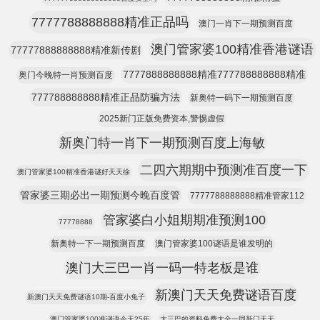
7777788888888精准正品吗
澳门一肖下一期预测百度
澳门管家婆100精准香港谜语
77777888888888精准新传剧
7777888888888精准777788888888精准
奥门今晚特一肖预测百度
777788888888精准正品防骗方法
新奥特一码下一期预测百度
2025新门正版免费资本,警惕虚假
新奥门特一肖下一期预测百度上海敏
二四六期期中预测准百度一下
澳门管家婆100精准香港谜好天天徐
管家婆三期必出一期预测今晚百度管
7777788888888精准管家112
管家婆白小姐期期准预测100
77778888
新奥特一下一期预测百度
澳门管家婆100谜语是谁发明的
澳门大三巴一肖一码一特老板是谁
新澳门天天免费谜语百度
新澳门天天免费谜语10期-百度小兔子
澳门管家婆100准谜语今天25年
大三巴的资料免费大全一同新门天天