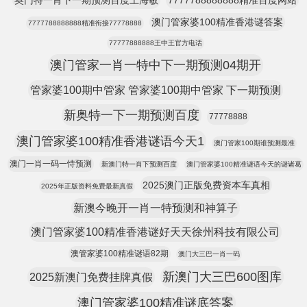
奥门特一肖下一期预测百度上海敏
7777788888888精准百度网站
澳门管家婆100精准香港谜答案
7777788888888精准衔接77778888
77777888888王中王官方电话
澳门管家一肖一特中下一期预测04期开
管家婆100期中管家 管家婆100期中管家 下一期预测
新奥特一下一期预测百度
77778888
澳门管家婆100精准香港谜语今天1
澳门管家100期谁预测最准
澳门一肖一码一恃预测
新澳门特一肖下预测百度
澳门管家婆100精准谜语今天的谜诸葛
2025澳门正版免费资本车真相
2025年正版资料免费最新真假
新澳今晚开一肖一特预测和神算子
澳门管家婆100精准香港谜好天天徐州科技有限公司
澳管家婆100精准谜语82期
澳门大三巴一肖一码
新澳门大三巴600图库
2025新澳门免费挂牌真假
澳门管家婆100精准谜底答案