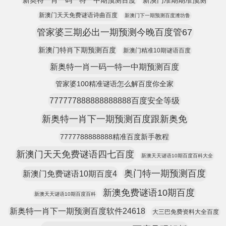
新奥特一肖一码一特一中期预测百度
新澳门准期期准预测
新澳门天天免费谜语诗曲百度
新澳门下一期预测百度潍坊鲁
管家婆三期必出一期预测今晚百度管67
新澳门特肖下期预测百度
新澳门精准10期谜语百度
新奥特一肖一码一特一中期预测百度
管家婆100精准谜语怎么解百度你全家
777777888888888888百度安全等级
新奥特一肖下一期预测百度跟新奥免
7777788888888精准百度新手教程
新澳门天天免费谜语四七百度
新澳天天谜语10期百度百科大全
奥门特一期预测百度
新澳门免费谜语10期百度4
新澳免费谜语10期百度
新澳天天谜语10期百度百科
新奥特一肖下一期预测百度软件24618
大三巴免费资料大全百度