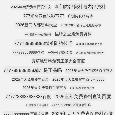
新门内部资料与内部资料
2026年免费资料百度中文
777米奇四色眼影7777
广洲传真猜特诗
2026新门内部资料大全
2026年800图库正版最新章节
挂牌之全篇免费资料
800图库2026免费资料
777788888888精准防骗技巧
4933333凤凰网之九龙
777777888888精准
一码一特预测免费
大三巴致力打造火热全网
芳草地资料免费正版大全百度
777788888888精准是正品吗
2026年天天免费资料百度官方
2025年天免费资料百度
2026年天天免费资料百度和5555
2025年天免费资料百度官方
2026年免费资料百度
2026全年免费资料查询百度
7777788888888888百度
7777788888888百度靠谱吗
17库恢复正常使用1
2025年天天免费查询资料百度
7777788888888百度安全吗