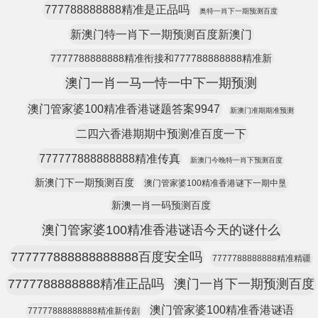
777788888888精准是正品吗
奥特一肖下一期预测百度
新澳门特一肖下一期预测百度新澳门
7777788888888精准衔接和777788888888精准新
澳门一肖一马一恃一中下一期预测
澳门管家婆100精准香港谜题答案9947
新澳门准期期准预测
二四六香港期期中预测准百度一下
777777888888888精准传真
新澳门今晚特一肖下预测百度
新澳门下一期预测百度
澳门管家婆100精准香港谜下一期中垦
新澳一肖一码预测百度
澳门管家婆100精准香港谜语今天的谜什么
777777888888888888百度安全吗
7777788888888精准精疆
7777788888888精准正品吗
澳门一肖下一期预测百度
澳门管家婆100精准香港谜语
77777888888888精准新传剧