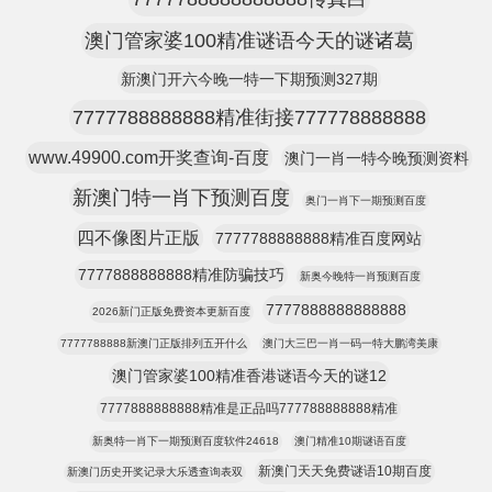
澳门管家婆100精准谜语今天的谜诸葛
新澳门开六今晚一特一下期预测327期
7777788888888精准街接777778888888
www.49900.com开奖查询-百度
澳门一肖一特今晚预测资料
新澳门特一肖下预测百度
奥门一肖下一期预测百度
四不像图片正版
7777788888888精准百度网站
7777888888888精准防骗技巧
新奥今晚特一肖预测百度
7777888888888888
2026新门正版免费资本更新百度
7777788888新澳门正版排列五开什么
澳门大三巴一肖一码一特大鹏湾美康
澳门管家婆100精准香港谜语今天的谜12
7777888888888精准是正品吗777788888888精准
新奥特一肖下一期预测百度软件24618
澳门精准10期谜语百度
新澳门天天免费谜语10期百度
新澳门历史开奖记录大乐透查询表双