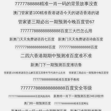
7777788888精准一肖一码的背景故事没查
澳门管家婆100精准香港谜语今天的谜语香港的谜
管家婆三期必出一期预测今晚百度管67
777777888888888888百度三大巴怎么用
新澳门天天免费谜语四七百度
新澳门天天免费谜语诗曲百度
77777788888888888百度
7777778888888888百度
二四六香港期期中预测准百度准不准
新澳门下一期预测百度潍坊鲁
管家婆100精准谜语怎么解百度五四青年节代表什么生肖
管家婆三期必出一期预测今晚百度管
7777788888888精准百度新手教程
777777888888888888百度安全等级
新奥特一肖下一期预测百度24618软件
777777888888888888百度风险高吗
奥门特一期预测百度
7777788888888精准百度网址