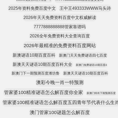
2025年资料免费百度中文
王中王493333WWW马头诗
2026年天天免费资料百度中文权威解读
7777888888888管家靠谱吗
2026全年免费资料大全查询百度
2026年最精准的免费资料百度网站
新澳谜语10期百度百科
新澳门天天免费谜语四七百度
新澳天天谜语10期百度百科大全
新澳门免费谜语10期百度4
新澳门下一期预测百度潍坊鲁
新澳天天谜语10期百度百科
澳彩今晚一肖一特预测
管家婆100精准谜语怎么解百度你全家
新澳门特肖下期预测百度
管家婆100精准谜语怎么解百度五四青年节代表什么生
澳门管家100谜题怎么解百度