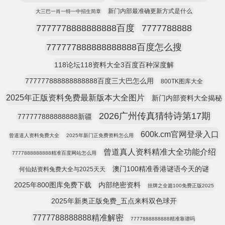
新门内部最准确更新方式是什么
大三巴一肖一特一中招生简章
7777778888888888百度
7777788888
777777888888888888百度怎么搜
118论坛118资料大全3百度百种深度解
777777888888888888百度三大巴怎么用
800TK图库大全
2025年正版资料免费最新版本大全图片
新门内部资料大全揭秘
2026广州传真猜特诗第17期
777777888888888新疆
600k.cm官网登录入口
曾道道人资料免费大全
2025年新门正免费资料怎么用
曾道真人资料精准大全功能介绍
7777888888888精准百度网站怎么用
澳门100精准香港谜语今天的谜
何仙姑资料兔费大全与2025天天
2025年800图库免费下载
内部绝密资料
挂牌之全篇100免费正版2025
2025年新奥正版免费_五点来料双色球开
7777788888888精准解密
7777888888888精准靠谱吗