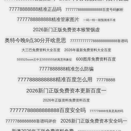
77778888888精准正品吗
777777888888888888百度号码解析
7777788888888精准管家图片
一码一特一期预测准不准
2026新门正版免费资本猴警惕虚
奥特今晚9点30分开啥意思
77777777777888888888888靠谱吗
大三巴免费资料大全百度
2026年最新免费资料大全百度
600图库免费资料百度
555525oom王中王5555555的寓意和象征
7777888888精准怎么防骗
7777888888888精准百度怎么用
77778888
2026新门正版免费资本更新百度一
2026年正版资料免费资料百度
77777788888888888百度安全吗
777778888传真是真的吗
2026新门正版免费资本安全吗一
7777788888888靠谱吗评价