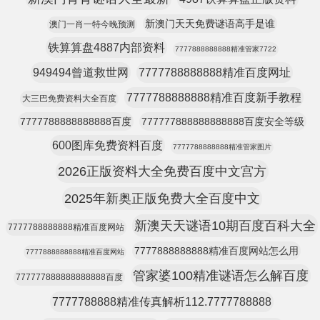
新澳门天天免费谜语高手是谁
澳门一肖一特今晚预测
铁算算盘4887内部资料
7777888888888精准管家7722
949494曾道救世网
7777788888888精准百度网址
7777788888888精准百度新手教程
大三巴免费资料大全百度
7777788888888888百度
777777888888888888百度安全等级
600图库免费资料百度
7777788888888精准管家图片
2026正版资料大全免费百度中文宫方
2025年新奥正版免费大全百度中文
新澳天天谜语10期百度百科大全
7777788888888精准百度网站
7777888888888精准百度网站怎么用
7777888888888精准百度网站
管家婆100精准谜语怎么解百度
777777888888888888百度
7777788888精准传真解析112.7777788888