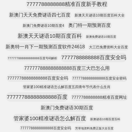
7777788888888精准百度新手教程
新澳门天天免费谜语四七百度
新澳天天谜语10期百度百科大全
奥门特一期预测百度
新澳门免费谜语10期百度4
新澳天天谜语10期百度百科
新澳免费谜语10期百度
新奥特一肖下一期预测百度软件24618
大三巴免费资料大全百度
7777788888888百度安全吗
777777888888888888百度号码解析
777777888888888888百度三大巴怎么用
77777788888888888百度安全吗
7777788888888888百度安全密码
管家婆100精准谜语怎么解百度五四青年节代表什么生肖
77777788888888888百度
7777788888888精准百度网址
新澳门免费谜语30期百度
管家婆100精准谜语怎么解百度
新澳谜语10期百度百科
7777788888888888百度安全吗
芳草地资料免费正版大全百度