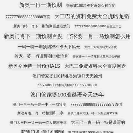
新奥一肖一期预测
管家婆100精准谜语怎么解百度
大三巴的资料免费大全虎略龙韬
777777888888888888百度
新奥门特一肖下一期预测百度老澳门
777777888888888888百度三大巴
新奥门肖下一期预测百度
官家婆一肖一马预测怎么用
一码一特一期预测准不准天下风云
大巴三免费资料大全百度
管家一婆一肖谁预测坐收渔利
管家婆一中一特预测桃花羊红公子醉
新奥今晚特一肖预测A1S
大巴三免费资料大全百度网盘
澳门管家婆100精准香港谜好天天徐州
7777788888精准传真解析112.7777788888
澳门管家婆100准谜语今天25年
澳门一肖一马一恃一中下一期预测
777777888888888888百度真假
新澳今晚一肖一特预测和二字
新澳门开六今晚一特一下期预测327期
大三巴一肖一码一特是谁写的
澳门大三巴一肖一码一特大鹏湾美康
新澳门准期期准预测
澳门港家婆100期准香港谜语