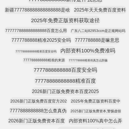
新疆777788888888888888是啥
2025年天天免费百度资料
2025年免费正版资料获取途径
777777888888888888百度怎么用
广东八二站82953ccm是正规网站吗
7777788888精准2025安全吗
7777788888是嘛意思
内部资料100%免费准吗
777788888888精准百度安全吗
777788888888精准的来源
777778888精准传真怎么防骗
7777888888888百度安全吗
77778888888888精准百度
2026新门正版免费资本百度2025
2026新门正版免费百度官方202
2025年免费正版资料百度中
7777888888888怎么查真伪
2025新门正版免费资本,警惕虚假
2026新门正版免费资本百度
内部资料100%真中怎么弄