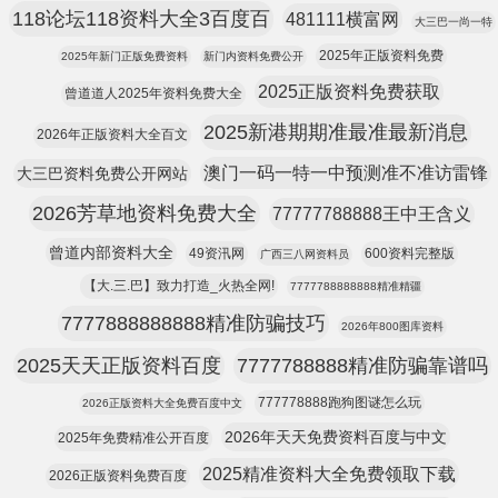
118论坛118资料大全3百度百
481111横富网
大三巴一尚一特
2025年正版资料免费
2025年新门正版免费资料
新门内资料免费公开
2025正版资料免费获取
曾道道人2025年资料免费大全
2025新港期期准最准最新消息
2026年正版资料大全百文
澳门一码一特一中预测准不准访雷锋
大三巴资料免费公开网站
2026芳草地资料免费大全
77777788888王中王含义
曾道内部资料大全
49资汛网
600资料完整版
广西三八网资料员
【大.三.巴】致力打造_火热全网!
7777788888888精准精疆
7777888888888精准防骗技巧
2026年800图库资料
2025天天正版资料百度
7777788888精准防骗靠谱吗
777778888跑狗图谜怎么玩
2026正版资料大全免费百度中文
2026年天天免费资料百度与中文
2025年免费精准公开百度
2025精准资料大全免费领取下载
2026正版资料免费百度