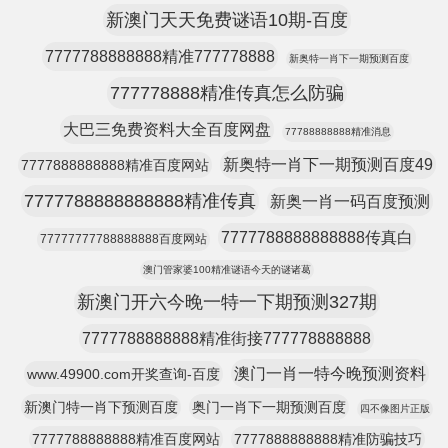
新澳门天天免费谜语10期-百度
7777788888888精准777778888
新奥特一肖下一期预测百度
777778888精准传真怎么防骗
大巴三免费资料大全百度网盘
77788888888精准消息
新奥特一肖下一期预测百度49
7777888888888精准百度网站
7777788888888888精准传真
新奥一肖一码百度预测
7777788888888888传真白
77777777788888888百度网站
澳门管家婆100精准谜语今天的谜诸葛
新澳门开六今晚一特一下期预测327期
7777788888888精准街接777778888888
澳门一肖一特今晚预测资料
www.49900.com开奖查询-百度
新澳门特一肖下预测百度
奥门一肖下一期预测百度
四不像图片正版
7777788888888精准百度网站
7777888888888精准防骗技巧