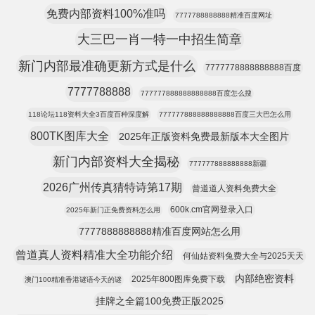
免费内部资料100%准吗
7777788888888精准百度网址
大三巴一肖一特一中招生简章
新门内部最准确更新方式是什么
7777778888888888百度
7777788888
777777888888888888百度怎么搜
118论坛118资料大全3百度百种深度解
777777888888888888百度三大巴怎么用
800TK图库大全
2025年正版资料免费最新版本大全图片
新门内部资料大全揭秘
777777888888888新疆
2026广州传真猜特诗第17期
曾道道人资料免费大全
600k.cm官网登录入口
2025年新门正免费资料怎么用
7777888888888精准百度网站怎么用
曾道真人资料精准大全功能介绍
何仙姑资料兔费大全与2025天天
内部绝密资料
2025年800图库免费下载
澳门100精准香港谜语今天的谜
挂牌之全篇100免费正版2025