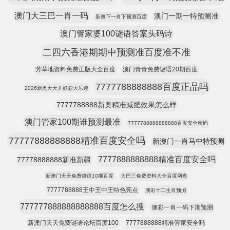
澳门大三巴一肖一码
澳门一期一特预测准
新奥下一肖下预测百度
澳门管家婆100谜语答案头码诗
二四六香港期期中预测准百度准不准
芳草地资料免费正版大全百度
澳门青青免费谜语20期百度
7777788888888百度正品吗
2026新奥天天开好彩大乐透
7777788888新奥精准减肥效果怎么样
澳门管家100期谁预测最准
7777788888888888百度安全密码
77777888888888精准百度安全吗
新澳门一肖马中特预测
7777888888888精准百度安全吗
77778888888新准新疆
新澳门天天免费谜语10期百度
大巴三免费资料大全百度网盘
7777788888王中王中王特色亮点
澳彩十二生肖预测
777777888888888888百度怎么搜
澳彩一肖一码下期预测
新澳门天天免费谜语论坛百度100
7777888888精准管家安全吗