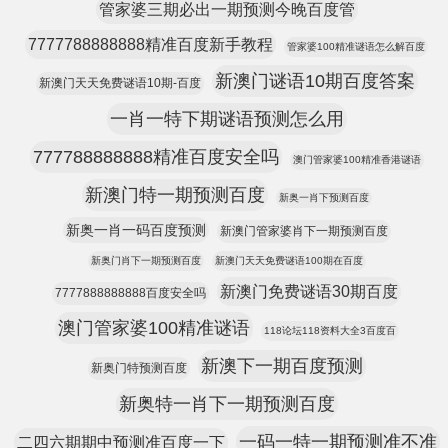
管家婆三期必出一期预测今晚百度管
7777788888888精准百度新手教程
管家婆100精准谜语怎么解百度
新澳门谜语10期百度答案
新澳门天天免费谜语10期-百度
一肖一特下期谜语预测怎么用
777788888888精准百度安全吗
澳门管家婆100精准香港谜语
新澳门特一期预测百度
新奥一肖下预测百度
新奥一肖一码百度预测
新澳门管家婆肖下一期预测百度
新奥门肖下一期预测百度
新澳门天天免费谜语100期在百度
新澳门免费谜语30期百度
7777888888888百度安全吗
澳门管家婆100精准谜语
118论坛118资料大全3百度百
新澳下一期百度预测
新奥门特预测百度
新奥特一肖下一期预测百度
一码一特一期预测准不准
二四六期期中预测准百度一下