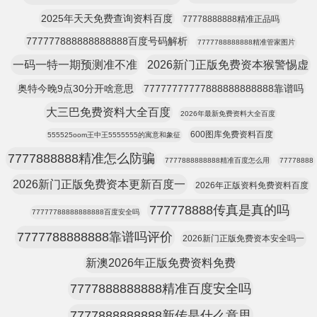
2025年天天免费查询资料百度
77778888888精准正品吗
777777888888888888百度号码解析
7777788888888精准管家图片
一码一特一期预测准不准
2026新门正版免费资本猴警惕虚
奥特今晚9点30分开啥意思
77777777777888888888888靠谱吗
大三巴免费资料大全百度
2026年最新免费资料大全百度
600图库免费资料百度
555525oom王中王5555555的寓意和象征
7777888888精准怎么防骗
7777888888888精准百度怎么用
77778888
2026新门正版免费资本更新百度一
2026年正版资料免费资料百度
777778888传真是真的吗
77777788888888888百度安全吗
7777788888888靠谱吗评价
2026新门正版免费资本安全吗一
新澳2026年正版免费资料免费
7777888888888精准百度安全吗
7777888888888新传是什么意思