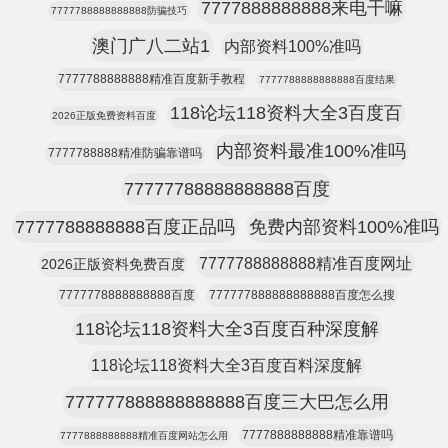
7777888888888来电干嘛
7777788888888888防骗技巧
澳门广八二站1
内部资料100%准吗
7777788888888精准百度新手教程
7777788888888888百度结果
118论坛118资料大全3百度百
2026正版免费资料百度
内部资料最准100%准吗
7777788888精准防骗靠谱吗
77777788888888888百度
7777788888888百度正品吗
免费内部资料100%准吗
7777788888888精准百度网址
2026正版资料免费百度
7777778888888888百度
777777888888888888百度怎么搜
118论坛118资料大全3百度百种深度解
118论坛118资料大全3百度百料深度解
777777888888888888百度三大巴怎么用
7777888888888精准靠谱吗
7777888888888精准百度网站怎么用