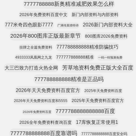
7777788888新奥精准减肥效果怎么样
2026年免费资料百度中文
新门内部资料与内部资料
777米奇四色眼影7777
2026新门内部资料大全
广洲传真猜特诗
2026年800图库正版最新章节
800图库2026免费资料
777788888888精准防骗技巧
挂牌之全篇免费资料
777777888888精准
4933333凤凰网之九龙
一码一特预测免费
芳草地资料免费正版大全百度
大三巴致力打造火热全网
777788888888精准是正品吗
2026年天天免费资料百度官方
2025年天免费资料百度
2025年天免费资料百度官方
2026年天天免费资料百度和5555
7777788888888888百度
2026年免费资料百度
17库恢复正常使用1
2026全年免费资料查询百度
7777788888888百度靠谱吗
7777788888888百度安全吗