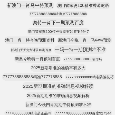
新澳门一肖马中特预测
澳门管家婆100精准香港谜语
7777788888888精准街接777778888888
奥特一肖下一期预测百度
澳门管家婆100精准香港谜题答案9947
澳门一肖一特今晚预测资料
新澳门今晚一肖一马中特预测
一码一特一期预测准不准
新澳门天天免费谜语10期百度
新奥今晚特一肖预测百度
7777788888888888靠谱吗
2025新期期准的准确率有多大
7777788888888精准777778888
7777888888888精准防骗技巧
2025新期期准的准确消息视频解读
2025新期期准的准确消息视频解析
新澳门今晚四肖期期中特预测准不准
777788888888精准是正品吗
777777888888888888百度927344