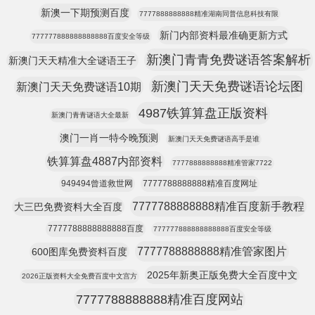
新澳一下期预测百度
7777888888888精准湖南同普信息科技有限
新门内部资料最准确更新方式
777777888888888888百度安全等级
新澳门青青免费谜语答案解析
新澳门天天精准大全谜语王子
新澳门天天免费谜语论坛图
新澳门天天免费谜语10期
4987铁算算盘正版资料
新澳门青青谜语大全最新
澳门一肖一特今晚预测
新澳门天天免费谜语高手是谁
铁算算盘4887内部资料
7777888888888精准管家7722
949494曾道救世网
7777788888888精准百度网址
7777788888888精准百度新手教程
大三巴免费资料大全百度
7777788888888888百度
777777888888888888百度安全等级
7777788888888精准管家图片
600图库免费资料百度
2025年新奥正版免费大全百度中文
2026正版资料大全免费百度中文宫方
7777788888888精准百度网站