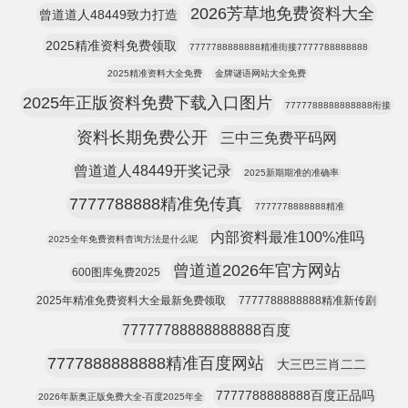
2026芳草地免费资料大全
曾道道人48449致力打造
2025精准资料免费领取
7777788888888精准街接7777788888888
2025精准资料大全免费
金牌谜语网站大全免费
2025年正版资料免费下载入口图片
7777788888888888衔接
资料长期免费公开
三中三免费平码网
曾道道人48449开奖记录
2025新期期准的准确率
7777788888精准免传真
7777778888888精准
内部资料最准100%准吗
2025全年免费资料杳询方法是什么呢
曾道道2026年官方网站
600图库兔费2025
2025年精准免费资料大全最新免费领取
7777788888888精准新传剧
77777788888888888百度
7777888888888精准百度网站
大三巴三肖二二
7777788888888百度正品吗
2026年新奥正版免费大全-百度2025年全