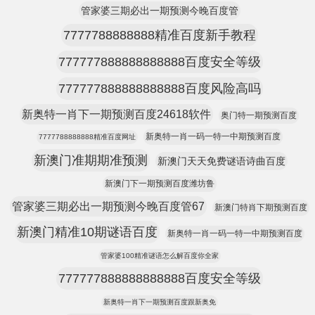
管家婆三期必出一期预测今晚百度管
7777788888888精准百度新手教程
777777888888888888百度安全等级
777777888888888888百度风险高吗
新奥特一肖下一期预测百度24618软件
奥门特一期预测百度
新奥特一肖一码一特一中期预测百度
7777788888888精准百度网址
新澳门准期期准预测
新澳门天天免费谜语诗曲百度
新澳门下一期预测百度潍坊鲁
管家婆三期必出一期预测今晚百度管67
新澳门特肖下期预测百度
新澳门精准10期谜语百度
新奥特一肖一码一特一中期预测百度
管家婆100精准谜语怎么解百度你全家
777777888888888888百度安全等级
新奥特一肖下一期预测百度跟新奥免