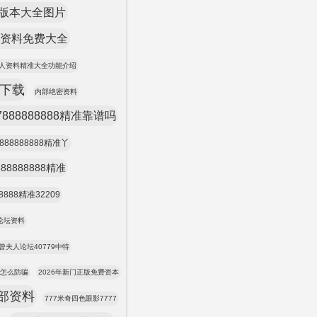
新版本大全图片
资料免费大全
人资料精准大全功能介绍
费下载
内部绝密资料
7888888888精准靠谱吗
7888888888精准丫
888888888精准
88888精准32209
论坛资料
曾夫人论坛40779中特
精准怎么防骗
2026年新门正版免费资本
部资料
777米奇四色眼影7777