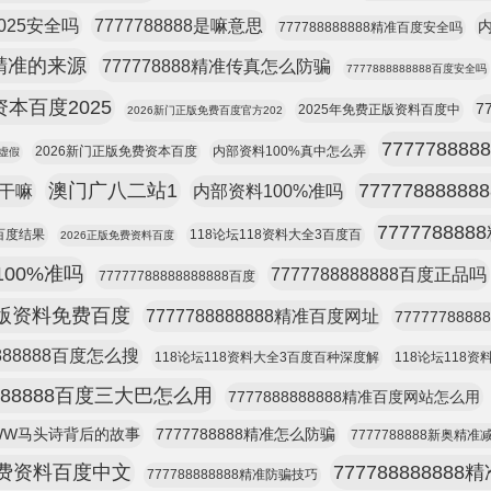
2025安全吗
7777788888是嘛意思
777788888888精准百度安全吗
88精准的来源
777778888精准传真怎么防骗
7777888888888百度安全吗
资本百度2025
7
2025年免费正版资料百度中
2026新门正版免费百度官方202
77777888
2026新门正版免费资本百度
内部资料100%真中怎么弄
惕虚假
澳门广八二站1
777778888
电干嘛
内部资料100%准吗
7777788
88百度结果
118论坛118资料大全3百度百
2026正版免费资料百度
00%准吗
7777788888888百度正品吗
77777788888888888百度
正版资料免费百度
7777788888888精准百度网址
7777778888
88888888百度怎么搜
118论坛118资料大全3百度百种深度解
118论坛118
88888888百度三大巴怎么用
7777888888888精准百度网站怎么用
WWW马头诗背后的故事
7777788888精准怎么防骗
7777788888新奥精
免费资料百度中文
77778888888
777788888888精准防骗技巧