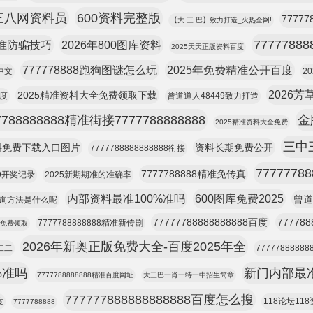
三八网资料员
600资料完整版
7777
【大.三.巴】致力打造_火热全网!
777778
8精准防骗技巧
2026年800图库资料
2025天天正版资料百度
777778888跑狗图谜怎么玩
2025年免费精准公开百度
中文
2
2026
2025精准资料大全免费领取下载
百度
曾道道人48449致力打造
7788888888精准街接7777788888888
金
2025精准资料大全免费
三中
资料免费下载入口图片
资料长期免费公开
7777788888888888衔接
7777778
7777788888精准免传真
9开奖记录
2025新期期准的准确率
内部资料最准100%准吗
600图库兔费2025
曾道
杳询方法是什么呢
77777788888888888百度
77778
7777788888888精准新传剧
新免费领取
2026年新奥正版免费大全-百度2025年全
二二
777778888
%准吗
新门内部最
7777788888888精准百度网址
大三巴一肖一特一中招生简章
777777888888888888百度怎么搜
度
118论坛1
7777788888