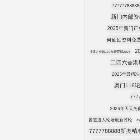
777777888
新门内部资
2025年新门
何仙姑资料兔费
2
挂牌之全篇100免费正版2025
二四六香港
2025年最精
奥门118
77
2026年天天
曾道道人论坛最新讨论
4
7777788888新