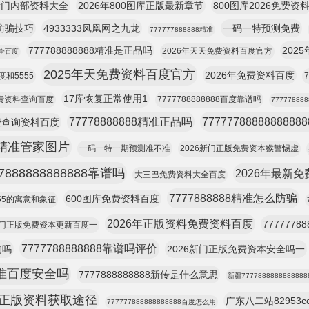
6新门内部资料大全
2026年800图库正版最新章节
800图库2026免费资
准防骗技巧
4933333凤凰网之九龙
一码一特预测免费
777777888888精准
777788888888精准是正品吗
202
2026年天天免费资料百度官方
全百度
2025年天免费资料百度官方
2026年免费资料百度
度和5555
17库恢复正常使用1
免费资料查询百度
7777788888888百度靠谱吗
7777788
77778888888精准正品吗
77777788888888
费查询资料百度
888精准管家图片
一码一特一期预测准不准
2026新门正版免费资本猴警惕虚
77888888888888靠谱吗
2026年最新
大三巴免费资料大全百度
7777888888精准怎么防骗
600图库免费资料百度
5555的寓意和象征
2026年正版资料免费资料百度
7777778
6新门正版免费资本更新百度一
7777788888888靠谱吗评价
的吗
2026新门正版免费资本安全吗一
8精准百度安全吗
7777888888888新传是什么意思
新疆777788888888888
费正版资料获取途径
广东八二站82953
777777888888888888百度怎么用