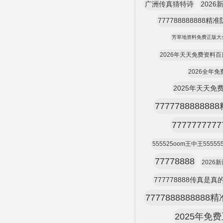
广洲传真猜特诗
202
777788888888精
芳草地资料免费正版大
2026年天天免费资料百
2026全年
2025年天天免
7777788888
777777777
555525oom王中王555
77778888
202
777778888传真是真
777788888888
2025年免