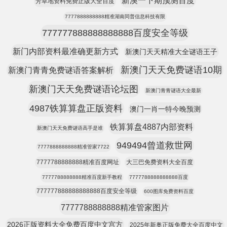
新澳一下期预测百度
芳草地资料免费正版大全百度
7777888888888精准湖南同普信息科技有限
777777888888888888百度安全等级
新门内部资料最准确更新方式
新澳门天天精准大全谜语王子
新澳门天天免费谜语10期
新澳门青青免费谜语答案解析
新澳门天天免费谜语论坛图
新澳门青青谜语大全最新
4987铁算算盘正版资料
澳门一肖一特今晚预测
铁算算盘4887内部资料
新澳门天天免费谜语高手是谁
949494曾道救世网
7777888888888精准管家7722
7777788888888精准百度网址
大三巴免费资料大全百度
7777788888888精准百度新手教程
7777788888888888百度
777777888888888888百度安全等级
600图库免费资料百度
7777788888888精准管家图片
2026正版资料大全免费百度中文宫方
2025年新奥正版免费大全百度中文