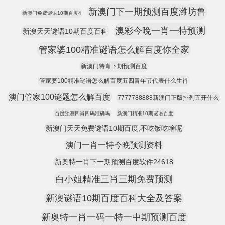
新澳门下一期预测百度潍坊鲁
新澳门免费谜语10期百度4
澳彩今晚一肖一特预测
新澳天天谜语10期百度百科
管家婆100精准谜语怎么解百度你全家
新澳门特肖下期预测百度
管家婆100精准谜语怎么解百度五四青年节代表什么生肖
澳门管家100谜题怎么解百度
7777788888新澳门正版排列五开什么
百度预测四肖四码准确吗
新澳门精准10期谜语百度
新澳门天天免费谜语10期百度,不吃饭吃啥呢
澳门一肖一特今晚预测资料
新奥特一肖下一期预测百度软件24618
白小姐精准三肖三期免费预测
新澳谜语10期百度百科大全及答案
新奥特一肖一码一特一中期预测百度