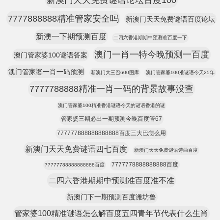
新澳门天天免费谜语论坛百度100
7777888888精准管家安全吗
新澳门天天免费谜语百度论坛
新澳一下期预测百度
二四六香港期期中预测准百度一下
澳门一肖一特今晚预测一百度
澳门管家婆100谜语答案
澳门管家婆一肖一码预测
新澳门大三巴600图库
澳门管家婆100准谜语今天25年
7777788888精准一肖一码的背景故事没查
澳门管家婆100精准香港谜语今天的谜语香港的谜
管家婆三期必出一期预测今晚百度管67
777777888888888888百度三大巴怎么用
新澳门天天免费谜语四七百度
新澳门天天免费谜语诗曲百度
7777778888888888百度
77777788888888888百度
二四六香港期期中预测准百度准不准
新澳门下一期预测百度潍坊鲁
管家婆100精准谜语怎么解百度五四青年节代表什么生肖