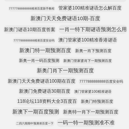
管家婆100精准谜语怎么解百度
7777788888888精准百度新手教程
新澳门天天免费谜语10期-百度
一肖一特下期谜语预测怎么用
新澳门谜语10期百度答案
澳门管家婆100精准香港谜语
777788888888精准百度安全吗
新澳门特一期预测百度
新奥一肖下预测百度
新奥一肖一码百度预测
新澳门管家婆肖下一期预测百度
新奥门肖下一期预测百度
新澳门天天免费谜语100期在百度
7777888888888百度安全吗
新澳门免费谜语30期百度
澳门管家婆100精准谜语
118论坛118资料大全3百度百
新奥门特预测百度
新澳下一期百度预测
新奥特一肖下一期预测百度
一码一特一期预测准不准
二四六期期中预测准百度一下