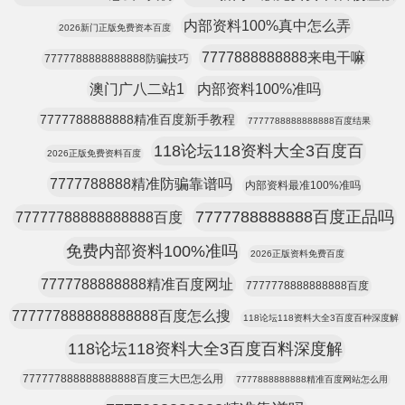
内部资料100%真中怎么弄
2026新门正版免费资本百度
7777888888888来电干嘛
7777788888888888防骗技巧
澳门广八二站1
内部资料100%准吗
7777788888888精准百度新手教程
7777788888888888百度结果
118论坛118资料大全3百度百
2026正版免费资料百度
7777788888精准防骗靠谱吗
内部资料最准100%准吗
7777788888888百度正品吗
77777788888888888百度
免费内部资料100%准吗
2026正版资料免费百度
7777788888888精准百度网址
7777778888888888百度
777777888888888888百度怎么搜
118论坛118资料大全3百度百种深度解
118论坛118资料大全3百度百料深度解
777777888888888888百度三大巴怎么用
7777888888888精准百度网站怎么用