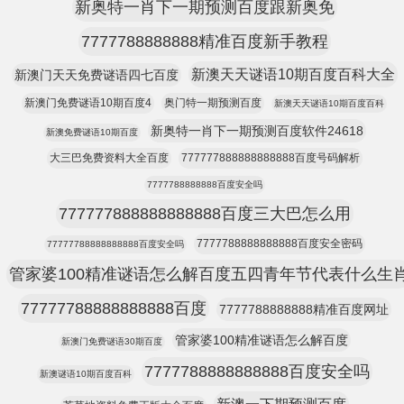
新奥特一肖下一期预测百度跟新奥免
7777788888888精准百度新手教程
新澳天天谜语10期百度百科大全
新澳门天天免费谜语四七百度
新澳门免费谜语10期百度4
奥门特一期预测百度
新澳天天谜语10期百度百科
新奥特一肖下一期预测百度软件24618
新澳免费谜语10期百度
大三巴免费资料大全百度
777777888888888888百度号码解析
7777788888888百度安全吗
777777888888888888百度三大巴怎么用
7777788888888888百度安全密码
77777788888888888百度安全吗
管家婆100精准谜语怎么解百度五四青年节代表什么生
77777788888888888百度
7777788888888精准百度网址
管家婆100精准谜语怎么解百度
新澳门免费谜语30期百度
7777788888888888百度安全吗
新澳谜语10期百度百科