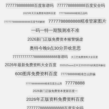
7777788888888百度靠谱吗
7777788888888百度安全吗
2025年天天免费查询资料百度
77778888888精准正品吗
7777788888888精准管家图片
777777888888888888百度号码解析
一码一特一期预测准不准
2026新门正版免费资本猴警惕虚
奥特今晚9点30分开啥意思
77777777777888888888888靠谱吗
大三巴免费资料大全百度
2026年最新免费资料大全百度
555525oom王中王5555555的寓意和象征
600图库免费资料百度
7777888888精准怎么防骗
77778888
7777888888888精准百度怎么用
2026新门正版免费资本更新百度一
2026年正版资料免费资料百度
77777788888888888百度安全吗