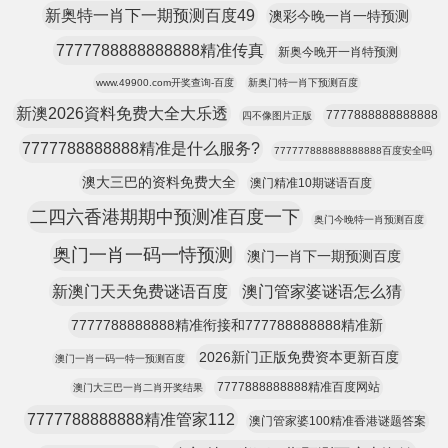
新奥特一肖下一期预测百度49
澳彩今晚一肖一特预测
7777788888888888精准传真
新奥今晚开一肖特预测
www.49900.com开奖查询-百度
新奥门特一肖下预测百度
新澳2026資料免费大全大乐透
7777888888888888
四不像图片正版
7777788888888精准是什么服务?
777777888888888888百度安全吗
澳大三巴的资料免费大全
澳门精准10期谜语百度
二四六香港期期中预测准百度一下
奥门今晚特一肖预测百度
奥门一肖一码一恃预测
澳门一肖下一期预测百度
新澳门天天免费谜语百度
澳门管家婆谜语怎么猜
7777788888888精准衔接和777788888888精准新
2026新门正版免费资本更新百度
澳门一肖一码一特一预测百度
7777888888888精准百度网站
澳门大三巴一肖二肖开奖结果
7777788888888精准管家112
澳门管家婆100精准香港谜题答案