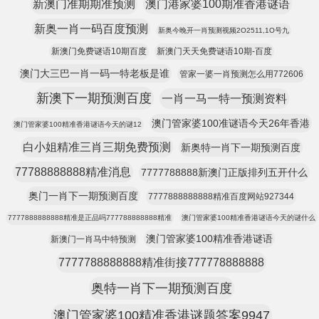
新澳门准期期准预测
澳门港家婆100期准香港谜语
新奥一肖一码百度预测
新奥今晚开一肖预测视频2O2511,1O号九
新澳门免费谜语10期百度
新澳门天天免费谜语10期-百度
澳门大三巴一肖一码一特老板是谁
管家一婆一肖预测怎么用772606
新澳下一期预测百度
一肖一马一特一预测资料
澳门管家婆100准谜语今天26年香港
澳门管家婆100精准香港谜语今天的谜12
白小姐精准三肖三期免费预测
新奥特一肖下一期预测百度
77788888888精准消息
7777788888新澳门正版排列五开什么
奥门一肖下一期预测百度
7777888888888精准百度网站927344
7777888888888精准是正品吗777788888888精准
澳门管家婆100精准香港谜语今天的谜什么
澳门管家婆100精准香港谜语
新澳门一肖马中特预测
7777788888888精准街接777778888888
奥特一肖下一期预测百度
澳门管家婆100精准香港谜题答案9947