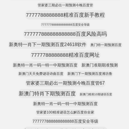
管家婆三期必出一期预测今晚百度管
7777788888888精准百度新手教程
777777888888888888百度安全等级
777777888888888888百度风险高吗
新奥特一肖下一期预测百度24618软件
奥门特一期预测百度
7777788888888精准百度网址
新奥特一肖一码一特一中期预测百度
新澳门准期期准预测
新澳门天天免费谜语诗曲百度
新澳门下一期预测百度潍坊鲁
管家婆三期必出一期预测今晚百度管67
新澳门特肖下期预测百度
新澳门精准10期谜语百度
新奥特一肖一码一特一中期预测百度
管家婆100精准谜语怎么解百度你全家
777777888888888888百度安全等级