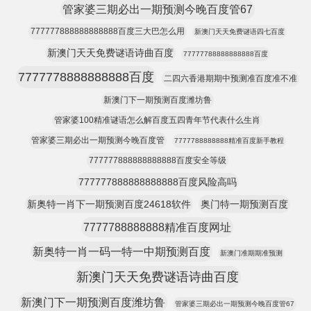
管家婆三期必出一期预测今晚百度管67
777777888888888888百度三大巴怎么用
新澳门天天免费谜语四七百度
新澳门天天免费谜语诗曲百度
77777788888888888百度
7777778888888888百度
二四六香港期期中预测准百度准不准
新澳门下一期预测百度潍坊鲁
管家婆100精准谜语怎么解百度五四青年节代表什么生肖
管家婆三期必出一期预测今晚百度管
7777788888888精准百度新手教程
777777888888888888百度安全等级
777777888888888888百度风险高吗
新奥特一肖下一期预测百度24618软件
奥门特一期预测百度
7777788888888精准百度网址
新奥特一肖一码一特一中期预测百度
新澳门准期期准预测
新澳门天天免费谜语诗曲百度
新澳门下一期预测百度潍坊鲁
管家婆三期必出一期预测今晚百度管67