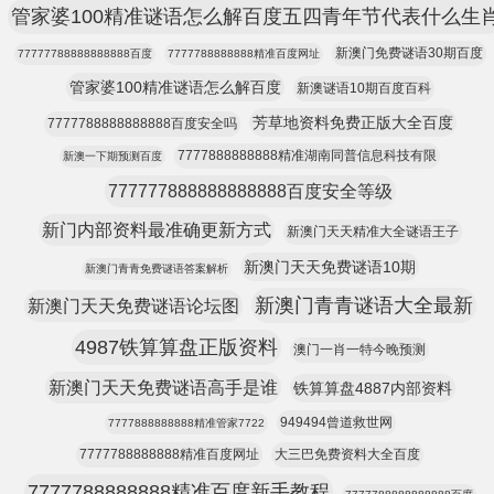
管家婆100精准谜语怎么解百度五四青年节代表什么生
新澳门免费谜语30期百度
77777788888888888百度
7777788888888精准百度网址
管家婆100精准谜语怎么解百度
新澳谜语10期百度百科
芳草地资料免费正版大全百度
7777788888888888百度安全吗
7777888888888精准湖南同普信息科技有限
新澳一下期预测百度
777777888888888888百度安全等级
新门内部资料最准确更新方式
新澳门天天精准大全谜语王子
新澳门天天免费谜语10期
新澳门青青免费谜语答案解析
新澳门青青谜语大全最新
新澳门天天免费谜语论坛图
4987铁算算盘正版资料
澳门一肖一特今晚预测
新澳门天天免费谜语高手是谁
铁算算盘4887内部资料
949494曾道救世网
7777888888888精准管家7722
7777788888888精准百度网址
大三巴免费资料大全百度
7777788888888精准百度新手教程