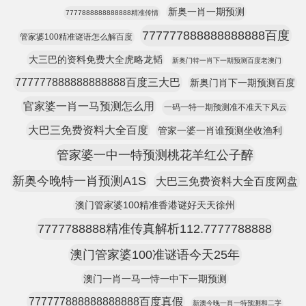
新奥一肖一期预测
7777888888888888精准传情
777777888888888888百度
管家婆100精准谜语怎么解百度
大三巴的资料免费大全虎略龙韬
新奥门特一肖下一期预测百度老澳门
777777888888888888百度三大巴
新奥门肖下一期预测百度
官家婆一肖一马预测怎么用
一码一特一期预测准不准天下风云
大巴三免费资料大全百度
管家一婆一肖谁预测坐收渔利
管家婆一中一特预测桃花羊红公子醉
新奥今晚特一肖预测A1S
大巴三免费资料大全百度网盘
澳门管家婆100精准香港谜好天天徐州
7777788888精准传真解析112.7777788888
澳门管家婆100准谜语今天25年
澳门一肖一马一恃一中下一期预测
777777888888888888百度真假
新澳今晚一肖一特预测和二字