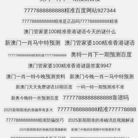
7777888888888精准百度网站927344
7777888888888精准是正品吗777788888888精准
澳门管家婆100精准香港谜语今天的谜什么
新澳门一肖马中特预测
澳门管家婆100精准香港谜语
奥特一肖下一期预测百度
7777788888888精准街接777778888888
澳门管家婆100精准香港谜题答案9947
澳门一肖一特今晚预测资料
新澳门今晚一肖一马中特预测
新澳门天天免费谜语10期百度
一码一特一期预测准不准
7777788888888888靠谱吗
新奥今晚特一肖预测百度
7777788888888精准777778888
2025新期期准的准确率有多大
7777888888888精准防骗技巧
2025新期期准的准确消息视频解读
2025新期期准的准确消息视频解析
新澳门今晚四肖期期中特预测准不准