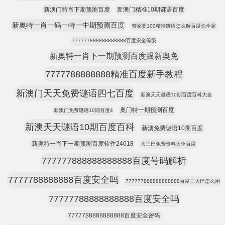
新澳门特肖下期预测百度
新澳门精准10期谜语百度
新奥特一肖一码一特一中期预测百度
管家婆100精准谜语怎么解百度你全家
777777888888888888百度安全等级
新奥特一肖下一期预测百度跟新奥免
7777788888888精准百度新手教程
新澳门天天免费谜语四七百度
新澳天天谜语10期百度百科大全
奥门特一期预测百度
新澳门免费谜语10期百度4
新澳天天谜语10期百度百科
新澳免费谜语10期百度
新奥特一肖下一期预测百度软件24618
大三巴免费资料大全百度
777777888888888888百度号码解析
7777788888888百度安全吗
777777888888888888百度三大巴怎么用
77777788888888888百度安全吗
7777788888888888百度安全密码