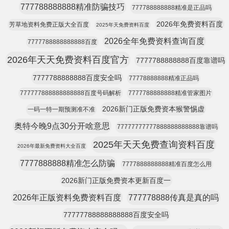
777788888888精准防骗技巧
777788888888精准是正品吗
2026年免费资料百度
芳草地资料免费正版大全百度
2025年天免费资料百度
2026全年免费资料查询百度
7777788888888888百度
2026年天天免费资料百度官方
7777788888888百度靠谱吗
7777788888888百度安全吗
77778888888精准正品吗
777777888888888888百度号码解析
7777788888888精准管家图片
2026新门正版免费资本猴警惕虚
一码一特一期预测准不准
奥特今晚9点30分开啥意思
77777777777888888888888靠谱吗
2025年天天免费查询资料百度
2026年最新免费资料大全百度
7777888888精准怎么防骗
7777888888888精准百度怎么用
2026新门正版免费资本更新百度一
2026年正版资料免费资料百度
777778888传真是真的吗
77777788888888888百度安全吗