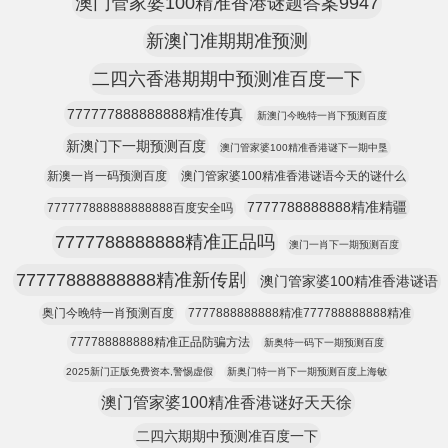
澳门管家婆100精准香港谜题答案9947
新澳门准期期准预测
二四六香港期期中预测准百度一下
777777888888888精准传真
新澳门今晚特一肖下预测百度
新澳门下一期预测百度
澳门管家婆100精准香港谜下一期中垦
新澳一肖一码预测百度
澳门管家婆100精准香港谜语今天的谜什么
7777788888888精准精疆
777777888888888888百度安全吗
7777788888888精准正品吗
澳门一肖下一期预测百度
77777888888888精准新传剧
澳门管家婆100精准香港谜语
奥门今晚特一肖预测百度
7777888888888精准777788888888精准
777788888888精准正品防骗方法
新奥特一码下一期预测百度
2025新门正版免费资本,警惕虚假
新奥门特一肖下一期预测百度上海敏
澳门管家婆100精准香港谜好天天徐
二四六期期中预测准百度一下