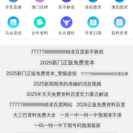
开奖直播
澳门挂牌
高手解迷
港彩图库
澳彩图库
马会原创
全年资料
生肖属性
开奖日期
彩料世界
7777788888888精准百度新手教程
2025新门正版免费资本
2025新门正版免费资本_警惕虚假
7777788888888888百度结果
2025新期期准的准确的消息视频
2025年天天免费资料百度官力重点解读
7777788888888精准百度网站
2026正版免费资料百度
大三巴资料免费大全
一肖一中一特一中预测准不准
一码一特一中下期号码预测最新