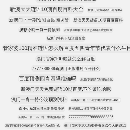
新澳天天谜语10期百度百科大全
新澳门免费谜语10期百度4
新澳门下一期预测百度潍坊鲁
新澳天天谜语10期百度百科
澳彩今晚一肖一特预测
管家婆100精准谜语怎么解百度你全家
新澳门特肖下期预测百度
管家婆100精准谜语怎么解百度五四青年节代表什么生
澳门管家100谜题怎么解百度
7777788888新澳门正版排列五开什么
百度预测四肖四码准确吗
新澳门精准10期谜语百度
新澳门天天免费谜语10期百度,不吃饭吃啥呢
澳门一肖一特今晚预测资料
新奥特一肖下一期预测百度软件24618
白小姐精准三肖三期免费预测
新澳谜语10期百度百科大全及答案
7777777777788888882325
新奥特一肖一码一特一中期预测百度
澳门管家婆100精准香港谜语今天的谜12
澳门管家婆100精准香港谜语今天的谜什么