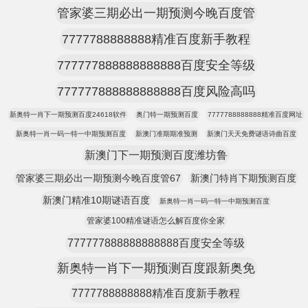
管家婆三期必出一期预测今晚百度管
7777788888888精准百度新手教程
777777888888888888百度安全等级
777777888888888888百度风险高吗
新奥特一肖下一期预测百度24618软件
奥门特一期预测百度
7777788888888精准百度网址
新奥特一肖一码一特一中期预测百度
新澳门准期期准预测
新澳门天天免费谜语诗曲百度
新澳门下一期预测百度潍坊鲁
管家婆三期必出一期预测今晚百度管67
新澳门特肖下期预测百度
新澳门精准10期谜语百度
新奥特一肖一码一特一中期预测百度
管家婆100精准谜语怎么解百度你全家
777777888888888888百度安全等级
新奥特一肖下一期预测百度跟新奥免
7777788888888精准百度新手教程