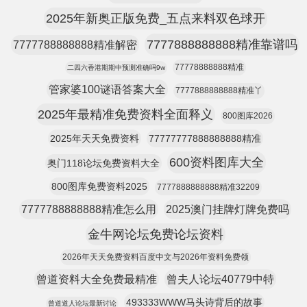
2025年新奥正版免费_五点来料双色球开
7777888888888精准靠谱吗
7777788888888精准解密
77778888888精准
二四六香港期期中预测准确吗9w
管家婆100谜语答案大全
7777888888888精准丫
2025年最精准免费资料全面释义
800图库2026
2025年天天免费资料
77777777888888888精准
600资料图库大全
奥门118论坛免费资料大全
800图库免费资料2025
7777888888888精准32209
7777788888888精准怎么用
2025澳门挂牌灯牌免费吗
金牛网论坛免费论坛资料
2026年天天免费资料百度中文与2026年资料免费领
曾道资料大全免费最精准
曾夫人论坛40779中特
493333WWW马头诗背后的故事
曾道道人论坛最新讨论