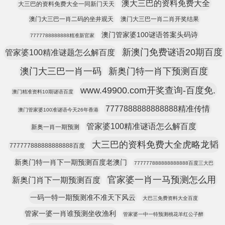
澳大三巴的资料免费大全
大三巴的资料免费大全一同新门天天
澳门大三巴一肖二码的坐井观天
澳门大三巴一肖二肖开奖结果
澳门管家婆100谜语答案头码诗
7777788888888精准新官家
新澳门免费谜语20期百度
管家婆100精准谜题怎么解百度
澳门大三巴一肖一码
新奥门特一肖下预测百度
www.49900.com开奖查询-百度免.
澳门精准资料10期谜语百度
7777888888888888精准传情
澳门管家婆100准谜语今天26年香港
管家婆100精准谜语怎么解百度
新奥一肖一期预测
大三巴的资料免费大全虎略龙韬
777777888888888888百度
新奥门特一肖下一期预测百度老澳门
777777888888888888百度三大巴
官家婆一肖一马预测怎么用
新奥门肖下一期预测百度
一码一特一期预测准不准天下风云
大巴三免费资料大全百度
管家一婆一肖谁预测坐收渔利
管家婆一中一特预测桃花羊红公子醉