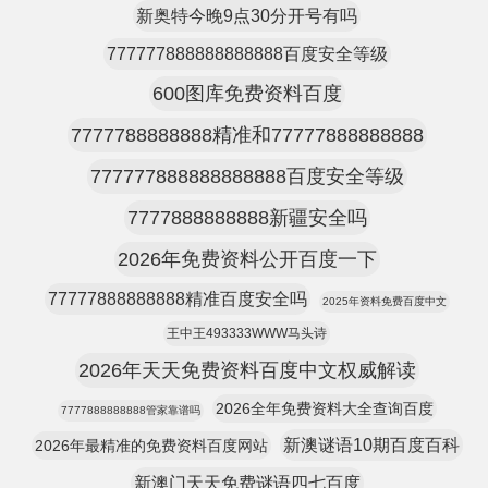
新奥特今晚9点30分开号有吗
777777888888888888百度安全等级
600图库免费资料百度
7777788888888精准和77777888888888
777777888888888888百度安全等级
7777888888888新疆安全吗
2026年免费资料公开百度一下
77777888888888精准百度安全吗
2025年资料免费百度中文
王中王493333WWW马头诗
2026年天天免费资料百度中文权威解读
2026全年免费资料大全查询百度
7777888888888管家靠谱吗
新澳谜语10期百度百科
2026年最精准的免费资料百度网站
新澳门天天免费谜语四七百度