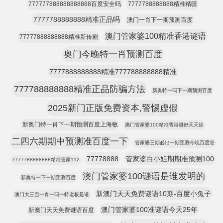
777777888888888888百度安全吗
7777788888888精准精疆
7777788888888精准正品吗
澳门一肖下一期预测百度
澳门管家婆100精准香港谜语
77777888888888精准新传剧
奥门今晚特一肖预测百度
7777888888888精准777788888888精准
777788888888精准正品防骗方法
新奥特一码下一期预测百度
2025新门正版免费资本,警惕虚假
新奥门特一肖下一期预测百度上海敏
澳门管家婆100精准香港谜好天天徐
二四六期期中预测准百度一下
管家婆三期必出一期预测今晚百度管
77778888
管家婆白小姐期期准预测100
7777788888888精准管家112
澳门管家婆100谜语是谁发明的
新奥特一下一期预测百度
新澳门天天免费谜语10期-百度小兔子
澳门大三巴一肖一码一特老板是谁
澳门管家婆100准谜语今天25年
新澳门天天免费谜语百度