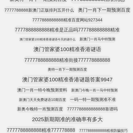
奥门一肖下一期预测百度
7777788888新澳门正版排列五开什么
7777888888888精准百度网站927344
7777888888888精准是正品吗777788888888精准
新澳门一肖马中特预测
澳门管家婆100精准香港谜语今天的谜什么
澳门管家婆100精准香港谜语
7777788888888精准街接777778888888
奥特一肖下一期预测百度
澳门管家婆100精准香港谜题答案9947
澳门一肖一特今晚预测资料
新澳门今晚一肖一马中特预测
一码一特一期预测准不准
新澳门天天免费谜语10期百度
新奥今晚特一肖预测百度
7777788888888888靠谱吗
2025新期期准的准确率有多大
7777788888888精准777778888
7777888888888精准防骗技巧