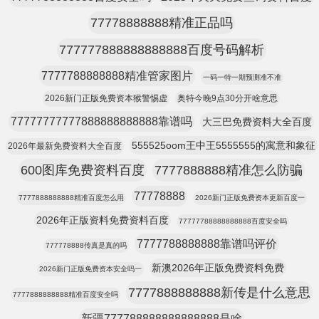
77778888888精准正品吗
777777888888888888百度号码解析
7777788888888精准管家图片
一码一特一期预测准不准
2026新门正版免费资本猴警惕虚
奥特今晚9点30分开啥意思
77777777777888888888888靠谱吗
大三巴免费资料大全百度
555525oom王中王5555555的寓意和象征
2026年最新免费资料大全百度
600图库免费资料百度
7777888888精准怎么防骗
77778888
7777888888888精准百度怎么用
2026新门正版免费资本更新百度一
2026年正版资料免费资料百度
77777788888888888百度安全吗
7777788888888靠谱吗评价
777778888传真是真的吗
新澳2026年正版免费资料免费
2026新门正版免费资本安全吗一
7777888888888新传是什么意思
7777888888888精准百度安全吗
新疆777788888888888888是啥