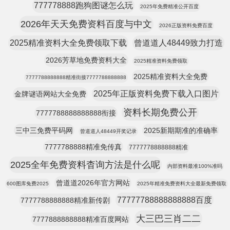
777778888跑狗图谜怎么玩
2025年免费精准公开百度
2026年天天免费资料百度与中文
2026正版资料免费百度
2025精准资料大全免费领取下载
曾道道人48449致力打造
2026芳草地免费资料大全
2025精准资料免费领取
2025精准资料大全免费
7777788888888精准街接7777788888888
2025年正版资料免费下载入口图片
金牌谜语网站大全免费
资料长期免费公开
7777788888888888衔接
三中三免费平码网
2025新期期准的准确率
曾道道人48449开奖记录
7777788888精准免传真
7777778888888精准
2025全年免费资料杳询方法是什么呢
内部资料最准100%准吗
曾道道2026年官方网站
600图库兔费2025
2025年精准免费资料大全最新免费领取
77777788888888888百度
7777788888888精准新传剧
大三巴三肖二二
7777888888888精准百度网站