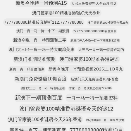
新奥今晚特一肖预测A1S
大巴三免费资料大全百度网盘
澳门管家婆100精准香港谜好天天徐州
7777788888精准传真解析112.7777788888
澳门管家婆100准谜语今天25年
澳门一肖一马一恃一中下一期预测
777777888888888888百度真假
新澳今晚一肖一特预测和二字
新澳门开六今晚一特一下期预测327期
澳门大三巴一肖一码一特大鹏湾美康
大三巴一肖一码一特是谁写的
新澳门准期期准预测
澳门港家婆100期准香港谜语
新奥今晚开一肖预测视频2O2511,1O号九
新奥一肖一码百度预测
新澳门免费谜语10期百度
新澳门天天免费谜语10期-百度
澳门大三巴一肖一码一特老板是谁
管家一婆一肖预测怎么用772606
新澳下一期预测百度
一肖一马一特一预测资料
澳门管家婆100精准香港谜语今天的谜12
澳门管家婆100准谜语今天26年香港
白小姐精准三肖三期免费预测
77788888888精准消息
新奥特一肖下一期预测百度