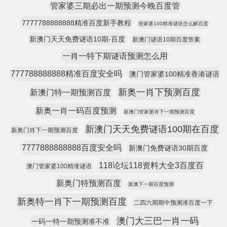
管家婆三期必出一期预测今晚百度管
7777788888888精准百度新手教程
管家婆100精准谜语怎么解百度
新澳门天天免费谜语10期-百度
新澳门谜语10期百度答案
一肖一特下期谜语预测怎么用
777788888888精准百度安全吗
澳门管家婆100精准香港谜语
新奥一肖下预测百度
新澳门特一期预测百度
新奥一肖一码百度预测
新澳门管家婆肖下一期预测百度
新澳门天天免费谜语100期在百度
新奥门肖下一期预测百度
7777888888888百度安全吗
新澳门免费谜语30期百度
118论坛118资料大全3百度百
澳门管家婆100精准谜语
新奥门特预测百度
新澳下一期百度预测
新奥特一肖下一期预测百度
二四六期期中预测准百度一下
澳门大三巴一肖一码
一码一特一期预测准不准