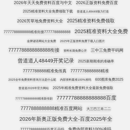
2026年天天免费资料百度与中文
2026正版资料免费百度
2025精准资料大全免费领取下载
曾道道人48449致力打造
2025精准资料免费领取
2026芳草地免费资料大全
2025精准资料大全免费
7777788888888精准街接7777788888888
金牌谜语网站大全免费
2025年正版资料免费下载入口图片
7777788888888888衔接
三中三免费平码网
资料长期免费公开
曾道道人48449开奖记录
2025新期期准的准确率
7777788888精准免传真
7777778888888精准
600图库兔费2025
2025全年免费资料杳询方法是什么呢
内部资料最准100%准吗
2025年精准免费资料大全最新免费领取
曾道道2026年官方网站
77777788888888888百度
7777788888888精准新传剧
7777888888888精准百度网站
大三巴三肖二二
2026年新奥正版免费大全-百度2025年全
免费内部资料100%准吗
7777788888888百度正品吗