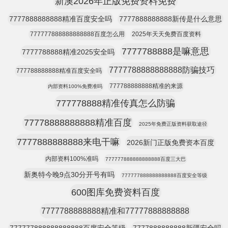
新澳2026年正版免费资料免费
7777888888888精准百度安全吗
7777888888888新传是什么意思
777777888888888888百度怎么用
2025年天天免费百度资料
7777788888是嘛意思
7777788888精准2025安全吗
7777788888888888防骗技巧
777788888888精准百度安全吗
777788888888精准的来源
内部资料100%免费准吗
777778888精准传真怎么防骗
77778888888888精准百度
2025年免费正版资料获取途径
7777888888888来电干嘛
2026新门正版免费资本百度
内部资料100%准吗
777777888888888888百度三大巴
新奥特今晚9点30分开号有吗
777777888888888888百度安全等级
600图库免费资料百度
7777788888888精准和77777888888888