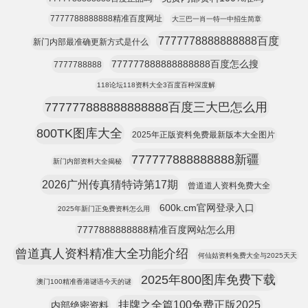
7777788888888精准百度网址
大三巴一肖一特一中招生简章
7777778888888888百度
新门内部最准确更新方式是什么
777777888888888888百度怎么搜
7777788888
118论坛118资料大全3百度百种深度解
777777888888888888百度三大巴怎么用
800TK图库大全
2025年正版资料免费最新版本大全图片
777777888888888新疆
新门内部资料大全揭秘
2026广州传真猜特诗第17期
曾道道人资料免费大全
600k.cm官网登录入口
2025年新门正免费资料怎么用
7777888888888精准百度网站怎么用
曾道真人资料精准大全功能介绍
何仙姑资料兔费大全与2025天天
2025年800图库免费下载
澳门100精准香港谜语今天的谜
挂牌之全篇100免费正版2025
内部绝密资料