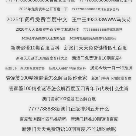
777777888888888888百度安全等级
7777888888888新疆安全吗
2026年免费资料公开百度一下
77777888888888精准百度安全吗
2025年资料免费百度中文
王中王493333WWW马头诗
2026年天天免费资料百度中文权威解读
7777888888888管家靠谱吗
2026全年免费资料大全查询百度
2026年最精准的免费资料百度网站
新澳谜语10期百度百科
新澳门天天免费谜语四七百度
新澳门免费谜语10期百度4
新澳天天谜语10期百度百科大全
澳彩今晚一肖一特预测
新澳门下一期预测百度潍坊鲁
新澳天天谜语10期百度百科
管家婆100精准谜语怎么解百度你全家
新澳门特肖下期预测百度
管家婆100精准谜语怎么解百度五四青年节代表什么生肖
澳门管家100谜题怎么解百度
7777788888新澳门正版排列五开什么
百度预测四肖四码准确吗
新澳门精准10期谜语百度
新澳门天天免费谜语10期百度,不吃饭吃啥呢