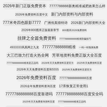
2026年新门正版免费资本
7777788888新奥精准减肥效果怎么样
新门内部资料与内部资料
2026年免费资料百度中文
777米奇四色眼影7777
广洲传真猜特诗
2026新门内部资料大全
2026年800图库正版最新章节
800图库2026免费资料
挂牌之全篇免费资料
777788888888精准防骗技巧
777777888888精准
4933333凤凰网之九龙
一码一特预测免费
大三巴致力打造火热全网
芳草地资料免费正版大全百度
777788888888精准是正品吗
2026年天天免费资料百度官方
2025年天免费资料百度
2026年天天免费资料百度和5555
2025年天免费资料百度官方
2026年免费资料百度
7777788888888888百度
17库恢复正常使用1
2026全年免费资料查询百度
7777788888888百度靠谱吗
7777788888888百度安全吗
2025年天天免费查询资料百度
77778888888精准正品吗