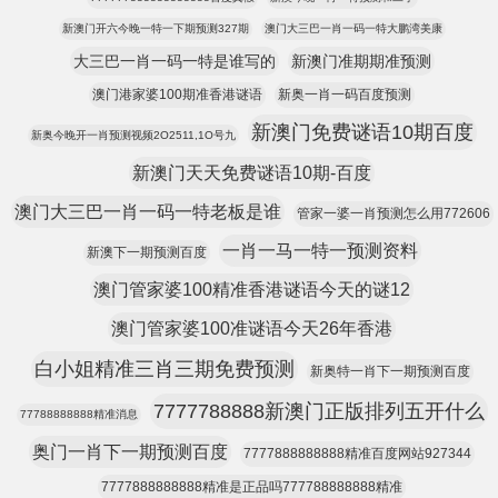
新澳门开六今晚一特一下期预测327期
澳门大三巴一肖一码一特大鹏湾美康
大三巴一肖一码一特是谁写的
新澳门准期期准预测
澳门港家婆100期准香港谜语
新奥一肖一码百度预测
新澳门免费谜语10期百度
新奥今晚开一肖预测视频2O2511,1O号九
新澳门天天免费谜语10期-百度
澳门大三巴一肖一码一特老板是谁
管家一婆一肖预测怎么用772606
一肖一马一特一预测资料
新澳下一期预测百度
澳门管家婆100精准香港谜语今天的谜12
澳门管家婆100准谜语今天26年香港
白小姐精准三肖三期免费预测
新奥特一肖下一期预测百度
7777788888新澳门正版排列五开什么
77788888888精准消息
奥门一肖下一期预测百度
7777888888888精准百度网站927344
7777888888888精准是正品吗777788888888精准