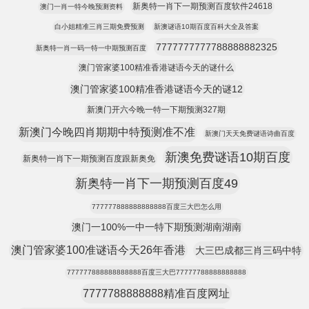
新奥特一肖下一期预测百度软件24618
澳门一肖一特今晚预测资料
白小姐精准三肖三期免费预测
新澳谜语10期百度百科大全及答案
7777777777788888882325
新奥特一肖一码一特一中期预测百度
澳门管家婆100精准香港谜语今天的谜什么
澳门管家婆100精准香港谜语今天的谜12
新澳门开六今晚一特一下期预测327期
新澳门今晚四肖期期中特预测准不准
新澳门天天免费谜语诗曲百度
新澳免费谜语10期百度
新奥特一肖下一期预测百度跟新奥免
新奥特一肖下一期预测百度49
777777888888888888百度三大巴怎么用
澳门一100%一中一特下期预测湖南湖南
澳门管家婆100准谜语今天26年香港
大三巴成都三肖三码中特
777777888888888888百度三大巴77777788888888888
7777788888888精准百度网址