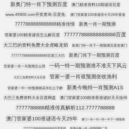
新奥门特一肖下预测百度
澳门精准资料10期谜语百度
www.49900.com开奖查询-百度免.
澳门管家婆100准谜语今天26年香港
7777888888888888精准传情
新奥一肖一期预测
777777888888888888百度
管家婆100精准谜语怎么解百度
大三巴的资料免费大全虎略龙韬
新奥门特一肖下一期预测百度老澳门
新奥门肖下一期预测百度
777777888888888888百度三大巴
一码一特一期预测准不准天下风云
官家婆一肖一马预测怎么用
管家一婆一肖谁预测坐收渔利
大巴三免费资料大全百度
新奥今晚特一肖预测A1S
管家婆一中一特预测桃花羊红公子醉
大巴三免费资料大全百度网盘
澳门管家婆100精准香港谜好天天徐州
7777788888精准传真解析112.7777788888
澳门管家婆100准谜语今天25年
澳门一肖一马一恃一中下一期预测
777777888888888888百度真假
新澳今晚一肖一特预测和二字