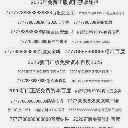
2025年免费正版资料获取途径
777777888888888888百度怎么用
广东八二站82953ccm是正规网站吗
7777788888精准2025安全吗
7777788888是嘛意思
777788888888精准百度安全吗
内部资料100%免费准吗
777788888888精准的来源
777778888精准传真怎么防骗
77778888888888精准百度
7777888888888百度安全吗
2026新门正版免费资本百度2025
2026新门正版免费百度官方202
2025年免费正版资料百度中
7777888888888怎么查真伪
2025新门正版免费资本,警惕虚假
2026新门正版免费资本百度
内部资料100%真中怎么弄
7777888888888来电干嘛
7777788888888888防骗技巧
澳门广八二站1
内部资料100%准吗
7777788888888精准百度新手教程
7777788888888888百度结果
2026正版免费资料百度