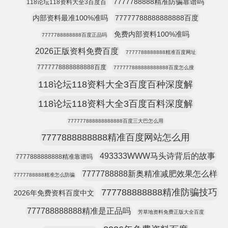
7777788888精准防骗靠谱吗
118论坛118资料大全3百度百
内部资料最准100%准吗
77777788888888888百度
免费内部资料100%准吗
7777788888888百度正品吗
2026正版资料免费百度
7777788888888精准百度网址
7777778888888888百度
777777888888888888百度怎么搜
118论坛118资料大全3百度百种深度解
118论坛118资料大全3百度百料深度解
777777888888888888百度三大巴怎么用
7777888888888精准百度网站怎么用
493333WWW马头诗背后的故事
7777888888888精准靠谱吗
7777788888新奥精准减肥效果怎么样
7777788888精准怎么防骗
777788888888精准防骗技巧
2026年免费资料百度中文
777788888888精准是正品吗
芳草地资料免费正版大全百度