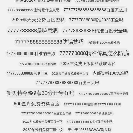
新澳2026年正版免费资料免费
7777888888888精准百度安全吗
777777888888888888百度怎么用
7777888888888新传是什么意思
2025年天天免费百度资料
7777788888精准2025安全吗
7777788888是嘛意思
777788888888精准百度安全吗
7777788888888888防骗技巧
内部资料100%免费准吗
777778888精准传真怎么防骗
777788888888精准的来源
2025年免费正版资料获取途径
77778888888888精准百度
内部资料100%准吗
7777888888888来电干嘛
2026新门正版免费资本百度
777777888888888888百度三大巴
新奥特今晚9点30分开号有吗
777777888888888888百度安全等级
600图库免费资料百度
7777788888888精准和77777888888888
777777888888888888百度安全等级
7777888888888新疆安全吗
2026年免费资料公开百度一下
77777888888888精准百度安全吗
2025年资料免费百度中文
王中王493333WWW马头诗