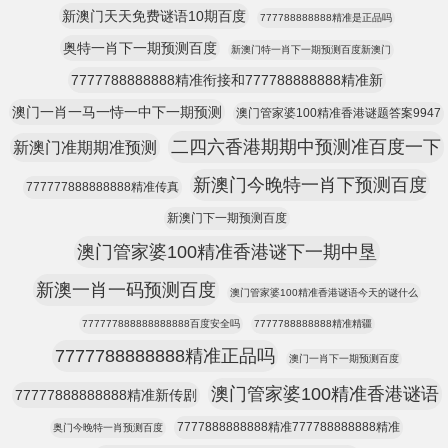
新澳门天天免费谜语10期百度
777788888888精准是正品吗
奥特一肖下一期预测百度
新澳门特一肖下一期预测百度新澳门
7777788888888精准衔接和777788888888精准新
澳门一肖一马一恃一中下一期预测
澳门管家婆100精准香港谜题答案9947
二四六香港期期中预测准百度一下
新澳门准期期准预测
新澳门今晚特一肖下预测百度
777777888888888精准传真
新澳门下一期预测百度
澳门管家婆100精准香港谜下一期中垦
新澳一肖一码预测百度
澳门管家婆100精准香港谜语今天的谜什么
777777888888888888百度安全吗
7777788888888精准精疆
7777788888888精准正品吗
澳门一肖下一期预测百度
澳门管家婆100精准香港谜语
77777888888888精准新传剧
7777888888888精准777788888888精准
奥门今晚特一肖预测百度