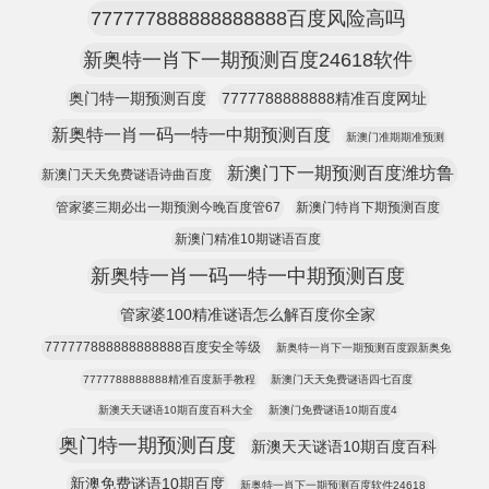
777777888888888888百度风险高吗
新奥特一肖下一期预测百度24618软件
奥门特一期预测百度
7777788888888精准百度网址
新奥特一肖一码一特一中期预测百度
新澳门准期期准预测
新澳门下一期预测百度潍坊鲁
新澳门天天免费谜语诗曲百度
管家婆三期必出一期预测今晚百度管67
新澳门特肖下期预测百度
新澳门精准10期谜语百度
新奥特一肖一码一特一中期预测百度
管家婆100精准谜语怎么解百度你全家
777777888888888888百度安全等级
新奥特一肖下一期预测百度跟新奥免
7777788888888精准百度新手教程
新澳门天天免费谜语四七百度
新澳天天谜语10期百度百科大全
新澳门免费谜语10期百度4
奥门特一期预测百度
新澳天天谜语10期百度百科
新澳免费谜语10期百度
新奥特一肖下一期预测百度软件24618