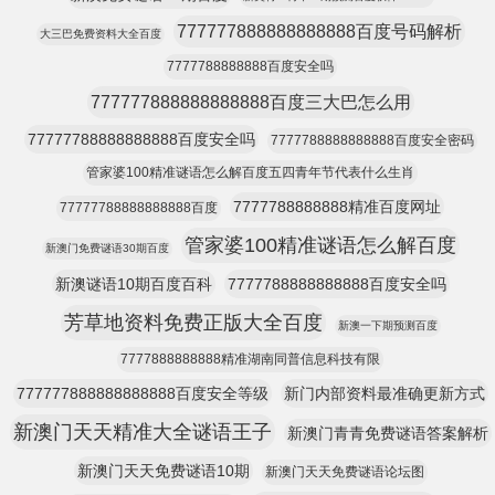
777777888888888888百度号码解析
大三巴免费资料大全百度
7777788888888百度安全吗
777777888888888888百度三大巴怎么用
77777788888888888百度安全吗
7777788888888888百度安全密码
管家婆100精准谜语怎么解百度五四青年节代表什么生肖
7777788888888精准百度网址
77777788888888888百度
管家婆100精准谜语怎么解百度
新澳门免费谜语30期百度
新澳谜语10期百度百科
7777788888888888百度安全吗
芳草地资料免费正版大全百度
新澳一下期预测百度
7777888888888精准湖南同普信息科技有限
777777888888888888百度安全等级
新门内部资料最准确更新方式
新澳门天天精准大全谜语王子
新澳门青青免费谜语答案解析
新澳门天天免费谜语10期
新澳门天天免费谜语论坛图