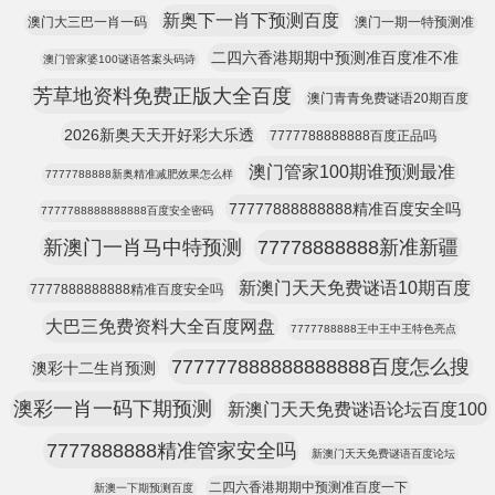
新奥下一肖下预测百度
澳门大三巴一肖一码
澳门一期一特预测准
二四六香港期期中预测准百度准不准
澳门管家婆100谜语答案头码诗
芳草地资料免费正版大全百度
澳门青青免费谜语20期百度
2026新奥天天开好彩大乐透
7777788888888百度正品吗
澳门管家100期谁预测最准
7777788888新奥精准减肥效果怎么样
77777888888888精准百度安全吗
7777788888888888百度安全密码
新澳门一肖马中特预测
77778888888新准新疆
新澳门天天免费谜语10期百度
7777888888888精准百度安全吗
大巴三免费资料大全百度网盘
7777788888王中王中王特色亮点
777777888888888888百度怎么搜
澳彩十二生肖预测
澳彩一肖一码下期预测
新澳门天天免费谜语论坛百度100
7777888888精准管家安全吗
新澳门天天免费谜语百度论坛
二四六香港期期中预测准百度一下
新澳一下期预测百度