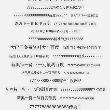
7777888888888精准百度网站927344
777777888888888888百度927344
新奥门肖下一期预测百度
新澳下一期预测百度
777777888888888888百度真假
澳门管家婆100精准香港谜好天天徐州
7777788888888精准衔接77778888
大巴三免费资料大全百度
新澳门免费谜语10期百度
7777788888888精准777778888
新澳门天天免费谜语10期-百度
新奥特一肖下一期预测百度
777778888精准传真怎么防骗
大巴三免费资料大全百度网盘
77788888888精准消息
7777888888888精准百度网站
新奥特一肖下一期预测百度49
7777788888888888精准传真
新奥一肖一码百度预测
77777777788888888百度网站
7777788888888888传真白