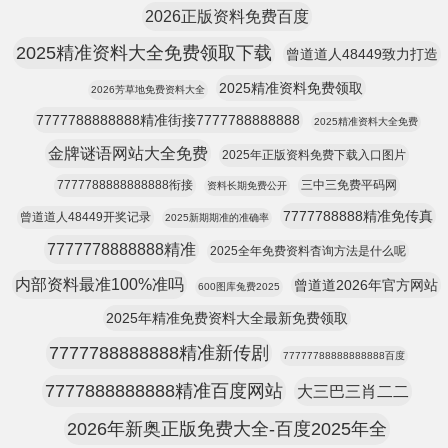
2026正版资料免费百度
2025精准资料大全免费领取下载
曾道道人48449致力打造
2025精准资料免费领取
2026芳草地免费资料大全
7777788888888精准街接7777788888888
2025精准资料大全免费
金牌谜语网站大全免费
2025年正版资料免费下载入口图片
7777788888888888衔接
三中三免费平码网
资料长期免费公开
7777788888精准免传真
曾道道人48449开奖记录
2025新期期准的准确率
7777778888888精准
2025全年免费资料杳询方法是什么呢
内部资料最准100%准吗
曾道道2026年官方网站
600图库兔费2025
2025年精准免费资料大全最新免费领取
7777788888888精准新传剧
77777788888888888百度
7777888888888精准百度网站
大三巴三肖二二
2026年新奥正版免费大全-百度2025年全