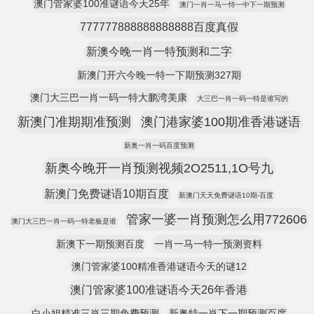
澳门管家婆100准谜语今天25年
澳门一肖一马一恃一中下一期预测
777777888888888888百度真假
新澳今晚一肖一特预测和二字
新澳门开六今晚一特一下期预测327期
澳门大三巴一肖一码一特大鹏湾美康
大三巴一肖一码一特是谁写的
新澳门准期期准预测
澳门港家婆100期准香港谜语
新奥一肖一码百度预测
新奥今晚开一肖预测视频2O2511,1O号九
新澳门免费谜语10期百度
新澳门天天免费谜语10期-百度
管家一婆一肖预测怎么用772606
澳门大三巴一肖一码一特老板是谁
新澳下一期预测百度
一肖一马一特一预测资料
澳门管家婆100精准香港谜语今天的谜12
澳门管家婆100准谜语今天26年香港
白小姐精准三肖三期免费预测
新奥特一肖下一期预测百度