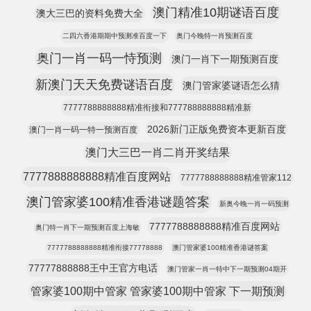
澳门精准10期谜语百度
澳大三巴的资料免费大全
二四六香港期期中预测准百度一下
奥门今晚特一肖预测百度
奥门一肖一码一恃预测
澳门一肖下一期预测百度
新澳门天天免费谜语百度
澳门管家婆谜语怎么猜
7777788888888精准衔接和777788888888精准新
2026新门正版免费资本更新百度
澳门一肖一码一特一预测百度
澳门大三巴一肖二肖开奖结果
7777888888888精准百度网站
7777788888888精准管家112
澳门管家婆100精准香港谜题答案
新奥今晚一肖一码预测
7777788888888精准百度网站
奥门特一肖下一期预测百度上海敏
7777788888888精准衔接77778888
澳门管家婆100精准香港谜答案
77777888888王中王官方电话
澳门管家一肖一特中下一期预测04期开
管家婆100期中管家 管家婆100期中管家 下一期预测