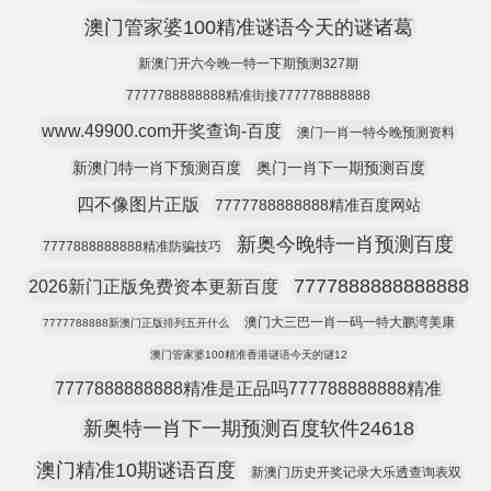
澳门管家婆100精准谜语今天的谜诸葛
新澳门开六今晚一特一下期预测327期
7777788888888精准街接777778888888
www.49900.com开奖查询-百度
澳门一肖一特今晚预测资料
新澳门特一肖下预测百度
奥门一肖下一期预测百度
四不像图片正版
7777788888888精准百度网站
新奥今晚特一肖预测百度
7777888888888精准防骗技巧
7777888888888888
2026新门正版免费资本更新百度
澳门大三巴一肖一码一特大鹏湾美康
7777788888新澳门正版排列五开什么
澳门管家婆100精准香港谜语今天的谜12
7777888888888精准是正品吗777788888888精准
新奥特一肖下一期预测百度软件24618
澳门精准10期谜语百度
新澳门历史开奖记录大乐透查询表双