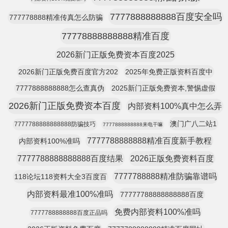
7777888888888百度安全吗
777778888精准传真怎么防骗
77778888888888精准百度
2026新门正版免费资本百度2025
2026新门正版免费百度官方202
2025年免费正版资料百度中
7777888888888怎么查真伪
2025新门正版免费资本,警惕虚假
2026新门正版免费资本百度
内部资料100%真中怎么弄
澳门广八二站1
7777788888888888防骗技巧
7777888888888来电干嘛
7777788888888精准百度新手教程
内部资料100%准吗
7777788888888888百度结果
2026正版免费资料百度
7777788888精准防骗靠谱吗
118论坛118资料大全3百度百
内部资料最准100%准吗
77777788888888888百度
免费内部资料100%准吗
7777788888888百度正品吗