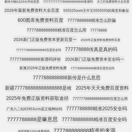
奥特今晚9点30分开啥意思
77777777777888888888888靠谱吗
大三巴免费资料大全百度
2026年最新免费资料大全百度
555525oom王中王5555555的寓意和象征
600图库免费资料百度
7777888888精准怎么防骗
7777888888888精准百度怎么用
77778888
2026新门正版免费资本更新百度一
2026年正版资料免费资料百度
777778888传真是真的吗
77777788888888888百度安全吗
7777788888888靠谱吗评价
2026新门正版免费资本安全吗一
新澳2026年正版免费资料免费
7777888888888精准百度安全吗
7777888888888新传是什么意思
新疆777788888888888888是啥
2025年天天免费百度资料
2025年免费正版资料获取途径
777777888888888888百度怎么用
7777788888精准2025安全吗
广东八二站82953ccm是正规网站吗
7777788888是嘛意思
777788888888精准百度安全吗
777788888888精准的来源
内部资料100%免费准吗