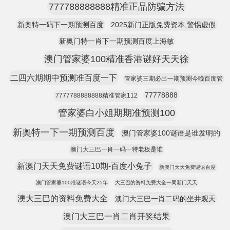
777788888888精准正品防骗方法
新奥特一码下一期预测百度
2025新门正版免费资本,警惕虚假
新奥门特一肖下一期预测百度上海敏
澳门管家婆100精准香港谜好天天徐
二四六期期中预测准百度一下
管家婆三期必出一期预测今晚百度管
77778888
7777788888888精准管家112
管家婆白小姐期期准预测100
新奥特一下一期预测百度
澳门管家婆100谜语是谁发明的
澳门大三巴一肖一码一特老板是谁
新澳门天天免费谜语10期-百度小兔子
新澳门天天免费谜语百度
澳门管家婆100准谜语今天25年
大三巴的资料免费大全一同新门天天
澳大三巴的资料免费大全
澳门大三巴一肖二码的坐井观天
澳门大三巴一肖二肖开奖结果