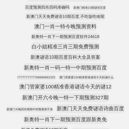
百度预测四肖四码准确吗
新澳门精准10期谜语百度
新澳门天天免费谜语10期百度,不吃饭吃啥呢
澳门一肖一特今晚预测资料
新奥特一肖下一期预测百度软件24618
白小姐精准三肖三期免费预测
新澳谜语10期百度百科大全及答案
新奥特一肖一码一特一中期预测百度
7777777777788888882325
澳门管家婆100精准香港谜语今天的谜什么
澳门管家婆100精准香港谜语今天的谜12
新澳门开六今晚一特一下期预测327期
新澳门天天免费谜语诗曲百度
新澳门今晚四肖期期中特预测准不准
新奥特一肖下一期预测百度跟新奥免