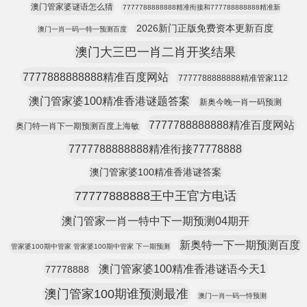
澳门管家婆谜语怎么猜
7777788888888精准衔接和777788888888精准新
2026新门正版免费资本更新百度
澳门一肖一码一特一预测百度
澳门大三巴一肖二肖开奖结果
7777888888888精准百度网站
7777788888888精准管家112
澳门管家婆100精准香港谜题答案
新奥今晚一肖一码预测
7777788888888精准百度网站
奥门特一肖下一期预测百度上海敏
7777788888888精准衔接77778888
澳门管家婆100精准香港谜答案
77777888888王中王官方电话
澳门管家一肖一特中下一期预测04期开
新奥特一下一期预测百度
管家婆100期中管家 管家婆100期中管家 下一期预测
澳门管家婆100精准香港谜语今天1
77778888
澳门管家100期谁预测最准
澳门一肖一码一恃预测