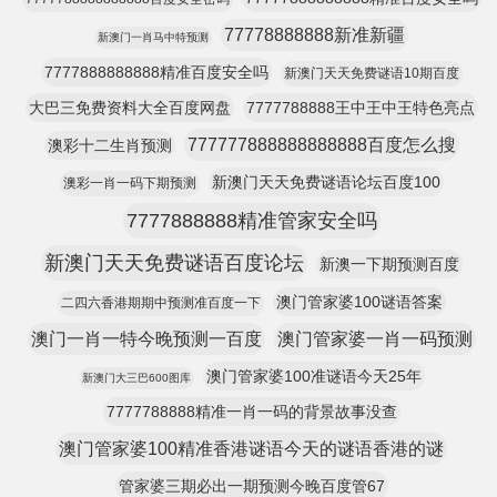
77778888888新准新疆
新澳门一肖马中特预测
7777888888888精准百度安全吗
新澳门天天免费谜语10期百度
大巴三免费资料大全百度网盘
7777788888王中王中王特色亮点
777777888888888888百度怎么搜
澳彩十二生肖预测
新澳门天天免费谜语论坛百度100
澳彩一肖一码下期预测
7777888888精准管家安全吗
新澳门天天免费谜语百度论坛
新澳一下期预测百度
澳门管家婆100谜语答案
二四六香港期期中预测准百度一下
澳门一肖一特今晚预测一百度
澳门管家婆一肖一码预测
澳门管家婆100准谜语今天25年
新澳门大三巴600图库
7777788888精准一肖一码的背景故事没查
澳门管家婆100精准香港谜语今天的谜语香港的谜
管家婆三期必出一期预测今晚百度管67