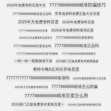
777788888888精准防骗技巧
2026年免费资料百度中文
芳草地资料免费正版大全百度
777788888888精准是正品吗
2025年天免费资料百度
2026年免费资料百度
2026全年免费资料查询百度
7777788888888888百度
7777788888888百度靠谱吗
2026年天天免费资料百度官方
77778888888精准正品吗
7777788888888百度安全吗
777777888888888888百度号码解析
7777788888888精准管家图片
一码一特一期预测准不准
2026新门正版免费资本猴警惕虚
奥特今晚9点30分开啥意思
77777777777888888888888靠谱吗
2026年最新免费资料大全百度
7777888888精准怎么防骗
2025年天天免费查询资料百度
7777888888888精准百度怎么用
2026新门正版免费资本更新百度一
2026年正版资料免费资料百度