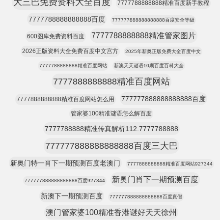
大三巴免费资料大全百度
7777788888888精准百度新手教程
7777788888888888百度
777777888888888888百度安全等级
7777788888888精准管家图片
600图库免费资料百度
2026正版资料大全免费百度中文宫方
2025年新奥正版免费大全百度中文
7777788888888精准百度网站
新澳天天谜语10期百度百科大全
7777888888888精准百度网站
777777888888888888百度
7777888888888精准百度网站怎么用
管家婆100精准谜语怎么解百度
7777788888精准传真解析112.7777788888
777777888888888888百度三大巴
新奥门特一肖下一期预测百度老澳门
7777888888888精准百度网站927344
新奥门肖下一期预测百度
777777888888888888百度927344
新澳下一期预测百度
777777888888888888百度真假
澳门管家婆100精准香港谜好天天徐州