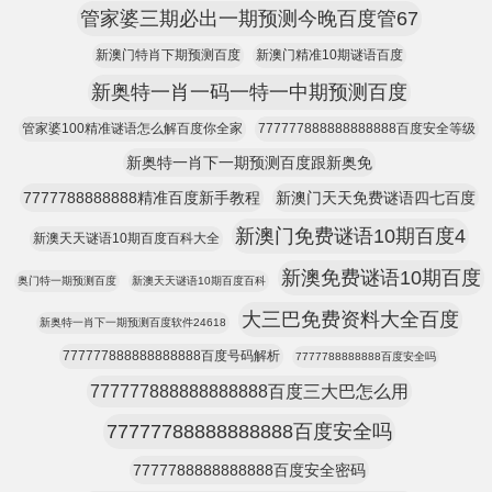
管家婆三期必出一期预测今晚百度管67
新澳门特肖下期预测百度
新澳门精准10期谜语百度
新奥特一肖一码一特一中期预测百度
管家婆100精准谜语怎么解百度你全家
777777888888888888百度安全等级
新奥特一肖下一期预测百度跟新奥免
7777788888888精准百度新手教程
新澳门天天免费谜语四七百度
新澳门免费谜语10期百度4
新澳天天谜语10期百度百科大全
新澳免费谜语10期百度
奥门特一期预测百度
新澳天天谜语10期百度百科
大三巴免费资料大全百度
新奥特一肖下一期预测百度软件24618
777777888888888888百度号码解析
7777788888888百度安全吗
777777888888888888百度三大巴怎么用
77777788888888888百度安全吗
7777788888888888百度安全密码