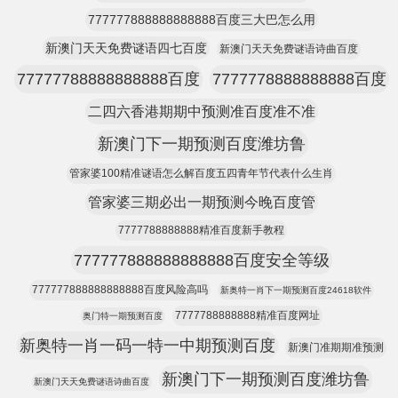
777777888888888888百度三大巴怎么用
新澳门天天免费谜语四七百度
新澳门天天免费谜语诗曲百度
77777788888888888百度
7777778888888888百度
二四六香港期期中预测准百度准不准
新澳门下一期预测百度潍坊鲁
管家婆100精准谜语怎么解百度五四青年节代表什么生肖
管家婆三期必出一期预测今晚百度管
7777788888888精准百度新手教程
777777888888888888百度安全等级
777777888888888888百度风险高吗
新奥特一肖下一期预测百度24618软件
7777788888888精准百度网址
奥门特一期预测百度
新奥特一肖一码一特一中期预测百度
新澳门准期期准预测
新澳门下一期预测百度潍坊鲁
新澳门天天免费谜语诗曲百度