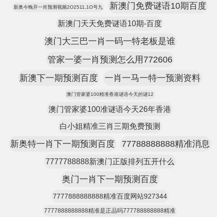
新澳门免费谜语10期百度
新奥今晚开一肖预测视频2O2511,1O号九
新澳门天天免费谜语10期-百度
澳门大三巴一肖一码一特老板是谁
管家一婆一肖预测怎么用772606
新澳下一期预测百度
一肖一马一特一预测资料
澳门管家婆100精准香港谜语今天的谜12
澳门管家婆100准谜语今天26年香港
白小姐精准三肖三期免费预测
新奥特一肖下一期预测百度
77788888888精准消息
7777788888新澳门正版排列五开什么
奥门一肖下一期预测百度
7777888888888精准百度网站927344
7777888888888精准是正品吗777788888888精准