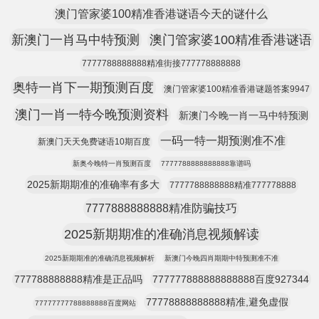
澳门管家婆100精准香港谜语今天的谜什么
新澳门一肖马中特预测
澳门管家婆100精准香港谜语
7777788888888精准街接777778888888
奥特一肖下一期预测百度
澳门管家婆100精准香港谜题答案9947
澳门一肖一特今晚预测资料
新澳门今晚一肖一马中特预测
一码一特一期预测准不准
新澳门天天免费谜语10期百度
新奥今晚特一肖预测百度
7777788888888888靠谱吗
2025新期期准的准确率有多大
7777788888888精准777778888
7777888888888精准防骗技巧
2025新期期准的准确消息视频解读
2025新期期准的准确消息视频解析
新澳门今晚四肖期期中特预测准不准
777788888888精准是正品吗
777777888888888888百度927344
77778888888888精准,避免虚假
77777777788888888百度网站