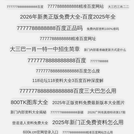
7777888888888精准百度网站
77777788888888888百度
大三巴三肖二二
2026年新奥正版免费大全-百度2025年全
7777788888888百度正品吗
免费内部资料100%准吗
7777788888888精准百度网址
大三巴一肖一特一中招生简章
新门内部最准确更新方式是什么
7777778888888888百度
7777788888
777777888888888888百度怎么搜
118论坛118资料大全3百度百种深度解
777777888888888888百度三大巴怎么用
800TK图库大全
2025年正版资料免费最新版本大全图片
新门内部资料大全揭秘
777777888888888新疆
2026广州传真猜特诗第17期
2025年新门正免费资料怎么用
曾道道人资料免费大全
600k.cm官网登录入口
7777888888888精准百度网站怎么用