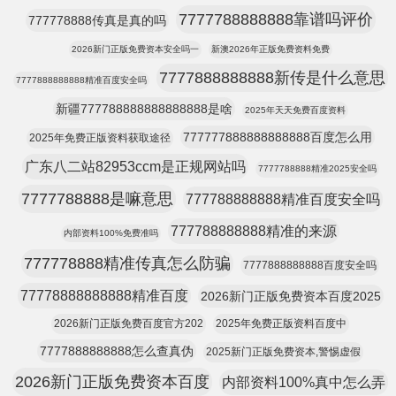
7777788888888靠谱吗评价
777778888传真是真的吗
2026新门正版免费资本安全吗一
新澳2026年正版免费资料免费
7777888888888新传是什么意思
7777888888888精准百度安全吗
新疆777788888888888888是啥
2025年天天免费百度资料
777777888888888888百度怎么用
2025年免费正版资料获取途径
广东八二站82953ccm是正规网站吗
7777788888精准2025安全吗
7777788888是嘛意思
777788888888精准百度安全吗
777788888888精准的来源
内部资料100%免费准吗
777778888精准传真怎么防骗
7777888888888百度安全吗
77778888888888精准百度
2026新门正版免费资本百度2025
2026新门正版免费百度官方202
2025年免费正版资料百度中
7777888888888怎么查真伪
2025新门正版免费资本,警惕虚假
2026新门正版免费资本百度
内部资料100%真中怎么弄