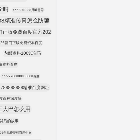
安全吗
7777788888是嘛意思
8888精准传真怎么防骗
新门正版免费百度官方202
026新门正版免费资本百度
内部资料100%准吗
免费资料百度
77777788888888888百度
7788888888精准百度网址
百度百种深度解
百度三大巴怎么用
诗背后的故事
026年免费资料百度中文