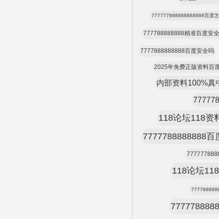
777777888888888888百度
777788888888精准百度安
7777888888888百度安全吗
2025年免费正版资料百
内部资料100%真
7777
118论坛118
777778888888
77777788
118论坛1
7777888
7777788