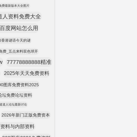
料免费最新版本大全图片
道人资料免费大全
8精准百度网站怎么用
精准香港谜语今天的谜
版免费_五点来料双色球开
w
77778888888精准
2025年天天免费资料
00图库免费资料2025
论坛免费论坛资料
道道人论坛最新讨论
2026年新门正版免费资本
部资料与内部资料