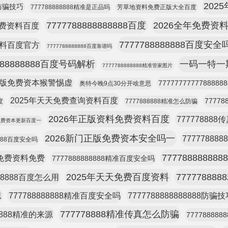
202
准防骗技巧
777788888888精准是正品吗
芳草地资料免费正版大全百度
7777788888888888百度
2026全年免费资
免费资料百度
7777788888888百度安全
资料百度官方
7777788888888百度靠谱吗
8888888888百度号码解析
一码一特一
7777788888888精准管家图片
正版免费资本猴警惕虚
777777777778888
奥特今晚9点30分开啥意思
2025年天天免费查询资料百度
7777
度
7777888888精准怎么防骗
2026年正版资料免费资料百度
77777888
免费资本更新百度一
2026新门正版免费资本安全吗一
77777888
88888百度安全吗
7777888888
版免费资料免费
7777888888888精准百度安全吗
2025年天天免费百度资料
77777888
8888888百度怎么用
思
777788888888精准百度安全吗
7777788888888888防骗
777778888精准传真怎么防骗
88888精准的来源
77778888