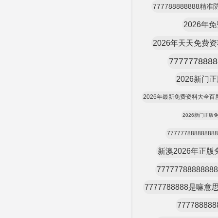
777788888888精
2026年
2026年天天免费
77777788
2026新门
2026年最新免费资料大全百
2026新门正版
777777888888
新澳2026年正
77777788888
7777788888是嘛意
7777888