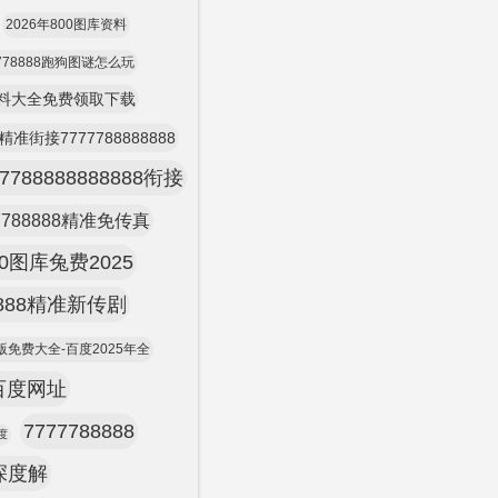
2026年800图库资料
7778888跑狗图谜怎么玩
资料大全免费领取下载
8精准街接7777788888888
77788888888888衔接
7788888精准免传真
00图库兔费2025
88888精准新传剧
版免费大全-百度2025年全
准百度网址
7777788888
百度
深度解