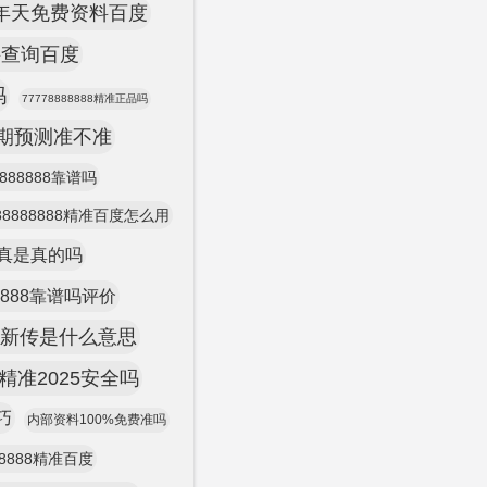
5年天免费资料百度
料查询百度
吗
77778888888精准正品吗
期预测准不准
88888888靠谱吗
888888888精准百度怎么用
8传真是真的吗
88888靠谱吗评价
888新传是什么意思
88精准2025安全吗
技巧
内部资料100%免费准吗
888888精准百度