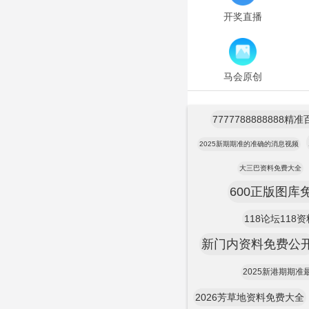
开奖直播
马会原创
7777788888888
2025新期期准的准确的消息视频
大三巴资料免费大全
600正版图库
118论坛118
新门内资料免费公
2025新港期期准
2026芳草地资料免费大全