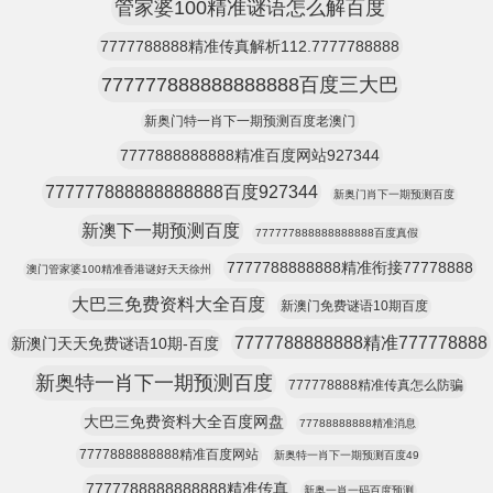
管家婆100精准谜语怎么解百度
7777788888精准传真解析112.7777788888
777777888888888888百度三大巴
新奥门特一肖下一期预测百度老澳门
7777888888888精准百度网站927344
777777888888888888百度927344
新奥门肖下一期预测百度
新澳下一期预测百度
777777888888888888百度真假
7777788888888精准衔接77778888
澳门管家婆100精准香港谜好天天徐州
大巴三免费资料大全百度
新澳门免费谜语10期百度
7777788888888精准777778888
新澳门天天免费谜语10期-百度
新奥特一肖下一期预测百度
777778888精准传真怎么防骗
大巴三免费资料大全百度网盘
77788888888精准消息
7777888888888精准百度网站
新奥特一肖下一期预测百度49
7777788888888888精准传真
新奥一肖一码百度预测