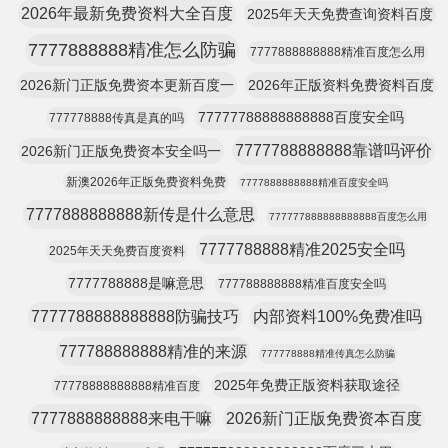
2026年最新免费资料大全百度
2025年天天免费查询资料百度
7777888888精准怎么防骗
7777888888888精准百度怎么用
2026新门正版免费资本更新百度一
2026年正版资料免费资料百度
77777788888888888百度安全吗
777778888传真是真的吗
7777788888888靠谱吗评价
2026新门正版免费资本安全吗一
新澳2026年正版免费资料免费
7777888888888精准百度安全吗
7777888888888新传是什么意思
777777888888888888百度怎么用
7777788888精准2025安全吗
2025年天天免费百度资料
7777788888是嘛意思
777788888888精准百度安全吗
7777788888888888防骗技巧
内部资料100%免费准吗
777788888888精准的来源
777778888精准传真怎么防骗
2025年免费正版资料获取途径
77778888888888精准百度
7777888888888来电干嘛
2026新门正版免费资本百度