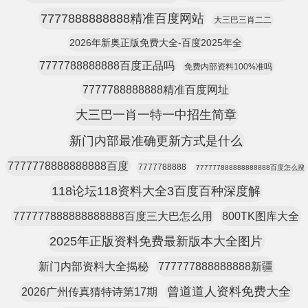
7777888888888精准百度网站
大三巴三肖二二
2026年新奥正版免费大全-百度2025年全
7777788888888百度正品吗
免费内部资料100%准吗
7777788888888精准百度网址
大三巴一肖一特一中招生简章
新门内部最准确更新方式是什么
7777778888888888百度
7777788888
777777888888888888百度怎么搜
118论坛118资料大全3百度百种深度解
777777888888888888百度三大巴怎么用
800TK图库大全
2025年正版资料免费最新版本大全图片
新门内部资料大全揭秘
777777888888888新疆
曾道道人资料免费大全
2026广州传真猜特诗第17期