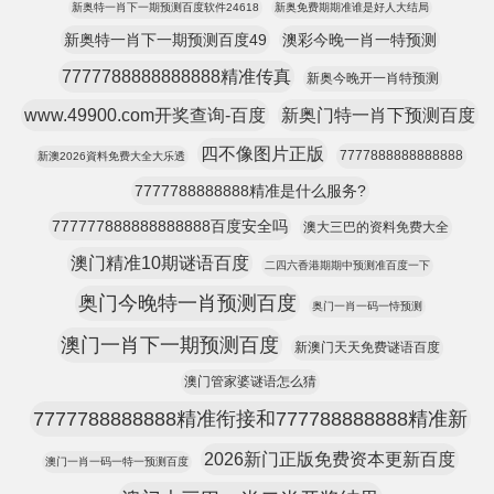
新奥特一肖下一期预测百度软件24618
新奥免费期期准谁是好人大结局
新奥特一肖下一期预测百度49
澳彩今晚一肖一特预测
7777788888888888精准传真
新奥今晚开一肖特预测
www.49900.com开奖查询-百度
新奥门特一肖下预测百度
四不像图片正版
7777888888888888
新澳2026資料免费大全大乐透
7777788888888精准是什么服务?
777777888888888888百度安全吗
澳大三巴的资料免费大全
澳门精准10期谜语百度
二四六香港期期中预测准百度一下
奥门今晚特一肖预测百度
奥门一肖一码一恃预测
澳门一肖下一期预测百度
新澳门天天免费谜语百度
澳门管家婆谜语怎么猜
7777788888888精准衔接和777788888888精准新
2026新门正版免费资本更新百度
澳门一肖一码一特一预测百度