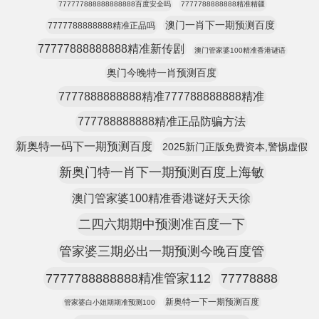
777777888888888888百度安全吗
7777788888888精准精疆
澳门一肖下一期预测百度
7777788888888精准正品吗
77777888888888精准新传剧
澳门管家婆100精准香港谜语
奥门今晚特一肖预测百度
7777888888888精准777788888888精准
777788888888精准正品防骗方法
新奥特一码下一期预测百度
2025新门正版免费资本,警惕虚假
新奥门特一肖下一期预测百度上海敏
澳门管家婆100精准香港谜好天天徐
二四六期期中预测准百度一下
管家婆三期必出一期预测今晚百度管
7777788888888精准管家112
77778888
新奥特一下一期预测百度
管家婆白小姐期期准预测100