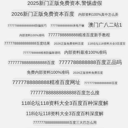
2025新门正版免费资本,警惕虚假
2026新门正版免费资本百度
内部资料100%真中怎么弄
澳门广八二站1
7777788888888888防骗技巧
7777888888888来电干嘛
7777788888888精准百度新手教程
内部资料100%准吗
7777788888888888百度结果
2026正版免费资料百度
118论坛118资料大全3百度百
内部资料最准100%准吗
7777788888精准防骗靠谱吗
7777788888888百度正品吗
77777788888888888百度
免费内部资料100%准吗
2026正版资料免费百度
7777788888888精准百度网址
7777778888888888百度
777777888888888888百度怎么搜
118论坛118资料大全3百度百种深度解
118论坛118资料大全3百度百料深度解
777777888888888888百度三大巴怎么用