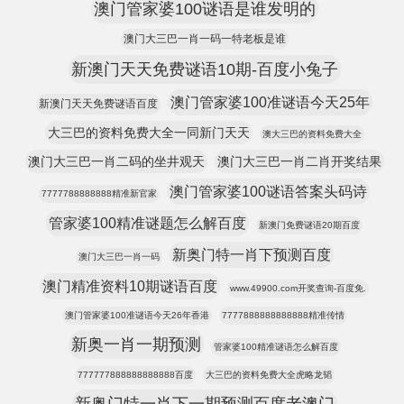
澳门管家婆100谜语是谁发明的
澳门大三巴一肖一码一特老板是谁
新澳门天天免费谜语10期-百度小兔子
澳门管家婆100准谜语今天25年
新澳门天天免费谜语百度
大三巴的资料免费大全一同新门天天
澳大三巴的资料免费大全
澳门大三巴一肖二码的坐井观天
澳门大三巴一肖二肖开奖结果
澳门管家婆100谜语答案头码诗
7777788888888精准新官家
管家婆100精准谜题怎么解百度
新澳门免费谜语20期百度
新奥门特一肖下预测百度
澳门大三巴一肖一码
澳门精准资料10期谜语百度
www.49900.com开奖查询-百度免.
澳门管家婆100准谜语今天26年香港
7777888888888888精准传情
新奥一肖一期预测
管家婆100精准谜语怎么解百度
777777888888888888百度
大三巴的资料免费大全虎略龙韬