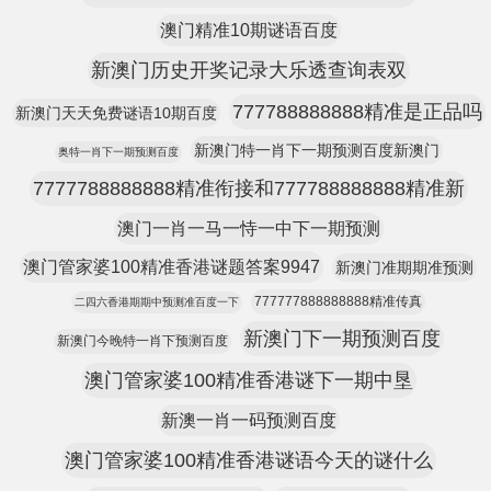
澳门精准10期谜语百度
新澳门历史开奖记录大乐透查询表双
777788888888精准是正品吗
新澳门天天免费谜语10期百度
新澳门特一肖下一期预测百度新澳门
奥特一肖下一期预测百度
7777788888888精准衔接和777788888888精准新
澳门一肖一马一恃一中下一期预测
澳门管家婆100精准香港谜题答案9947
新澳门准期期准预测
777777888888888精准传真
二四六香港期期中预测准百度一下
新澳门下一期预测百度
新澳门今晚特一肖下预测百度
澳门管家婆100精准香港谜下一期中垦
新澳一肖一码预测百度
澳门管家婆100精准香港谜语今天的谜什么