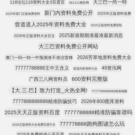
大三巴一尚一特
118论坛118资料大全3百度百
481111横富网
新门内资料免费公开
2025年正版资料免费
2025年新门正版免费资料
曾道道人2025年资料免费大全
2025正版资料免费获取
2025新港期期准最准最新消息
2026年正版资料大全百文
大三巴资料免费公开网站
2026芳草地资料免费大全
澳门一码一特一中预测准不准访雷锋
77777788888王中王含义
49资汛网
曾道内部资料大全
600资料完整版
广西三八网资料员
【大.三.巴】致力打造_火热全网!
7777788888888精准精疆
7777888888888精准防骗技巧
2026年800图库资料
2025天天正版资料百度
7777788888精准防骗靠谱吗
777778888跑狗图谜怎么玩
2026正版资料大全免费百度中文
2025年免费精准公开百度
2026年天天免费资料百度与中文