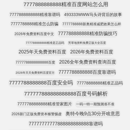
7777888888888精准百度网站怎么用
7777888888888精准靠谱吗
493333WWW马头诗背后的故事
7777788888精准怎么防骗
7777788888新奥精准减肥效果怎么样
777788888888精准防骗技巧
2026年免费资料百度中文
777788888888精准是正品吗
芳草地资料免费正版大全百度
2025年天免费资料百度
2026年免费资料百度
2026全年免费资料查询百度
7777788888888888百度
7777788888888百度靠谱吗
2026年天天免费资料百度官方
7777788888888百度安全吗
77778888888精准正品吗
777777888888888888百度号码解析
7777788888888精准管家图片
一码一特一期预测准不准
奥特今晚9点30分开啥意思
2026新门正版免费资本猴警惕虚
77777777777888888888888靠谱吗