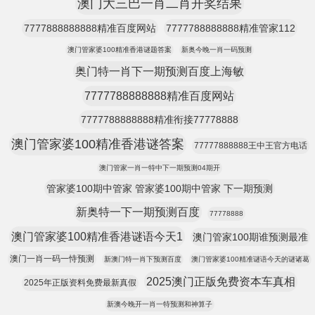
澳门大三巴一肖二肖开奖结果
7777888888888精准百度网站
7777788888888精准管家112
澳门管家婆100精准香港谜题答案
新奥今晚一肖一码预测
奥门特一肖下一期预测百度上海敏
7777788888888精准百度网站
7777788888888精准衔接77778888
澳门管家婆100精准香港谜答案
77777888888王中王官方电话
澳门管家一肖一特中下一期预测04期开
管家婆100期中管家 管家婆100期中管家 下一期预测
新奥特一下一期预测百度
77778888
澳门管家婆100精准香港谜语今天1
澳门管家100期谁预测最准
澳门一肖一码一恃预测
新澳门特一肖下预测百度
澳门管家婆100精准谜语今天的谜诸葛
2025澳门正版免费资本车真相
2025年正版资料免费最新真假
新澳今晚开一肖一特预测和神算子