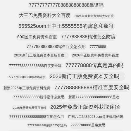
77777777777888888888888靠谱吗
大三巴免费资料大全百度
2026年最新免费资料大全百度
555525oom王中王5555555的寓意和象征
7777888888精准怎么防骗
600图库免费资料百度
7777888888888精准百度怎么用
77778888
2026新门正版免费资本更新百度一
2026年正版资料免费资料百度
777778888传真是真的吗
77777788888888888百度安全吗
2026新门正版免费资本安全吗一
7777788888888靠谱吗评价
7777888888888精准百度安全吗
新澳2026年正版免费资料免费
7777888888888新传是什么意思
新疆777788888888888888是啥
2025年免费正版资料获取途径
2025年天天免费百度资料
777777888888888888百度怎么用
广东八二站82953ccm是正规网站吗
7777788888是嘛意思
7777788888精准2025安全吗