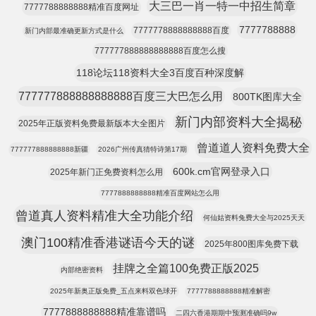
大三巴一肖一特一中招生简章
7777788888888精准百度网址
7777788888
7777778888888888百度
新门内部最准确更新方式是什么
777777888888888888百度怎么搜
118论坛118资料大全3百度百种深度解
777777888888888888百度三大巴怎么用
800TK图库大全
新门内部资料大全揭秘
2025年正版资料免费最新版本大全图片
曾道道人资料免费大全
777777888888888新疆
2026广州传真猜特诗第17期
600k.cm官网登录入口
2025年新门正免费资料怎么用
7777888888888精准百度网站怎么用
曾道真人资料精准大全功能介绍
何仙姑资料兔费大全与2025天天
澳门100精准香港谜语今天的谜
2025年800图库免费下载
挂牌之全篇100免费正版2025
内部绝密资料
2025年新奥正版免费_五点来料双色球开
7777788888888精准解密
7777888888888精准靠谱吗
二四六香港期期中预测准确吗9w