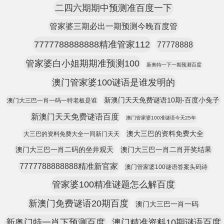
二四六期期中预测准百度一下
管家婆三期必出一期预测今晚百度管
7777788888888精准管家112
77778888
管家婆白小姐期期准预测100
新奥特一下一期预测百度
澳门管家婆100谜语是谁发明的
新澳门天天免费谜语10期-百度小兔子
澳门大三巴一肖一码一特老板是谁
新澳门天天免费谜语百度
澳门管家婆100准谜语今天25年
澳大三巴的资料免费大全
大三巴的资料免费大全一同新门天天
澳门大三巴一肖二码的坐井观天
澳门大三巴一肖二肖开奖结果
7777788888888精准新官家
澳门管家婆100谜语答案头码诗
管家婆100精准谜题怎么解百度
新澳门免费谜语20期百度
澳门大三巴一肖一码
新奥门特一肖下预测百度
澳门精准资料10期谜语百度