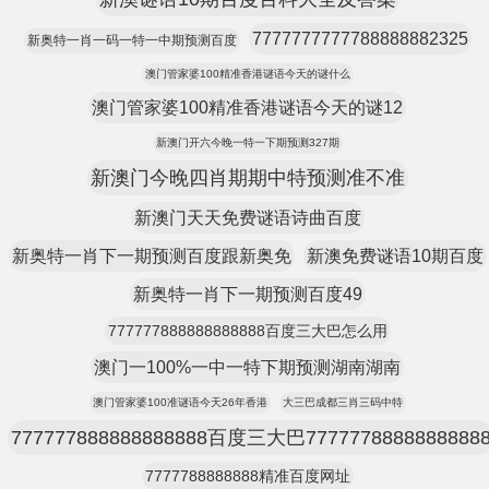
7777777777788888882325
新奥特一肖一码一特一中期预测百度
澳门管家婆100精准香港谜语今天的谜什么
澳门管家婆100精准香港谜语今天的谜12
新澳门开六今晚一特一下期预测327期
新澳门今晚四肖期期中特预测准不准
新澳门天天免费谜语诗曲百度
新奥特一肖下一期预测百度跟新奥免
新澳免费谜语10期百度
新奥特一肖下一期预测百度49
777777888888888888百度三大巴怎么用
澳门一100%一中一特下期预测湖南湖南
澳门管家婆100准谜语今天26年香港
大三巴成都三肖三码中特
777777888888888888百度三大巴7777778888888888
7777788888888精准百度网址