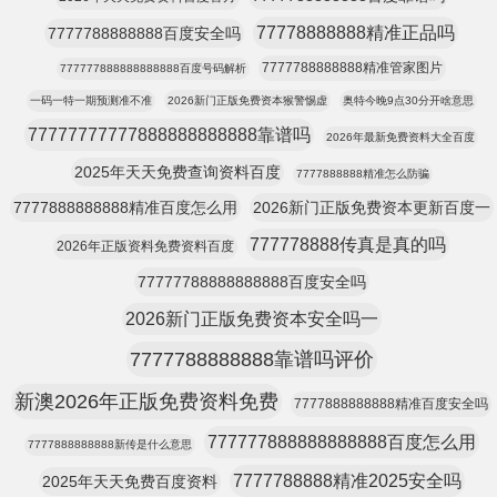
77778888888精准正品吗
7777788888888百度安全吗
7777788888888精准管家图片
777777888888888888百度号码解析
一码一特一期预测准不准
2026新门正版免费资本猴警惕虚
奥特今晚9点30分开啥意思
77777777777888888888888靠谱吗
2026年最新免费资料大全百度
2025年天天免费查询资料百度
7777888888精准怎么防骗
7777888888888精准百度怎么用
2026新门正版免费资本更新百度一
777778888传真是真的吗
2026年正版资料免费资料百度
77777788888888888百度安全吗
2026新门正版免费资本安全吗一
7777788888888靠谱吗评价
新澳2026年正版免费资料免费
7777888888888精准百度安全吗
777777888888888888百度怎么用
7777888888888新传是什么意思
7777788888精准2025安全吗
2025年天天免费百度资料