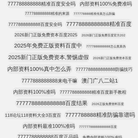
777788888888精准百度安全吗
内部资料100%免费准吗
777788888888精准的来源
777778888精准传真怎么防骗
77778888888888精准百度
7777888888888百度安全吗
2026新门正版免费资本百度2025
2026新门正版免费百度官方202
2025年免费正版资料百度中
7777888888888怎么查真伪
2025新门正版免费资本,警惕虚假
2026新门正版免费资本百度
内部资料100%真中怎么弄
7777788888888888防骗技巧
澳门广八二站1
7777888888888来电干嘛
内部资料100%准吗
7777788888888精准百度新手教程
7777788888888888百度结果
2026正版免费资料百度
7777788888精准防骗靠谱吗
118论坛118资料大全3百度百
内部资料最准100%准吗
77777788888888888百度
7777788888888百度正品吗
免费内部资料100%准吗