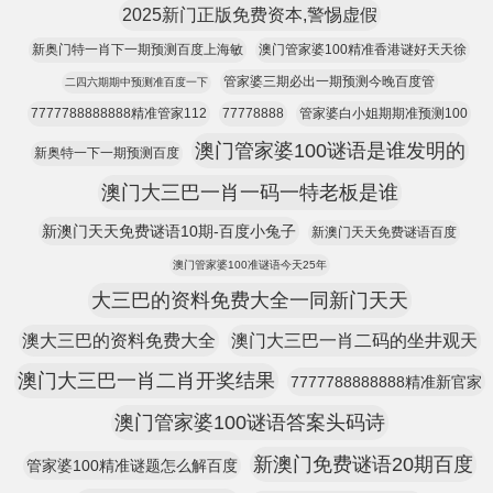
2025新门正版免费资本,警惕虚假
新奥门特一肖下一期预测百度上海敏
澳门管家婆100精准香港谜好天天徐
管家婆三期必出一期预测今晚百度管
二四六期期中预测准百度一下
7777788888888精准管家112
77778888
管家婆白小姐期期准预测100
澳门管家婆100谜语是谁发明的
新奥特一下一期预测百度
澳门大三巴一肖一码一特老板是谁
新澳门天天免费谜语10期-百度小兔子
新澳门天天免费谜语百度
澳门管家婆100准谜语今天25年
大三巴的资料免费大全一同新门天天
澳大三巴的资料免费大全
澳门大三巴一肖二码的坐井观天
澳门大三巴一肖二肖开奖结果
7777788888888精准新官家
澳门管家婆100谜语答案头码诗
新澳门免费谜语20期百度
管家婆100精准谜题怎么解百度