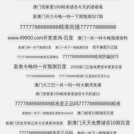
澳门管家婆100精准谜语今天的谜诸葛
新澳门开六今晚一特一下期预测327期
7777788888888精准街接777778888888
www.49900.com开奖查询-百度
澳门一肖一特今晚预测资料
四不像图片正版
新澳门特一肖下预测百度
奥门一肖下一期预测百度
7777888888888精准防骗技巧
7777788888888精准百度网站
新奥今晚特一肖预测百度
2026新门正版免费资本更新百度
7777888888888888
7777788888新澳门正版排列五开什么
澳门大三巴一肖一码一特大鹏湾美康
澳门管家婆100精准香港谜语今天的谜12
7777888888888精准是正品吗777788888888精准
澳门精准10期谜语百度
新奥特一肖下一期预测百度软件24618
新澳门天天免费谜语10期百度
新澳门历史开奖记录大乐透查询表双
777788888888精准是正品吗
奥特一肖下一期预测百度