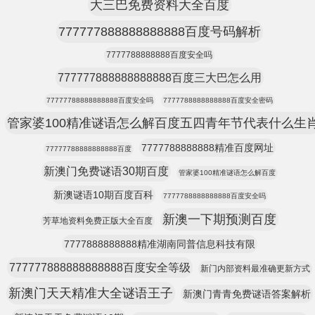
大三巴免费资料大全百度
777777888888888888百度号码解析
7777788888888百度安全吗
777777888888888888百度三大巴怎么用
77777788888888888百度安全吗
7777788888888888百度安全密码
管家婆100精准谜语怎么解百度五四青年节代表什么生
7777788888888精准百度网址
77777788888888888百度
新澳门免费谜语30期百度
管家婆100精准谜语怎么解百度
新澳谜语10期百度百科
7777788888888888百度安全吗
新澳一下期预测百度
芳草地资料免费正版大全百度
7777888888888精准湖南同普信息科技有限
777777888888888888百度安全等级
新门内部资料最准确更新方式
新澳门天天精准大全谜语王子
新澳门青青免费谜语答案解析