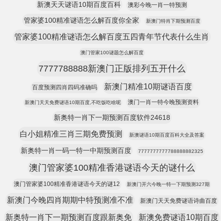
新澳天天谜语10期百度百科
澳彩今晚一肖一特预测
管家婆100精准谜语怎么解百度你全家
新澳门特肖下期预测百度
管家婆100精准谜语怎么解百度五四青年节代表什么生肖
澳门管家100谜题怎么解百度
7777788888新澳门正版排列五开什么
新澳门精准10期谜语百度
百度预测四肖四码准确吗
澳门一肖一特今晚预测资料
新澳门天天免费谜语10期百度,不吃饭吃啥呢
新奥特一肖下一期预测百度软件24618
白小姐精准三肖三期免费预测
新澳谜语10期百度百科大全及答案
新奥特一肖一码一特一中期预测百度
7777777777788888882325
澳门管家婆100精准香港谜语今天的谜什么
澳门管家婆100精准香港谜语今天的谜12
新澳门开六今晚一特一下期预测327期
新澳门今晚四肖期期中特预测准不准
新澳门天天免费谜语诗曲百度
新奥特一肖下一期预测百度跟新奥免
新澳免费谜语10期百度