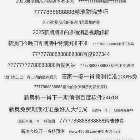
2025新期期准的准确率有多大
7777788888888精准777778888
7777888888888精准防骗技巧
2025新期期准的准确消息视频解读
2025新期期准的准确消息视频解析
新澳门今晚四肖期期中特预测准不准
777788888888精准是正品吗
777777888888888888百度927344
77777777788888888百度网站
77778888888888精准,避免虚假
管家一婆一肖预测预准100%免
澳门大三巴一肖二码的坐井观天
7777888888888精准的来源和历史背景探讨
新奥特一肖下一期预测百度软件24618
新奥免费期期准谁是好人大结局
新奥特一肖下一期预测百度49
7777788888888888精准传真
澳彩今晚一肖一特预测
新奥今晚开一肖特预测
www.49900.com开奖查询-百度