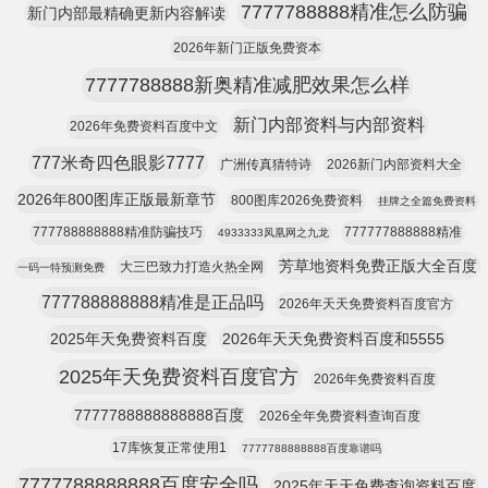
7777788888精准怎么防骗
新门内部最精确更新内容解读
2026年新门正版免费资本
7777788888新奥精准减肥效果怎么样
新门内部资料与内部资料
2026年免费资料百度中文
777米奇四色眼影7777
广洲传真猜特诗
2026新门内部资料大全
2026年800图库正版最新章节
800图库2026免费资料
挂牌之全篇免费资料
777788888888精准防骗技巧
777777888888精准
4933333凤凰网之九龙
芳草地资料免费正版大全百度
大三巴致力打造火热全网
一码一特预测免费
777788888888精准是正品吗
2026年天天免费资料百度官方
2025年天免费资料百度
2026年天天免费资料百度和5555
2025年天免费资料百度官方
2026年免费资料百度
7777788888888888百度
2026全年免费资料查询百度
17库恢复正常使用1
7777788888888百度靠谱吗
7777788888888百度安全吗
2025年天天免费查询资料百度