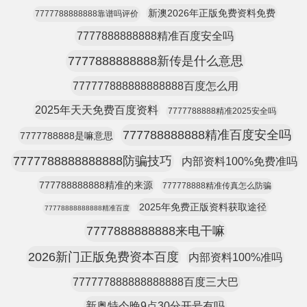
新澳2026年正版免费资料免费
7777788888888靠谱吗评价
7777888888888精准百度安全吗
7777888888888新传是什么意思
777777888888888888百度怎么用
2025年天天免费百度资料
7777788888精准2025安全吗
777788888888精准百度安全吗
7777788888是嘛意思
7777788888888888防骗技巧
内部资料100%免费准吗
777788888888精准的来源
777778888精准传真怎么防骗
2025年免费正版资料获取途径
77778888888888精准百度
7777888888888来电干嘛
2026新门正版免费资本百度
内部资料100%准吗
777777888888888888百度三大巴
新奥特今晚9点30分开号有吗