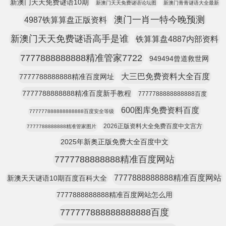
新澳门天天免费谜语10期
新澳门天天免费谜语论坛图
新澳门青青谜语大全最新
澳门一肖一特今晚预测
4987铁算算盘正版资料
新澳门天天免费谜语高手是谁
铁算算盘4887内部资料
7777888888888精准管家7722
949494曾道救世网
大三巴免费资料大全百度
7777788888888精准百度网址
7777788888888精准百度新手教程
7777788888888888百度
600图库免费资料百度
777777888888888888百度安全等级
2026正版资料大全免费百度中文宫方
7777788888888精准管家图片
2025年新奥正版免费大全百度中文
7777788888888精准百度网站
7777888888888精准百度网站
新澳天天谜语10期百度百科大全
7777888888888精准百度网站怎么用
777777888888888888百度