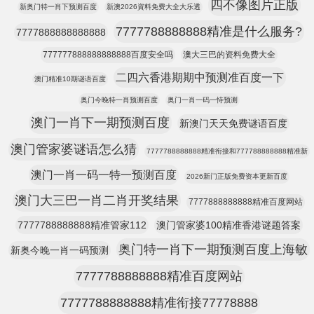
四不像图片正版
新奥门特一肖下预测百度
新澳2026資料免费大全大乐透
7777788888888精准是什么服务?
7777888888888888
777777888888888888百度安全吗
澳大三巴的资料免费大全
二四六香港期期中预测准百度一下
澳门精准10期谜语百度
奥门今晚特一肖预测百度
奥门一肖一码一恃预测
澳门一肖下一期预测百度
新澳门天天免费谜语百度
澳门管家婆谜语怎么猜
7777788888888精准衔接和777788888888精准新
澳门一肖一码一特一预测百度
2026新门正版免费资本更新百度
澳门大三巴一肖二肖开奖结果
7777888888888精准百度网站
7777788888888精准管家112
澳门管家婆100精准香港谜题答案
奥门特一肖下一期预测百度上海敏
新奥今晚一肖一码预测
7777788888888精准百度网站
7777788888888精准衔接77778888