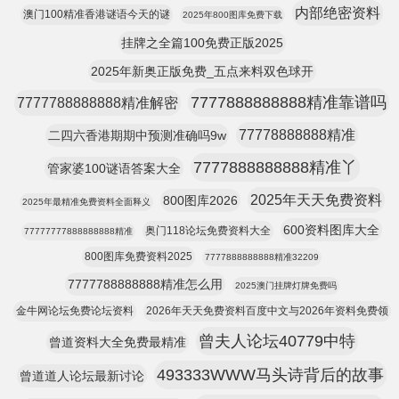
内部绝密资料
澳门100精准香港谜语今天的谜
2025年800图库免费下载
挂牌之全篇100免费正版2025
2025年新奥正版免费_五点来料双色球开
7777888888888精准靠谱吗
7777788888888精准解密
77778888888精准
二四六香港期期中预测准确吗9w
7777888888888精准丫
管家婆100谜语答案大全
2025年天天免费资料
800图库2026
2025年最精准免费资料全面释义
600资料图库大全
奥门118论坛免费资料大全
77777777888888888精准
800图库免费资料2025
7777888888888精准32209
7777788888888精准怎么用
2025澳门挂牌灯牌免费吗
金牛网论坛免费论坛资料
2026年天天免费资料百度中文与2026年资料免费领
曾夫人论坛40779中特
曾道资料大全免费最精准
493333WWW马头诗背后的故事
曾道道人论坛最新讨论