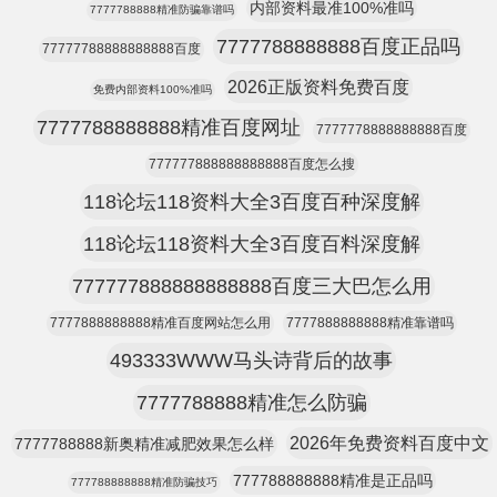
内部资料最准100%准吗
7777788888精准防骗靠谱吗
7777788888888百度正品吗
77777788888888888百度
2026正版资料免费百度
免费内部资料100%准吗
7777788888888精准百度网址
7777778888888888百度
777777888888888888百度怎么搜
118论坛118资料大全3百度百种深度解
118论坛118资料大全3百度百料深度解
777777888888888888百度三大巴怎么用
7777888888888精准百度网站怎么用
7777888888888精准靠谱吗
493333WWW马头诗背后的故事
7777788888精准怎么防骗
2026年免费资料百度中文
7777788888新奥精准减肥效果怎么样
777788888888精准是正品吗
777788888888精准防骗技巧