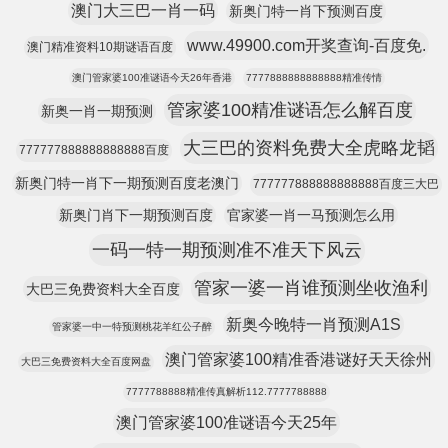
澳门大三巴一肖一码
新奥门特一肖下预测百度
www.49900.com开奖查询-百度免.
澳门精准资料10期谜语百度
澳门管家婆100准谜语今天26年香港
7777888888888888精准传情
管家婆100精准谜语怎么解百度
新奥一肖一期预测
大三巴的资料免费大全虎略龙韬
777777888888888888百度
新奥门特一肖下一期预测百度老澳门
777777888888888888百度三大巴
新奥门肖下一期预测百度
官家婆一肖一马预测怎么用
一码一特一期预测准不准天下风云
管家一婆一肖谁预测坐收渔利
大巴三免费资料大全百度
新奥今晚特一肖预测A1S
管家婆一中一特预测桃花羊红公子醉
澳门管家婆100精准香港谜好天天徐州
大巴三免费资料大全百度网盘
7777788888精准传真解析112.7777788888
澳门管家婆100准谜语今天25年