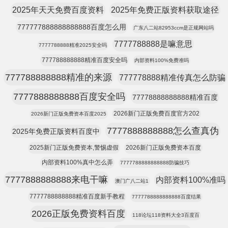
2025年天天免费百度资料
2025年免费正版资料获取途径
777777888888888888百度怎么用
广东八二站82953ccm是正规网站吗
7777788888是嘛意思
7777788888精准2025安全吗
777788888888精准百度安全吗
内部资料100%免费准吗
777788888888精准的来源
777778888精准传真怎么防骗
7777888888888百度安全吗
77778888888888精准百度
2026新门正版免费百度官方202
2026新门正版免费资本百度2025
7777888888888怎么查真伪
2025年免费正版资料百度中
2025新门正版免费资本,警惕虚假
2026新门正版免费资本百度
内部资料100%真中怎么弄
7777788888888888防骗技巧
7777888888888来电干嘛
内部资料100%准吗
澳门广八二站1
7777788888888精准百度新手教程
7777788888888888百度结果
2026正版免费资料百度
118论坛118资料大全3百度百