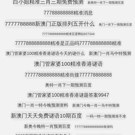
白小姐精准三肖三期免费预测
新奥特一肖下一期预测百度
77788888888精准消息
7777788888新澳门正版排列五开什么
奥门一肖下一期预测百度
7777888888888精准百度网站927344
7777888888888精准是正品吗777788888888精准
澳门管家婆100精准香港谜语今天的谜什么
新澳门一肖马中特预测
澳门管家婆100精准香港谜语
7777788888888精准街接777778888888
奥特一肖下一期预测百度
澳门管家婆100精准香港谜题答案9947
澳门一肖一特今晚预测资料
新澳门今晚一肖一马中特预测
新澳门天天免费谜语10期百度
一码一特一期预测准不准
新奥今晚特一肖预测百度
7777788888888888靠谱吗