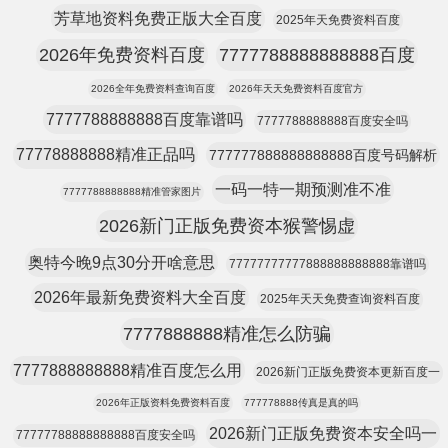
芳草地资料免费正版大全百度
2025年天免费资料百度
2026年免费资料百度
7777788888888888百度
2026全年免费资料查询百度
2026年天天免费资料百度官方
7777788888888百度靠谱吗
7777788888888百度安全吗
77778888888精准正品吗
777777888888888888百度号码解析
一码一特一期预测准不准
7777788888888精准管家图片
2026新门正版免费资本猴警惕虚
奥特今晚9点30分开啥意思
77777777777888888888888靠谱吗
2026年最新免费资料大全百度
2025年天天免费查询资料百度
7777888888精准怎么防骗
7777888888888精准百度怎么用
2026新门正版免费资本更新百度一
2026年正版资料免费资料百度
777778888传真是真的吗
2026新门正版免费资本安全吗一
77777788888888888百度安全吗