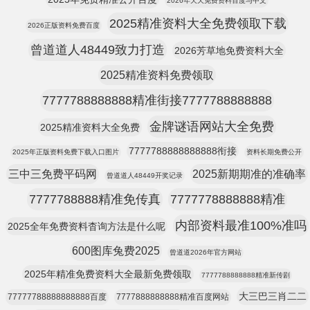
2026年天天免费资料百度与中文
2025精准资料大全免费领取下载
2026正版资料免费百度
曾道道人48449致力打造
2026芳草地免费资料大全
2025精准资料免费领取
7777788888888精准街接7777788888888
金牌谜语网站大全免费
2025精准资料大全免费
7777788888888888衔接
2025年正版资料免费下载入口图片
资料长期免费公开
三中三免费平码网
2025新期期准的准确率
曾道道人48449开奖记录
7777788888精准免传真
7777778888888精准
内部资料最准100%准吗
2025全年免费资料杳询方法是什么呢
600图库兔费2025
曾道道2026年官方网站
2025年精准免费资料大全最新免费领取
7777788888888精准新传剧
大三巴三肖二二
77777788888888888百度
7777888888888精准百度网站