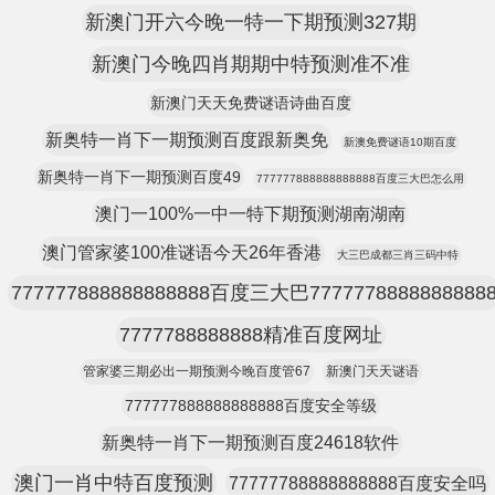
新澳门开六今晚一特一下期预测327期
新澳门今晚四肖期期中特预测准不准
新澳门天天免费谜语诗曲百度
新奥特一肖下一期预测百度跟新奥免
新澳免费谜语10期百度
新奥特一肖下一期预测百度49
777777888888888888百度三大巴怎么用
澳门一100%一中一特下期预测湖南湖南
澳门管家婆100准谜语今天26年香港
大三巴成都三肖三码中特
777777888888888888百度三大巴7777778888888888
7777788888888精准百度网址
管家婆三期必出一期预测今晚百度管67
新澳门天天谜语
777777888888888888百度安全等级
新奥特一肖下一期预测百度24618软件
澳门一肖中特百度预测
77777788888888888百度安全吗