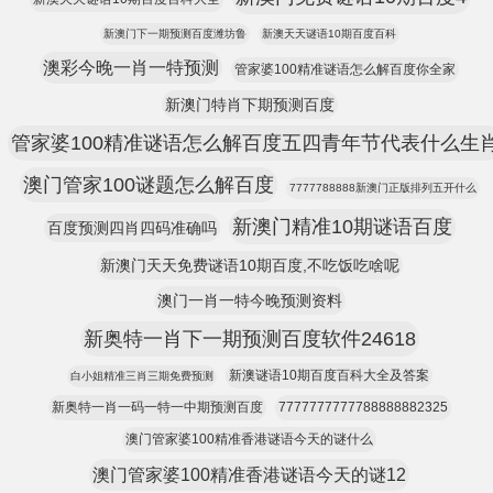
新澳门下一期预测百度潍坊鲁
新澳天天谜语10期百度百科
澳彩今晚一肖一特预测
管家婆100精准谜语怎么解百度你全家
新澳门特肖下期预测百度
管家婆100精准谜语怎么解百度五四青年节代表什么生
澳门管家100谜题怎么解百度
7777788888新澳门正版排列五开什么
新澳门精准10期谜语百度
百度预测四肖四码准确吗
新澳门天天免费谜语10期百度,不吃饭吃啥呢
澳门一肖一特今晚预测资料
新奥特一肖下一期预测百度软件24618
新澳谜语10期百度百科大全及答案
白小姐精准三肖三期免费预测
新奥特一肖一码一特一中期预测百度
7777777777788888882325
澳门管家婆100精准香港谜语今天的谜什么
澳门管家婆100精准香港谜语今天的谜12