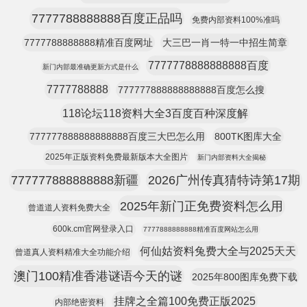
7777788888888百度正品吗
免费内部资料100%准吗
7777788888888精准百度网址
大三巴一肖一特一中招生简章
7777778888888888百度
新门内部最准确更新方式是什么
7777788888
777777888888888888百度怎么搜
118论坛118资料大全3百度百种深度解
777777888888888888百度三大巴怎么用
800TK图库大全
2025年正版资料免费最新版本大全图片
新门内部资料大全揭秘
777777888888888新疆
2026广州传真猜特诗第17期
2025年新门正免费资料怎么用
曾道道人资料免费大全
600k.cm官网登录入口
7777888888888精准百度网站怎么用
何仙姑资料兔费大全与2025天天
曾道真人资料精准大全功能介绍
澳门100精准香港谜语今天的谜
2025年800图库免费下载
挂牌之全篇100免费正版2025
内部绝密资料