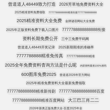
曾道道人48449致力打造
2026芳草地免费资料大全
2025精准资料免费领取
7777788888888精准街接7777788888888
2025精准资料大全免费
金牌谜语网站大全免费
7777788888888888衔接
2025年正版资料免费下载入口图片
资料长期免费公开
三中三免费平码网
曾道道人48449开奖记录
2025新期期准的准确率
7777788888精准免传真
7777778888888精准
2025全年免费资料杳询方法是什么呢
内部资料最准100%准吗
600图库兔费2025
曾道道2026年官方网站
2025年精准免费资料大全最新免费领取
7777788888888精准新传剧
77777788888888888百度
大三巴三肖二二
7777888888888精准百度网站
2026年新奥正版免费大全-百度2025年全