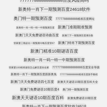
777777888888888888百度风险高吗
新奥特一肖下一期预测百度24618软件
奥门特一期预测百度
7777788888888精准百度网址
新澳门准期期准预测
新奥特一肖一码一特一中期预测百度
新澳门天天免费谜语诗曲百度
新澳门下一期预测百度潍坊鲁
新澳门特肖下期预测百度
管家婆三期必出一期预测今晚百度管67
新澳门精准10期谜语百度
新奥特一肖一码一特一中期预测百度
777777888888888888百度安全等级
管家婆100精准谜语怎么解百度你全家
新奥特一肖下一期预测百度跟新奥免
7777788888888精准百度新手教程
新澳门天天免费谜语四七百度
新澳天天谜语10期百度百科大全
新澳门免费谜语10期百度4
奥门特一期预测百度
新澳天天谜语10期百度百科
新澳免费谜语10期百度
新奥特一肖下一期预测百度软件24618