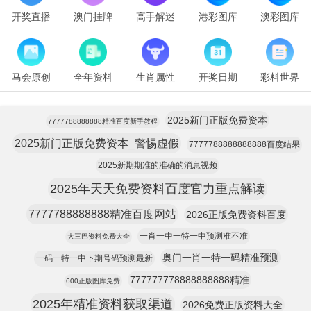
开奖直播
澳门挂牌
高手解迷
港彩图库
澳彩图库
马会原创
全年资料
生肖属性
开奖日期
彩料世界
2025新门正版免费资本
7777788888888精准百度新手教程
2025新门正版免费资本_警惕虚假
7777788888888888百度结果
2025新期期准的准确的消息视频
2025年天天免费资料百度官力重点解读
7777788888888精准百度网站
2026正版免费资料百度
一肖一中一特一中预测准不准
大三巴资料免费大全
奥门一肖一特一码精准预测
一码一特一中下期号码预测最新
777777778888888888精准
600正版图库免费
2025年精准资料获取渠道
2026免费正版资料大全