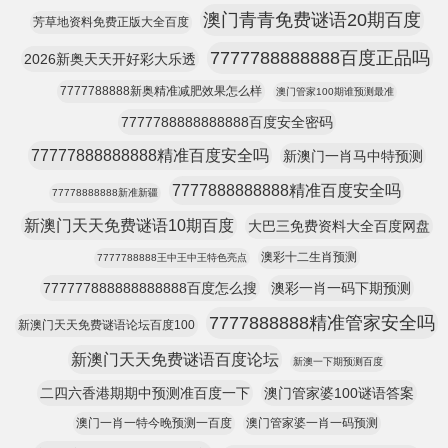
澳门青青免费谜语20期百度
芳草地资料免费正版大全百度
7777788888888百度正品吗
2026新奥天天开好彩大乐透
7777788888新奥精准减肥效果怎么样
澳门管家100期谁预测最准
7777788888888888百度安全密码
77777888888888精准百度安全吗
新澳门一肖马中特预测
7777888888888精准百度安全吗
77778888888新准新疆
新澳门天天免费谜语10期百度
大巴三免费资料大全百度网盘
澳彩十二生肖预测
7777788888王中王中王特色亮点
777777888888888888百度怎么搜
澳彩一肖一码下期预测
7777888888精准管家安全吗
新澳门天天免费谜语论坛百度100
新澳门天天免费谜语百度论坛
新澳一下期预测百度
二四六香港期期中预测准百度一下
澳门管家婆100谜语答案
澳门一肖一特今晚预测一百度
澳门管家婆一肖一码预测