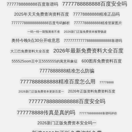
7777788888888百度安全吗
7777788888888百度靠谱吗
2025年天天免费查询资料百度
77778888888精准正品吗
777777888888888888百度号码解析
7777788888888精准管家图片
一码一特一期预测准不准
2026新门正版免费资本猴警惕虚
奥特今晚9点30分开啥意思
77777777777888888888888靠谱吗
2026年最新免费资料大全百度
大三巴免费资料大全百度
600图库免费资料百度
555525oom王中王5555555的寓意和象征
7777888888精准怎么防骗
7777888888888精准百度怎么用
77778888
2026年正版资料免费资料百度
2026新门正版免费资本更新百度一
77777788888888888百度安全吗
777778888传真是真的吗
7777788888888靠谱吗评价
2026新门正版免费资本安全吗一