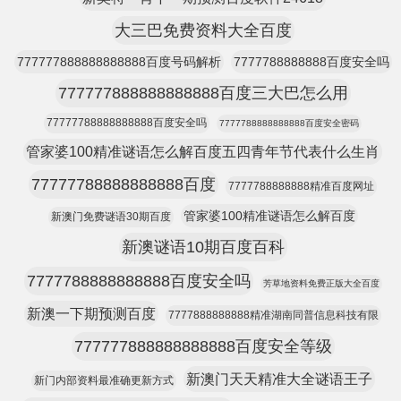
大三巴免费资料大全百度
777777888888888888百度号码解析
7777788888888百度安全吗
777777888888888888百度三大巴怎么用
77777788888888888百度安全吗
7777788888888888百度安全密码
管家婆100精准谜语怎么解百度五四青年节代表什么生肖
77777788888888888百度
7777788888888精准百度网址
管家婆100精准谜语怎么解百度
新澳门免费谜语30期百度
新澳谜语10期百度百科
7777788888888888百度安全吗
芳草地资料免费正版大全百度
新澳一下期预测百度
7777888888888精准湖南同普信息科技有限
777777888888888888百度安全等级
新澳门天天精准大全谜语王子
新门内部资料最准确更新方式