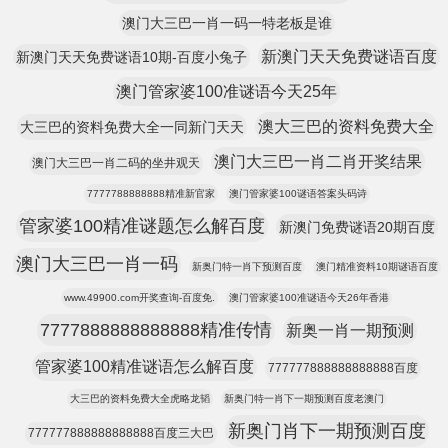
澳门大三巴一肖一码一特老板是谁
新澳门天天免费谜语百度
新澳门天天免费谜语10期-百度小兔子
澳门管家婆100准谜语今天25年
澳大三巴的资料免费大全
大三巴的资料免费大全一同新门天天
澳门大三巴一肖二肖开奖结果
澳门大三巴一肖二码的坐井观天
7777788888888精准新官家
澳门管家婆100谜语答案头码诗
管家婆100精准谜题怎么解百度
新澳门免费谜语20期百度
澳门大三巴一肖一码
新奥门特一肖下预测百度
澳门精准资料10期谜语百度
www.49900.com开奖查询-百度免.
澳门管家婆100准谜语今天26年香港
7777888888888888精准传情
新奥一肖一期预测
管家婆100精准谜语怎么解百度
777777888888888888百度
大三巴的资料免费大全虎略龙韬
新奥门特一肖下一期预测百度老澳门
新奥门肖下一期预测百度
777777888888888888百度三大巴