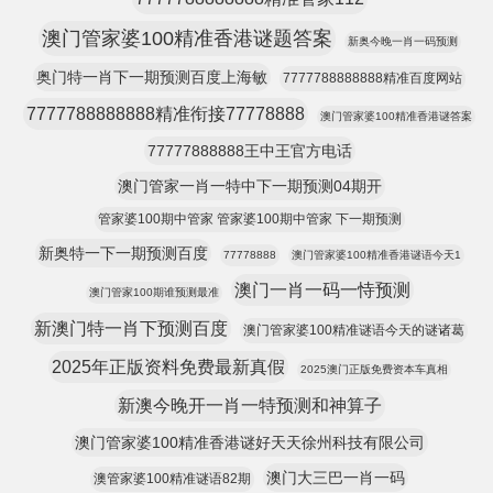
澳门管家婆100精准香港谜题答案
新奥今晚一肖一码预测
奥门特一肖下一期预测百度上海敏
7777788888888精准百度网站
7777788888888精准衔接77778888
澳门管家婆100精准香港谜答案
77777888888王中王官方电话
澳门管家一肖一特中下一期预测04期开
管家婆100期中管家 管家婆100期中管家 下一期预测
新奥特一下一期预测百度
77778888
澳门管家婆100精准香港谜语今天1
澳门一肖一码一恃预测
澳门管家100期谁预测最准
新澳门特一肖下预测百度
澳门管家婆100精准谜语今天的谜诸葛
2025年正版资料免费最新真假
2025澳门正版免费资本车真相
新澳今晚开一肖一特预测和神算子
澳门管家婆100精准香港谜好天天徐州科技有限公司
澳门大三巴一肖一码
澳管家婆100精准谜语82期