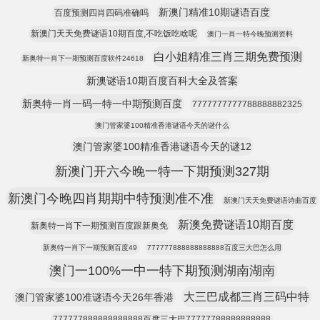
新澳门精准10期谜语百度
百度预测四肖四码准确吗
新澳门天天免费谜语10期百度,不吃饭吃啥呢
澳门一肖一特今晚预测资料
白小姐精准三肖三期免费预测
新奥特一肖下一期预测百度软件24618
新澳谜语10期百度百科大全及答案
新奥特一肖一码一特一中期预测百度
7777777777788888882325
澳门管家婆100精准香港谜语今天的谜什么
澳门管家婆100精准香港谜语今天的谜12
新澳门开六今晚一特一下期预测327期
新澳门今晚四肖期期中特预测准不准
新澳门天天免费谜语诗曲百度
新澳免费谜语10期百度
新奥特一肖下一期预测百度跟新奥免
新奥特一肖下一期预测百度49
777777888888888888百度三大巴怎么用
澳门一100%一中一特下期预测湖南湖南
大三巴成都三肖三码中特
澳门管家婆100准谜语今天26年香港
777777888888888888百度三大巴77777788888888888