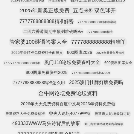
挂牌之全篇100免费正版2025
2025年800图库免费下载
内部绝密资料
2025年新奥正版免费_五点来料双色球开
7777788888888精准解密
7777888888888精准靠谱吗
二四六香港期期中预测准确吗9w
77778888888精准
管家婆100谜语答案大全
7777888888888精准丫
800图库2026
2025年最精准免费资料全面释义
2025年天天免费资料
奥门118论坛免费资料大全
600资料图库大全
77777777888888888精准
800图库免费资料2025
7777888888888精准32209
2025澳门挂牌灯牌免费吗
7777788888888精准怎么用
金牛网论坛免费论坛资料
2026年天天免费资料百度中文与2026年资料免费领
曾夫人论坛40779中特
曾道资料大全免费最精准
曾道道人论坛最新讨论
493333WWW马头诗背后的故事
新门内部最精确更新内容解读