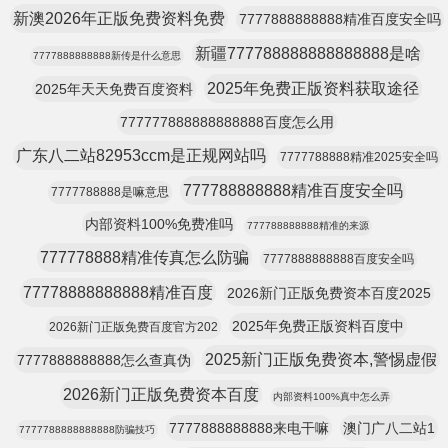
新澳2026年正版免费资料免费
7777888888888精准百度安全吗
新疆777788888888888888是啥
7777888888888新传是什么意思
2025年免费正版资料获取途径
2025年天天免费百度资料
777777888888888888百度怎么用
广东八二站82953ccm是正规网站吗
7777788888精准2025安全吗
777788888888精准百度安全吗
7777788888是嘛意思
内部资料100%免费准吗
777788888888精准的来源
777778888精准传真怎么防骗
7777888888888百度安全吗
77778888888888精准百度
2026新门正版免费资本百度2025
2025年免费正版资料百度中
2026新门正版免费百度官方202
2025新门正版免费资本,警惕虚假
7777888888888怎么查真伪
2026新门正版免费资本百度
内部资料100%真中怎么弄
7777888888888来电干嘛
澳门广八二站1
7777788888888888防骗技巧