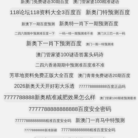
新澳门免费谜语30期百度
澳门管家婆100精准谜语
118论坛118资料大全3百度百
新奥门特预测百度
新奥特一肖下一期预测百度
新澳下一期百度预测
二四六期期中预测准百度一下
一码一特一期预测准不准
澳门大三巴一肖一码
新奥下一肖下预测百度
澳门一期一特预测准
澳门管家婆100谜语答案头码诗
二四六香港期期中预测准百度准不准
芳草地资料免费正版大全百度
澳门青青免费谜语20期百度
2026新奥天天开好彩大乐透
7777788888888百度正品吗
7777788888新奥精准减肥效果怎么样
澳门管家100期谁预测最准
7777788888888888百度安全密码
新澳门一肖马中特预测
77777888888888精准百度安全吗
7777888888888精准百度安全吗
77778888888新准新疆