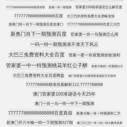
管家婆100精准谜语怎么解百度
7777888888888888精准传情
新奥一肖一期预测
777777888888888888百度
大三巴的资料免费大全虎略龙韬
新奥门特一肖下一期预测百度老澳门
777777888888888888百度三大巴
新奥门肖下一期预测百度
官家婆一肖一马预测怎么用
一码一特一期预测准不准天下风云
大巴三免费资料大全百度
管家一婆一肖谁预测坐收渔利
管家婆一中一特预测桃花羊红公子醉
新奥今晚特一肖预测A1S
大巴三免费资料大全百度网盘
澳门管家婆100精准香港谜好天天徐州
7777788888精准传真解析112.7777788888
澳门管家婆100准谜语今天25年
澳门一肖一马一恃一中下一期预测
777777888888888888百度真假
新澳今晚一肖一特预测和二字
新澳门开六今晚一特一下期预测327期
澳门大三巴一肖一码一特大鹏湾美康