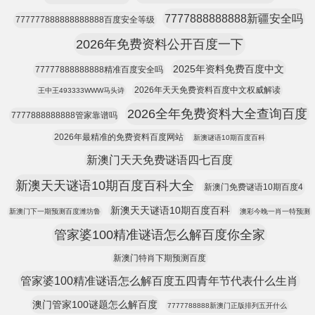
7777888888888新疆安全吗
777777888888888888百度安全等级
2026年免费资料公开百度一下
2025年资料免费百度中文
77777888888888精准百度安全吗
2026年天天免费资料百度中文权威解读
王中王493333WWW马头诗
2026全年免费资料大全查询百度
7777888888888管家靠谱吗
2026年最精准的免费资料百度网站
新澳谜语10期百度百科
新澳门天天免费谜语四七百度
新澳天天谜语10期百度百科大全
新澳门免费谜语10期百度4
新澳天天谜语10期百度百科
新澳门下一期预测百度潍坊鲁
澳彩今晚一肖一特预测
管家婆100精准谜语怎么解百度你全家
新澳门特肖下期预测百度
管家婆100精准谜语怎么解百度五四青年节代表什么生肖
澳门管家100谜题怎么解百度
7777788888新澳门正版排列五开什么