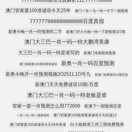
7777788888精准传真解析112.7777788888
澳门管家婆100准谜语今天25年
澳门一肖一马一恃一中下一期预测
777777888888888888百度真假
新澳今晚一肖一特预测和二字
新澳门开六今晚一特一下期预测327期
澳门大三巴一肖一码一特大鹏湾美康
大三巴一肖一码一特是谁写的
新澳门准期期准预测
新奥一肖一码百度预测
澳门港家婆100期准香港谜语
新奥今晚开一肖预测视频2O2511,1O号九
新澳门免费谜语10期百度
新澳门天天免费谜语10期-百度
澳门大三巴一肖一码一特老板是谁
管家一婆一肖预测怎么用772606
新澳下一期预测百度
澳门管家婆100精准香港谜语今天的谜12
一肖一马一特一预测资料
白小姐精准三肖三期免费预测
澳门管家婆100准谜语今天26年香港