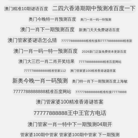
二四六香港期期中预测准百度一下
澳门精准10期谜语百度
奥门今晚特一肖预测百度
奥门一肖一码一恃预测
澳门一肖下一期预测百度
新澳门天天免费谜语百度
澳门管家婆谜语怎么猜
7777788888888精准衔接和777788888888精准新
澳门一肖一码一特一预测百度
2026新门正版免费资本更新百度
澳门大三巴一肖二肖开奖结果
7777888888888精准百度网站
7777788888888精准管家112
澳门管家婆100精准香港谜题答案
新奥今晚一肖一码预测
奥门特一肖下一期预测百度上海敏
7777788888888精准百度网站
7777788888888精准衔接77778888
澳门管家婆100精准香港谜答案
77777888888王中王官方电话
澳门管家一肖一特中下一期预测04期开
管家婆100期中管家 管家婆100期中管家 下一期预测