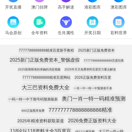
开奖直播
澳门挂牌
高手解迷
港彩图库
澳彩图库
马会原创
全年资料
生肖属性
开奖日期
彩料世界
7777788888888精准百度新手教程
2025新门正版免费资本
2025新门正版免费资本_警惕虚假
7777788888888888百度结果
2025新期期准的准确的消息视频
2025年天天免费资料百度官力重点解读
7777788888888精准百度网站
2026正版免费资料百度
大三巴资料免费大全
一肖一中一特一中预测准不准
奥门一肖一特一码精准预测
一码一特一中下期号码预测最新
777777778888888888精准
600正版图库免费
2026免费正版资料大全
2025年精准资料获取渠道
118论坛118资料大全3百度百
大三巴一尚一特
481111横富网