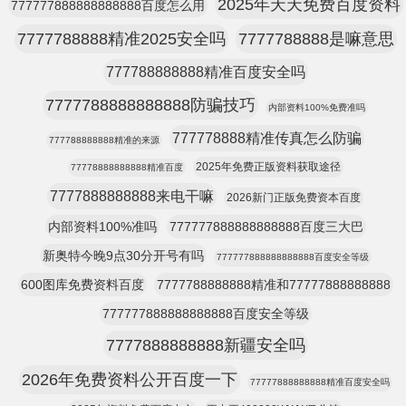
2025年天天免费百度资料
777777888888888888百度怎么用
7777788888精准2025安全吗
7777788888是嘛意思
777788888888精准百度安全吗
7777788888888888防骗技巧
内部资料100%免费准吗
777778888精准传真怎么防骗
777788888888精准的来源
2025年免费正版资料获取途径
77778888888888精准百度
7777888888888来电干嘛
2026新门正版免费资本百度
内部资料100%准吗
777777888888888888百度三大巴
新奥特今晚9点30分开号有吗
777777888888888888百度安全等级
600图库免费资料百度
7777788888888精准和77777888888888
777777888888888888百度安全等级
7777888888888新疆安全吗
2026年免费资料公开百度一下
77777888888888精准百度安全吗