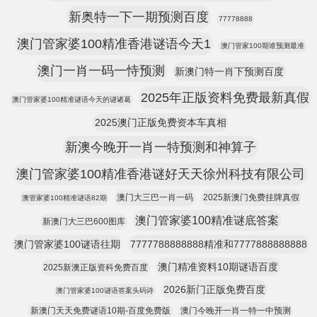
新奥特一下一期预测百度
77778888
澳门管家婆100精准香港谜语今天1
澳门管家100期谁预测最准
澳门一肖一码一恃预测
新澳门特一肖下预测百度
2025年正版资料免费最新真假
澳门管家婆100精准谜语今天的谜诸葛
2025澳门正版免费资本车真相
新澳今晚开一肖一特预测和神算子
澳门管家婆100精准香港谜好天天徐州科技有限公司
澳门大三巴一肖一码
2025新澳门免费挂牌真假
澳管家婆100精准谜语82期
澳门管家婆100精准谜底答案
新澳门大三巴600图库
澳门管家婆100谜语往期
7777788888888精准和7777888888888
澳门精准资料10期谜语百度
2025新澳正版资科免费百度
2026新门正版免费百度
澳门管家婆100谜语答案头码诗
新澳门天天免费谜语10期-百度免费版
澳门今晚开一肖一特一中预测