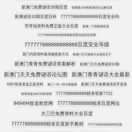
新澳门免费谜语30期百度
管家婆100精准谜语怎么解百度
新澳谜语10期百度百科
7777788888888888百度安全吗
芳草地资料免费正版大全百度
新澳一下期预测百度
7777888888888精准湖南同普信息科技有限
777777888888888888百度安全等级
新门内部资料最准确更新方式
新澳门天天精准大全谜语王子
新澳门青青免费谜语答案解析
新澳门天天免费谜语10期
新澳门天天免费谜语论坛图
新澳门青青谜语大全最新
4987铁算算盘正版资料
新澳门天天免费谜语高手是谁
澳门一肖一特今晚预测
7777888888888精准管家7722
铁算算盘4887内部资料
949494曾道救世网
7777788888888精准百度网址
大三巴免费资料大全百度
7777788888888精准百度新手教程
7777788888888888百度