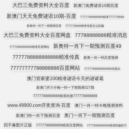
大巴三免费资料大全百度
新澳门免费谜语10期百度
新澳门天天免费谜语10期-百度
7777788888888精准777778888
新奥特一肖下一期预测百度
777778888精准传真怎么防骗
大巴三免费资料大全百度网盘
77788888888精准消息
新奥特一肖下一期预测百度49
7777888888888精准百度网站
7777788888888888精准传真
新奥一肖一码百度预测
77777777788888888百度网站
7777788888888888传真白
澳门管家婆100精准谜语今天的谜诸葛
新澳门开六今晚一特一下期预测327期
7777788888888精准街接777778888888
www.49900.com开奖查询-百度
澳门一肖一特今晚预测资料
奥门一肖下一期预测百度
新澳门特一肖下预测百度
四不像图片正版
7777788888888精准百度网站
7777888888888精准防骗技巧