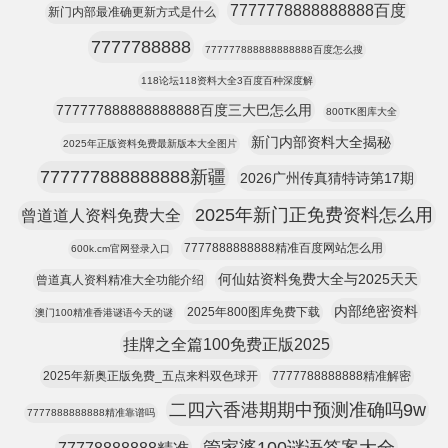
7777778888888888百度
新门内部最准确更新方式是什么
7777788888
777777888888888888百度怎么搜
118论坛118资料大全3百度百种深度解
777777888888888888百度三大巴怎么用
800TK图库大全
新门内部资料大全揭秘
2025年正版资料免费最新版本大全图片
777777888888888新疆
2026广州传真猜特诗第17期
2025年新门正免费资料怎么用
曾道道人资料免费大全
7777888888888精准百度网站怎么用
600k.cm官网登录入口
何仙姑资料兔费大全与2025天天
曾道真人资料精准大全功能介绍
内部绝密资料
2025年800图库免费下载
澳门100精准香港谜语今天的谜
挂牌之全篇100免费正版2025
2025年新奥正版免费_五点来料双色球开
7777788888888精准解密
二四六香港期期中预测准确吗9w
7777888888888精准靠谱吗