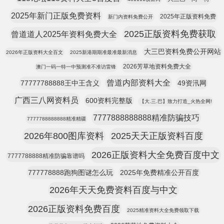
2025年新门正版免费资料
2025年正版资料免费
新门内资料免费公开
2025正版资料免费获取
曾道道人2025年资料免费大全
大三巴资料免费公开网站
2026年正版资料大全百文
2025新港期期准最准最新消息
2026芳草地资料免费大全
澳门一码一特一中预测准不准访雷锋
曾道内部资料大全
77777788888王中王含义
49资汛网
广西三八网资料员
600资料完整版
【大.三.巴】致力打造_火热全网!
7777888888888精准防骗技巧
7777788888888精准精疆
2026年800图库资料
2025天天正版资料百度
2026正版资料大全免费百度中文
7777788888精准防骗靠谱吗
777778888跑狗图谜怎么玩
2025年免费精准公开百度
2026年天天免费资料百度与中文
2026正版资料免费百度
2025精准资料大全免费领取下载