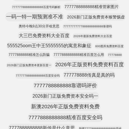
7777788888888精准管家图片
777777888888888888百度号码解析
一码一特一期预测准不准
2026新门正版免费资本猴警惕虚
奥特今晚9点30分开啥意思
77777777777888888888888靠谱吗
大三巴免费资料大全百度
2026年最新免费资料大全百度
555525oom王中王5555555的寓意和象征
600图库免费资料百度
7777888888精准怎么防骗
7777888888888精准百度怎么用
77778888
2026年正版资料免费资料百度
2026新门正版免费资本更新百度一
777778888传真是真的吗
77777788888888888百度安全吗
7777788888888靠谱吗评价
2026新门正版免费资本安全吗一
新澳2026年正版免费资料免费
7777888888888精准百度安全吗
7777888888888新传是什么意思
新疆777788888888888888是啥