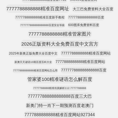
7777788888888精准百度网址
大三巴免费资料大全百度
7777788888888精准百度新手教程
7777788888888888百度
600图库免费资料百度
777777888888888888百度安全等级
7777788888888精准管家图片
2026正版资料大全免费百度中文宫方
7777788888888精准百度网站
2025年新奥正版免费大全百度中文
7777888888888精准百度网站
新澳天天谜语10期百度百科大全
777777888888888888百度
7777888888888精准百度网站怎么用
管家婆100精准谜语怎么解百度
7777788888精准传真解析112.7777788888
777777888888888888百度三大巴
新奥门特一肖下一期预测百度老澳门
7777888888888精准百度网站927344