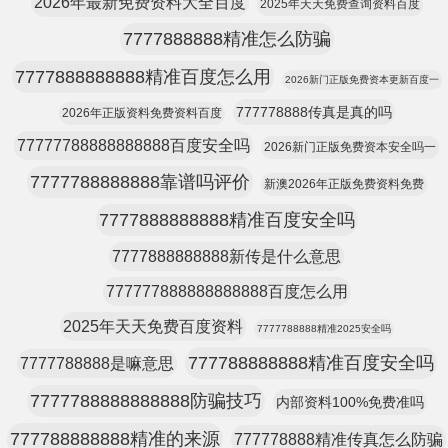
2026年最新免费资料大全百度
2025年天天免费查询资料百度
7777888888精准怎么防骗
7777888888888精准百度怎么用
2026新门正版免费资本更新百度一
777778888传真是真的吗
2026年正版资料免费资料百度
77777788888888888百度安全吗
2026新门正版免费资本安全吗一
7777788888888靠谱吗评价
新澳2026年正版免费资料免费
7777888888888精准百度安全吗
7777888888888新传是什么意思
777777888888888888百度怎么用
2025年天天免费百度资料
7777788888精准2025安全吗
777788888888精准百度安全吗
7777788888是嘛意思
7777788888888888防骗技巧
内部资料100%免费准吗
777788888888精准的来源
777778888精准传真怎么防骗