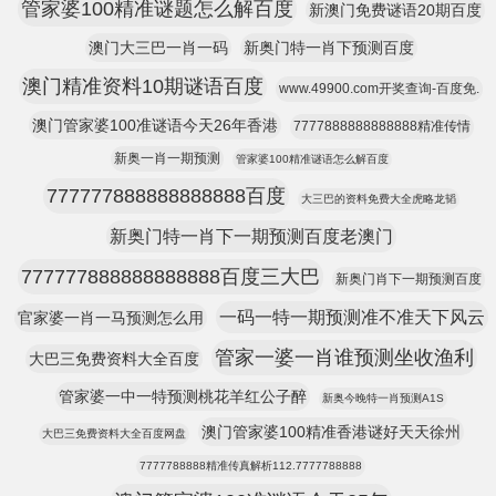
管家婆100精准谜题怎么解百度
新澳门免费谜语20期百度
澳门大三巴一肖一码
新奥门特一肖下预测百度
澳门精准资料10期谜语百度
www.49900.com开奖查询-百度免.
澳门管家婆100准谜语今天26年香港
7777888888888888精准传情
新奥一肖一期预测
管家婆100精准谜语怎么解百度
777777888888888888百度
大三巴的资料免费大全虎略龙韬
新奥门特一肖下一期预测百度老澳门
777777888888888888百度三大巴
新奥门肖下一期预测百度
一码一特一期预测准不准天下风云
官家婆一肖一马预测怎么用
管家一婆一肖谁预测坐收渔利
大巴三免费资料大全百度
管家婆一中一特预测桃花羊红公子醉
新奥今晚特一肖预测A1S
澳门管家婆100精准香港谜好天天徐州
大巴三免费资料大全百度网盘
7777788888精准传真解析112.7777788888