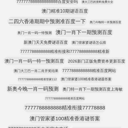
777777888888888888百度安全吗
澳大三巴的资料免费大全
澳门精准10期谜语百度
二四六香港期期中预测准百度一下
奥门今晚特一肖预测百度
澳门一肖下一期预测百度
奥门一肖一码一恃预测
新澳门天天免费谜语百度
澳门管家婆谜语怎么猜
7777788888888精准衔接和777788888888精准新
澳门一肖一码一特一预测百度
2026新门正版免费资本更新百度
7777888888888精准百度网站
澳门大三巴一肖二肖开奖结果
澳门管家婆100精准香港谜题答案
7777788888888精准管家112
新奥今晚一肖一码预测
奥门特一肖下一期预测百度上海敏
7777788888888精准百度网站
7777788888888精准衔接77778888
澳门管家婆100精准香港谜答案