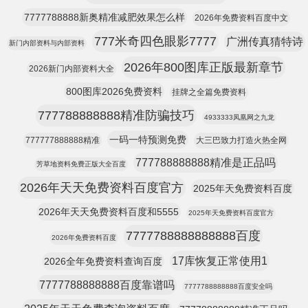
7777788888新奥精准减肥效果怎么样
2026年免费资料百度中文
777米奇四色眼影7777
广洲传真猜特诗
新门内部资料与内部资料
2026年800图库正版最新章节
2026新门内部资料大全
800图库2026免费资料
挂牌之全篇免费资料
777788888888精准防骗技巧
4933333凤凰网之九龙
一码一特预测免费
777777888888精准
大三巴致力打造火热全网
777788888888精准是正品吗
芳草地资料免费正版大全百度
2026年天天免费资料百度官方
2025年天免费资料百度
2026年天天免费资料百度和5555
2025年天免费资料百度官方
7777788888888888百度
2026年免费资料百度
17库恢复正常使用1
2026全年免费资料查询百度
7777788888888百度靠谱吗
7777788888888百度安全吗