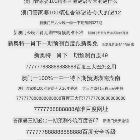
澳门管家婆100精准香港谜语今天的谜什么
澳门管家婆100精准香港谜语今天的谜12
新澳门开六今晚一特一下期预测327期
新澳门今晚四肖期期中特预测准不准
新澳门天天免费谜语诗曲百度
新奥特一肖下一期预测百度跟新奥免
新澳免费谜语10期百度
新奥特一肖下一期预测百度49
777777888888888888百度三大巴怎么用
澳门一100%一中一特下期预测湖南湖南
澳门管家婆100准谜语今天26年香港
大三巴成都三肖三码中特
777777888888888888百度三大巴77777788888888888
7777788888888精准百度网址
管家婆三期必出一期预测今晚百度管67
新澳门天天谜语
777777888888888888百度安全等级