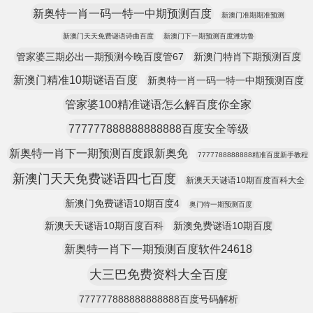
新奥特一肖一码一特一中期预测百度
新澳门准期期准预测
新澳门天天免费谜语诗曲百度
新澳门下一期预测百度潍坊鲁
管家婆三期必出一期预测今晚百度管67
新澳门特肖下期预测百度
新澳门精准10期谜语百度
新奥特一肖一码一特一中期预测百度
管家婆100精准谜语怎么解百度你全家
777777888888888888百度安全等级
新奥特一肖下一期预测百度跟新奥免
7777788888888精准百度新手教程
新澳门天天免费谜语四七百度
新澳天天谜语10期百度百科大全
新澳门免费谜语10期百度4
奥门特一期预测百度
新澳天天谜语10期百度百科
新澳免费谜语10期百度
新奥特一肖下一期预测百度软件24618
大三巴免费资料大全百度
777777888888888888百度号码解析