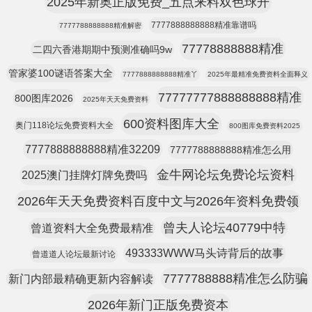
2025年新奥正版免费_五点来料双色球开
7777888888888精准靠谱吗
7777788888888精准解密
77778888888精准
二四六香港期期中预测准确吗9w
管家婆100谜语答案大全
7777888888888精准丫
2025年最精准免费资料全面释义
77777777888888888精准
800图库2026
2025年天天免费资料
600资料图库大全
奥门118论坛免费资料大全
800图库免费资料2025
7777888888888精准32209
7777788888888精准怎么用
金牛网论坛免费论坛资料
2025澳门挂牌灯牌免费吗
2026年天天免费资料百度中文与2026年资料免费领
曾夫人论坛40779中特
曾道资料大全免费最精准
493333WWW马头诗背后的故事
曾道道人论坛最新讨论
7777788888精准怎么防骗
新门内部最精确更新内容解读
2026年新门正版免费资本