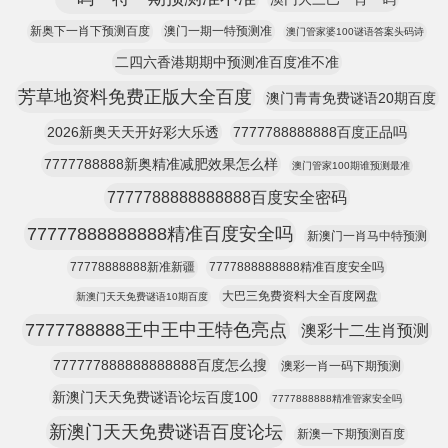
新奥下一肖下预测百度
澳门一期一特预测准
澳门管家婆100谜语答案头码诗
二四六香港期期中预测准百度准不准
芳草地资料免费正版大全百度
澳门青青免费谜语20期百度
2026新奥天天开好彩大乐透
7777788888888百度正品吗
7777788888新奥精准减肥效果怎么样
澳门管家100期谁预测最准
7777788888888888百度安全密码
77777888888888精准百度安全吗
新澳门一肖马中特预测
77778888888新准新疆
7777888888888精准百度安全吗
大巴三免费资料大全百度网盘
新澳门天天免费谜语10期百度
7777788888王中王中王特色亮点
澳彩十二生肖预测
777777888888888888百度怎么搜
澳彩一肖一码下期预测
新澳门天天免费谜语论坛百度100
7777888888精准管家安全吗
新澳门天天免费谜语百度论坛
新澳一下期预测百度