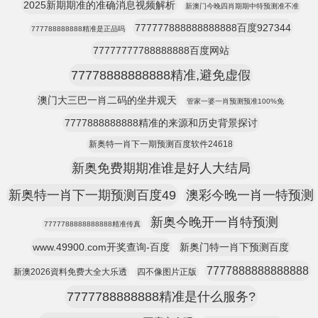
2025新期期准的准确消息视频解析
新澳门今晚四肖期期中特预测准不准
777777888888888888百度927344
777788888888精准是正品吗
77777777788888888百度网站
77778888888888精准,避免虚假
澳门大三巴一肖二码的坐井观天
管家一婆一肖预测预准100%免
7777888888888精准的来源和历史背景探讨
新奥特一肖下一期预测百度软件24618
新奥免费期期准谁是好人大结局
新奥特一肖下一期预测百度49
澳彩今晚一肖一特预测
新奥今晚开一肖特预测
7777788888888888精准传真
www.49900.com开奖查询-百度
新奥门特一肖下预测百度
7777888888888888
新澳2026資料免费大全大乐透
四不像图片正版
7777788888888精准是什么服务?