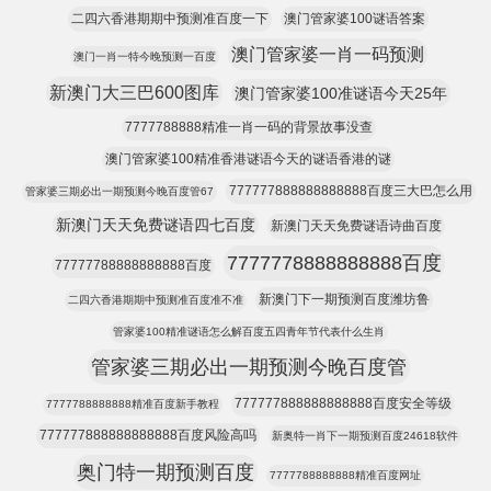
二四六香港期期中预测准百度一下
澳门管家婆100谜语答案
澳门管家婆一肖一码预测
澳门一肖一特今晚预测一百度
新澳门大三巴600图库
澳门管家婆100准谜语今天25年
7777788888精准一肖一码的背景故事没查
澳门管家婆100精准香港谜语今天的谜语香港的谜
777777888888888888百度三大巴怎么用
管家婆三期必出一期预测今晚百度管67
新澳门天天免费谜语四七百度
新澳门天天免费谜语诗曲百度
7777778888888888百度
77777788888888888百度
新澳门下一期预测百度潍坊鲁
二四六香港期期中预测准百度准不准
管家婆100精准谜语怎么解百度五四青年节代表什么生肖
管家婆三期必出一期预测今晚百度管
777777888888888888百度安全等级
7777788888888精准百度新手教程
777777888888888888百度风险高吗
新奥特一肖下一期预测百度24618软件
奥门特一期预测百度
7777788888888精准百度网址