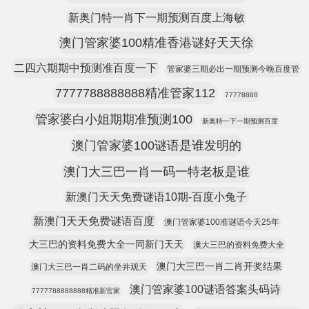
新奥门特一肖下一期预测百度上海敏
澳门管家婆100精准香港谜好天天徐
二四六期期中预测准百度一下
管家婆三期必出一期预测今晚百度管
7777788888888精准管家112
77778888
管家婆白小姐期期准预测100
新奥特一下一期预测百度
澳门管家婆100谜语是谁发明的
澳门大三巴一肖一码一特老板是谁
新澳门天天免费谜语10期-百度小兔子
新澳门天天免费谜语百度
澳门管家婆100准谜语今天25年
大三巴的资料免费大全一同新门天天
澳大三巴的资料免费大全
澳门大三巴一肖二肖开奖结果
澳门大三巴一肖二码的坐井观天
澳门管家婆100谜语答案头码诗
7777788888888精准新官家