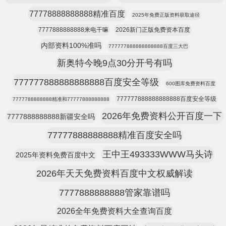
77778888888888精准百度
2025年免费正版资料获取途径
7777888888888来电干嘛
2026新门正版免费资本百度
内部资料100%准吗
777777888888888888百度三大巴
新奥特今晚9点30分开号有吗
777777888888888888百度安全等级
600图库免费资料百度
777777888888888888百度安全等级
7777788888888精准和77777888888888
2026年免费资料公开百度一下
7777888888888新疆安全吗
77777888888888精准百度安全吗
王中王493333WWW马头诗
2025年资料免费百度中文
2026年天天免费资料百度中文权威解读
7777888888888管家靠谱吗
2026全年免费资料大全查询百度