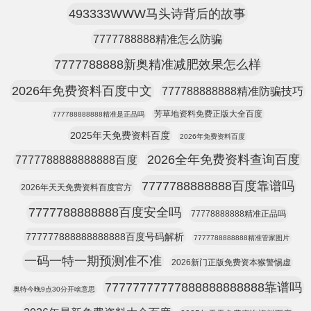
493333WWW马头诗背后的故事
7777788888精准怎么防骗
7777788888新奥精准减肥效果怎么样
2026年免费资料百度中文
777788888888精准防骗技巧
芳草地资料免费正版大全百度
777788888888精准是正品吗
2025年天免费资料百度
2026年免费资料百度
2026全年免费资料查询百度
7777788888888888百度
7777788888888百度靠谱吗
2026年天天免费资料百度官方
7777788888888百度安全吗
77778888888精准正品吗
777777888888888888百度号码解析
7777788888888精准管家图片
一码一特一期预测准不准
2026新门正版免费资本猴警惕虚
77777777777888888888888靠谱吗
奥特今晚9点30分开啥意思