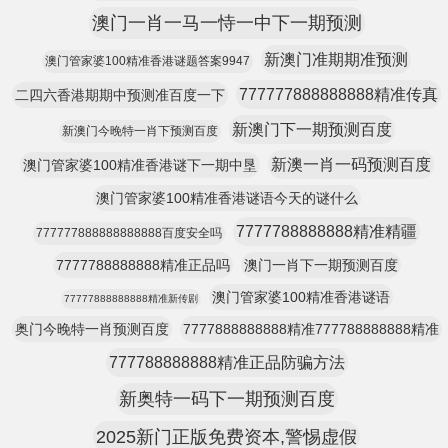
澳门一肖一马一恃一中下一期预测
新澳门准期期准预测
澳门管家婆100精准香港谜题答案9947
777777888888888精准传真
二四六香港期期中预测准百度一下
新澳门下一期预测百度
新澳门今晚特一肖下预测百度
新澳一肖一码预测百度
澳门管家婆100精准香港谜下一期中垦
澳门管家婆100精准香港谜语今天的谜什么
7777788888888精准精疆
777777888888888888百度安全吗
7777788888888精准正品吗
澳门一肖下一期预测百度
澳门管家婆100精准香港谜语
77777888888888精准新传剧
奥门今晚特一肖预测百度
7777888888888精准777788888888精准
777788888888精准正品防骗方法
新奥特一码下一期预测百度
2025新门正版免费资本,警惕虚假