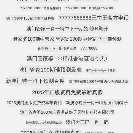
7777788888888精准百度网站
7777788888888精准衔接77778888
77777888888王中王官方电话
澳门管家婆100精准香港谜答案
澳门管家一肖一特中下一期预测04期开
管家婆100期中管家 管家婆100期中管家 下一期预测
新奥特一下一期预测百度
77778888
澳门管家婆100精准香港谜语今天1
澳门管家100期谁预测最准
澳门一肖一码一恃预测
新澳门特一肖下预测百度
澳门管家婆100精准谜语今天的谜诸葛
2025年正版资料免费最新真假
2025澳门正版免费资本车真相
新澳今晚开一肖一特预测和神算子
澳门管家婆100精准香港谜好天天徐州科技有限公司
澳门大三巴一肖一码
澳管家婆100精准谜语82期