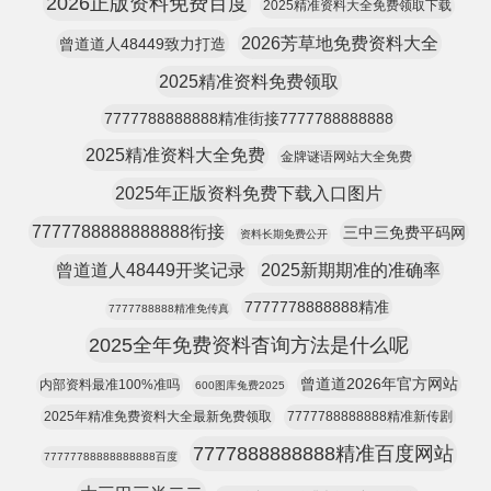
2026正版资料免费百度
2025精准资料大全免费领取下载
2026芳草地免费资料大全
曾道道人48449致力打造
2025精准资料免费领取
7777788888888精准街接7777788888888
2025精准资料大全免费
金牌谜语网站大全免费
2025年正版资料免费下载入口图片
7777788888888888衔接
三中三免费平码网
资料长期免费公开
曾道道人48449开奖记录
2025新期期准的准确率
7777778888888精准
7777788888精准免传真
2025全年免费资料杳询方法是什么呢
曾道道2026年官方网站
内部资料最准100%准吗
600图库兔费2025
2025年精准免费资料大全最新免费领取
7777788888888精准新传剧
7777888888888精准百度网站
77777788888888888百度