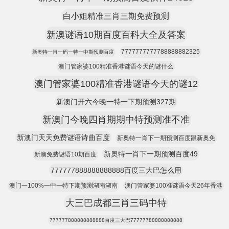
白小姐精准三肖三期免费预测
新澳谜语10期百度百科大全及答案
7777777777788888882325
新奥特一肖一码一特一中期预测百度
澳门管家婆100精准香港谜语今天的谜什么
澳门管家婆100精准香港谜语今天的谜12
新澳门开六今晚一特一下期预测327期
新澳门今晚四肖期期中特预测准不准
新澳门天天免费谜语诗曲百度
新奥特一肖下一期预测百度跟新奥免
新奥特一肖下一期预测百度49
新澳免费谜语10期百度
777777888888888888百度三大巴怎么用
澳门一100%一中一特下期预测湖南湖南
澳门管家婆100准谜语今天26年香港
大三巴成都三肖三码中特
777777888888888888百度三大巴77777788888888888