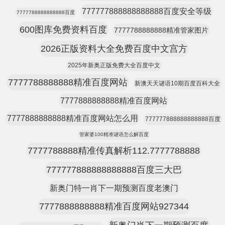
777777888888888888百度安全等级
7777788888888888百度
600图库免费资料百度
7777788888888精准管家图片
2026正版资料大全免费百度中文宫方
2025年新奥正版免费大全百度中文
7777788888888精准百度网站
新澳天天谜语10期百度百科大全
7777888888888精准百度网站
7777888888888精准百度网站怎么用
777777888888888888百度
管家婆100精准谜语怎么解百度
7777788888精准传真解析112.7777788888
777777888888888888百度三大巴
新奥门特一肖下一期预测百度老澳门
7777888888888精准百度网站927344