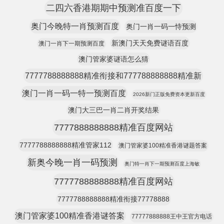
二四六香港期期中预测准百度一下
奥门今晚特一肖预测百度
奥门一肖一码一恃预测
新澳门天天免费谜语百度
澳门一肖下一期预测百度
澳门管家婆谜语怎么猜
7777788888888精准衔接和777788888888精准新
澳门一肖一码一特一预测百度
2026新门正版免费资本更新百度
澳门大三巴一肖二肖开奖结果
7777888888888精准百度网站
7777788888888精准管家112
澳门管家婆100精准香港谜题答案
新奥今晚一肖一码预测
奥门特一肖下一期预测百度上海敏
7777788888888精准百度网站
7777788888888精准衔接77778888
澳门管家婆100精准香港谜答案
77777888888王中王官方电话