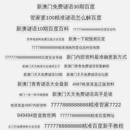
新澳门免费谜语30期百度
管家婆100精准谜语怎么解百度
新澳谜语10期百度百科
7777788888888888百度安全吗
新澳一下期预测百度
芳草地资料免费正版大全百度
7777888888888精准湖南同普信息科技有限
新门内部资料最准确更新方式
777777888888888888百度安全等级
新澳门青青免费谜语答案解析
新澳门天天精准大全谜语王子
新澳门天天免费谜语10期
新澳门天天免费谜语论坛图
新澳门青青谜语大全最新
4987铁算算盘正版资料
新澳门天天免费谜语高手是谁
澳门一肖一特今晚预测
7777888888888精准管家7722
铁算算盘4887内部资料
949494曾道救世网
7777788888888精准百度网址
7777788888888精准百度新手教程
大三巴免费资料大全百度