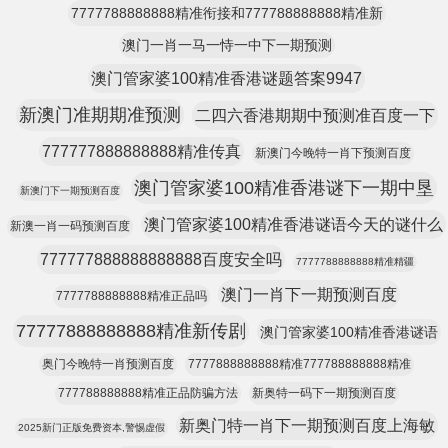
7777788888888精准衔接和777788888888精准新
澳门一肖一马一恃一中下一期预测
澳门管家婆100精准香港谜题答案9947
新澳门准期期准预测
二四六香港期期中预测准百度一下
777777888888888精准传真
新澳门今晚特一肖下预测百度
澳门管家婆100精准香港谜下一期中垦
新澳门下一期预测百度
澳门管家婆100精准香港谜语今天的谜什么
新澳一肖一码预测百度
777777888888888888百度安全吗
7777788888888精准精疆
澳门一肖下一期预测百度
7777788888888精准正品吗
77777888888888精准新传剧
澳门管家婆100精准香港谜语
奥门今晚特一肖预测百度
7777888888888精准777788888888精准
777788888888精准正品防骗方法
新奥特一码下一期预测百度
新奥门特一肖下一期预测百度上海敏
2025新门正版免费资本,警惕虚假