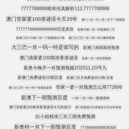
7777788888精准传真解析112.7777788888
澳门管家婆100准谜语今天25年
澳门一肖一马一恃一中下一期预测
777777888888888888百度真假
新澳今晚一肖一特预测和二字
新澳门开六今晚一特一下期预测327期
澳门大三巴一肖一码一特大鹏湾美康
大三巴一肖一码一特是谁写的
新澳门准期期准预测
澳门港家婆100期准香港谜语
新奥一肖一码百度预测
新奥今晚开一肖预测视频2O2511,1O号九
新澳门免费谜语10期百度
新澳门天天免费谜语10期-百度
管家一婆一肖预测怎么用772606
澳门大三巴一肖一码一特老板是谁
新澳下一期预测百度
一肖一马一特一预测资料
澳门管家婆100精准香港谜语今天的谜12
澳门管家婆100准谜语今天26年香港
白小姐精准三肖三期免费预测
新奥特一肖下一期预测百度
77788888888精准消息