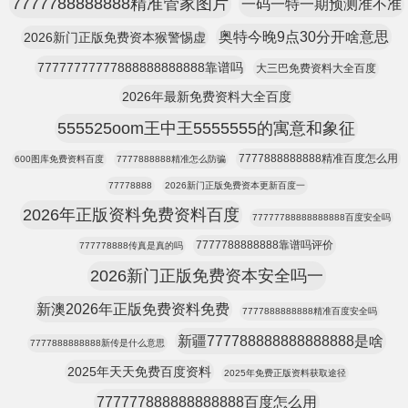
7777788888888精准管家图片
一码一特一期预测准不准
奥特今晚9点30分开啥意思
2026新门正版免费资本猴警惕虚
77777777777888888888888靠谱吗
大三巴免费资料大全百度
2026年最新免费资料大全百度
555525oom王中王5555555的寓意和象征
7777888888888精准百度怎么用
600图库免费资料百度
7777888888精准怎么防骗
77778888
2026新门正版免费资本更新百度一
2026年正版资料免费资料百度
77777788888888888百度安全吗
7777788888888靠谱吗评价
777778888传真是真的吗
2026新门正版免费资本安全吗一
新澳2026年正版免费资料免费
7777888888888精准百度安全吗
新疆777788888888888888是啥
7777888888888新传是什么意思
2025年天天免费百度资料
2025年免费正版资料获取途径
777777888888888888百度怎么用