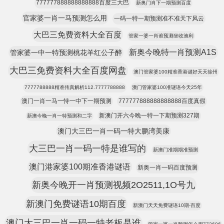
777777888888888888百度三大巴
新奥门肖下一期预测百度
官家婆一肖一马预测怎么用
一码一特一期预测准不准天下风云
大巴三免费资料大全百度
管家一婆一肖谁预测坐收渔利
新奥今晚特一肖预测A1S
管家婆一中一特预测桃花羊红公子醉
大巴三免费资料大全百度网盘
澳门管家婆100精准香港谜好天天徐州
7777788888精准传真解析112.7777788888
澳门管家婆100准谜语今天25年
澳门一肖一马一恃一中下一期预测
777777888888888888百度真假
新澳门开六今晚一特一下期预测327期
新澳今晚一肖一特预测和二字
澳门大三巴一肖一码一特大鹏湾美康
大三巴一肖一码一特是谁写的
新澳门准期期准预测
澳门港家婆100期准香港谜语
新奥一肖一码百度预测
新奥今晚开一肖预测视频2O2511,1O号九
新澳门免费谜语10期百度
新澳门天天免费谜语10期-百度
澳门大三巴一肖一码一特老板是谁