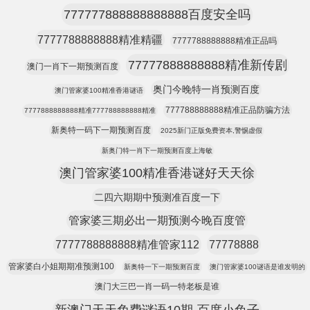
777777888888888888百度安全吗
7777788888888精准精疆
7777788888888精准正品吗
77777888888888精准新传剧
澳门一肖下一期预测百度
奥门今晚特一肖预测百度
澳门管家婆100精准香港谜语
777788888888精准正品防骗方法
7777888888888精准777788888888精准
新奥特一码下一期预测百度
2025新门正版免费资本,警惕虚假
新奥门特一肖下一期预测百度上海敏
澳门管家婆100精准香港谜好天天徐
二四六期期中预测准百度一下
管家婆三期必出一期预测今晚百度管
7777788888888精准管家112
77778888
管家婆白小姐期期准预测100
新奥特一下一期预测百度
澳门管家婆100谜语是谁发明的
澳门大三巴一肖一码一特老板是谁