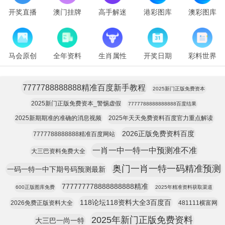
开奖直播
澳门挂牌
高手解迷
港彩图库
澳彩图库
马会原创
全年资料
生肖属性
开奖日期
彩料世界
7777788888888精准百度新手教程
2025新门正版免费资本
2025新门正版免费资本_警惕虚假
7777788888888888百度结果
2025新期期准的准确的消息视频
2025年天天免费资料百度官力重点解读
2026正版免费资料百度
7777788888888精准百度网站
一肖一中一特一中预测准不准
大三巴资料免费大全
奥门一肖一特一码精准预测
一码一特一中下期号码预测最新
777777778888888888精准
600正版图库免费
2025年精准资料获取渠道
118论坛118资料大全3百度百
2026免费正版资料大全
481111横富网
2025年新门正版免费资料
大三巴一尚一特