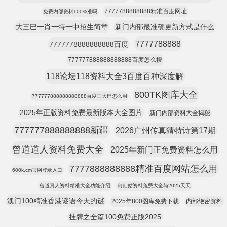
7777788888888精准百度网址
免费内部资料100%准吗
大三巴一肖一特一中招生简章
新门内部最准确更新方式是什么
7777788888
7777778888888888百度
777777888888888888百度怎么搜
118论坛118资料大全3百度百种深度解
800TK图库大全
777777888888888888百度三大巴怎么用
2025年正版资料免费最新版本大全图片
新门内部资料大全揭秘
777777888888888新疆
2026广州传真猜特诗第17期
曾道道人资料免费大全
2025年新门正免费资料怎么用
7777888888888精准百度网站怎么用
600k.cm官网登录入口
曾道真人资料精准大全功能介绍
何仙姑资料兔费大全与2025天天
澳门100精准香港谜语今天的谜
2025年800图库免费下载
内部绝密资料
挂牌之全篇100免费正版2025