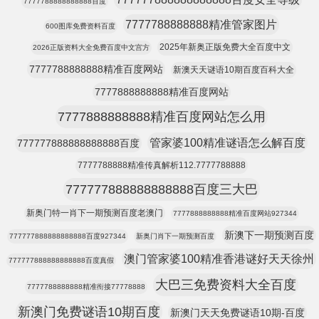
7777788888888888百度
7777788888888精准管家图片
600图库免费资料百度
2025年新奥正版免费大全百度中文
2026正版资料大全免费百度中文宫方
7777788888888精准百度网站
新澳天天谜语10期百度百科大全
7777888888888精准百度网站
7777888888888精准百度网站怎么用
管家婆100精准谜语怎么解百度
777777888888888888百度
7777788888精准传真解析112.7777788888
777777888888888888百度三大巴
新奥门特一肖下一期预测百度老澳门
7777888888888精准百度网站927344
新澳下一期预测百度
777777888888888888百度927344
新奥门肖下一期预测百度
澳门管家婆100精准香港谜好天天徐州
777777888888888888百度真假
大巴三免费资料大全百度
7777788888888精准衔接77778888
新澳门免费谜语10期百度
新澳门天天免费谜语10期-百度