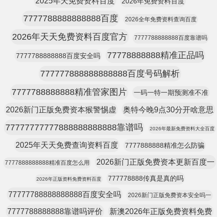
2025年天免费资料百度
2026年免费资料百度
7777788888888888百度
2026全年免费资料查询百度
2026年天天免费资料百度官方
7777788888888百度靠谱吗
77778888888精准正品吗
7777788888888百度安全吗
777777888888888888百度号码解析
7777788888888精准管家图片
一码一特一期预测准不准
2026新门正版免费资本猴警惕虚
奥特今晚9点30分开啥意思
77777777777888888888888靠谱吗
2026年最新免费资料大全百度
2025年天天免费查询资料百度
7777888888精准怎么防骗
2026新门正版免费资本更新百度一
7777888888888精准百度怎么用
777778888传真是真的吗
2026年正版资料免费资料百度
77777788888888888百度安全吗
2026新门正版免费资本安全吗一
7777788888888靠谱吗评价
新澳2026年正版免费资料免费