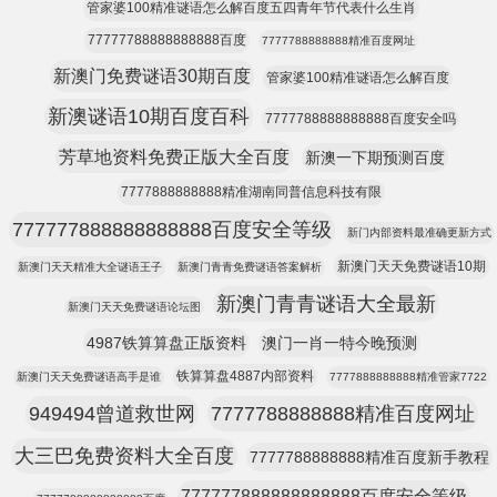
管家婆100精准谜语怎么解百度五四青年节代表什么生肖
77777788888888888百度
7777788888888精准百度网址
新澳门免费谜语30期百度
管家婆100精准谜语怎么解百度
新澳谜语10期百度百科
7777788888888888百度安全吗
芳草地资料免费正版大全百度
新澳一下期预测百度
7777888888888精准湖南同普信息科技有限
777777888888888888百度安全等级
新门内部资料最准确更新方式
新澳门天天免费谜语10期
新澳门天天精准大全谜语王子
新澳门青青免费谜语答案解析
新澳门青青谜语大全最新
新澳门天天免费谜语论坛图
4987铁算算盘正版资料
澳门一肖一特今晚预测
铁算算盘4887内部资料
新澳门天天免费谜语高手是谁
7777888888888精准管家7722
949494曾道救世网
7777788888888精准百度网址
大三巴免费资料大全百度
7777788888888精准百度新手教程
777777888888888888百度安全等级