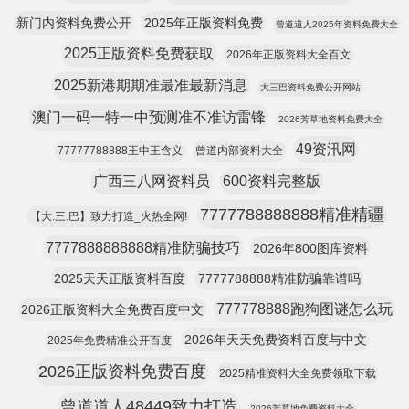
新门内资料免费公开
2025年正版资料免费
曾道道人2025年资料免费大全
2025正版资料免费获取
2026年正版资料大全百文
2025新港期期准最准最新消息
大三巴资料免费公开网站
澳门一码一特一中预测准不准访雷锋
2026芳草地资料免费大全
49资汛网
77777788888王中王含义
曾道内部资料大全
广西三八网资料员
600资料完整版
7777788888888精准精疆
【大.三.巴】致力打造_火热全网!
7777888888888精准防骗技巧
2026年800图库资料
2025天天正版资料百度
7777788888精准防骗靠谱吗
777778888跑狗图谜怎么玩
2026正版资料大全免费百度中文
2026年天天免费资料百度与中文
2025年免费精准公开百度
2026正版资料免费百度
2025精准资料大全免费领取下载
曾道道人48449致力打造
2026芳草地免费资料大全