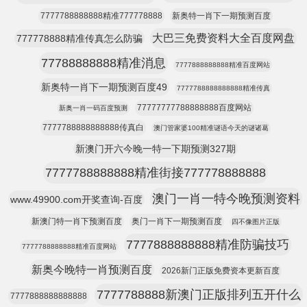
7777788888888精准777778888
新奥特一肖下一期预测百度
大巴三免费资料大全百度网盘
777778888精准传真怎么防骗
77788888888精准消息
7777888888888精准百度网站
新奥特一肖下一期预测百度49
7777788888888888精准传真
77777777788888888百度网站
新奥一肖一码百度预测
7777788888888888传真白
澳门管家婆100精准谜语今天的谜诸葛
新澳门开六今晚一特一下期预测327期
7777788888888精准街接777778888888
澳门一肖一特今晚预测资料
www.49900.com开奖查询-百度
新澳门特一肖下预测百度
奥门一肖下一期预测百度
四不像图片正版
7777888888888精准防骗技巧
7777788888888精准百度网站
新奥今晚特一肖预测百度
2026新门正版免费资本更新百度
7777788888新澳门正版排列五开什么
7777888888888888