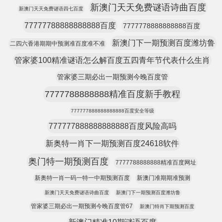
新澳门天天免费谜语诗曲百度
新澳门天天免费谜语四七百度
77777788888888888百度
7777778888888888百度
新澳门下一期预测百度潍坊鲁
二四六香港期期中预测准百度准不准
管家婆100精准谜语怎么解百度五四青年节代表什么生肖
管家婆三期必出一期预测今晚百度管
7777788888888精准百度新手教程
777777888888888888百度安全等级
777777888888888888百度风险高吗
新奥特一肖下一期预测百度24618软件
奥门特一期预测百度
7777788888888精准百度网址
新奥特一肖一码一特一中期预测百度
新澳门准期期准预测
新澳门天天免费谜语诗曲百度
新澳门下一期预测百度潍坊鲁
管家婆三期必出一期预测今晚百度管67
新澳门特肖下期预测百度