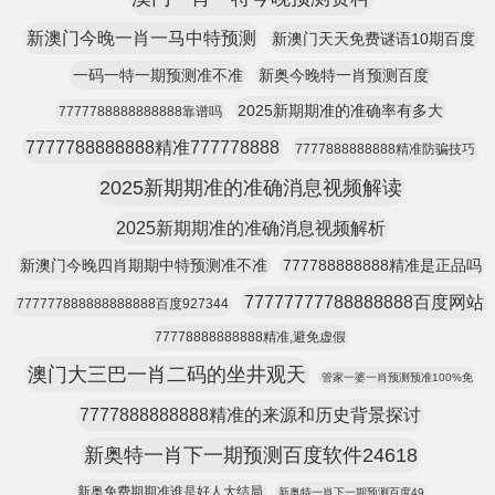
新澳门今晚一肖一马中特预测
新澳门天天免费谜语10期百度
一码一特一期预测准不准
新奥今晚特一肖预测百度
2025新期期准的准确率有多大
7777788888888888靠谱吗
7777788888888精准777778888
7777888888888精准防骗技巧
2025新期期准的准确消息视频解读
2025新期期准的准确消息视频解析
新澳门今晚四肖期期中特预测准不准
777788888888精准是正品吗
77777777788888888百度网站
777777888888888888百度927344
77778888888888精准,避免虚假
澳门大三巴一肖二码的坐井观天
管家一婆一肖预测预准100%免
7777888888888精准的来源和历史背景探讨
新奥特一肖下一期预测百度软件24618
新奥免费期期准谁是好人大结局
新奥特一肖下一期预测百度49