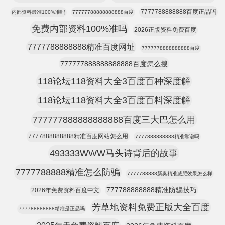
7777788888888百度正品吗
内部资料最准100%准吗
77777788888888888百度
免费内部资料100%准吗
2026正版资料免费百度
7777788888888精准百度网址
7777778888888888百度
777777888888888888百度怎么搜
118论坛118资料大全3百度百种深度解
118论坛118资料大全3百度百料深度解
777777888888888888百度三大巴怎么用
7777888888888精准百度网站怎么用
7777888888888精准靠谱吗
493333WWW马头诗背后的故事
7777788888精准怎么防骗
7777788888新奥精准减肥效果怎么样
777788888888精准防骗技巧
2026年免费资料百度中文
芳草地资料免费正版大全百度
777788888888精准是正品吗