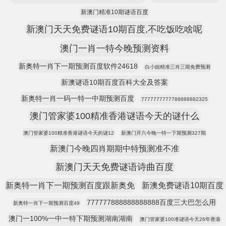
新澳门精准10期谜语百度
新澳门天天免费谜语10期百度,不吃饭吃啥呢
澳门一肖一特今晚预测资料
新奥特一肖下一期预测百度软件24618
白小姐精准三肖三期免费预测
新澳谜语10期百度百科大全及答案
新奥特一肖一码一特一中期预测百度
7777777777788888882325
澳门管家婆100精准香港谜语今天的谜什么
澳门管家婆100精准香港谜语今天的谜12
新澳门开六今晚一特一下期预测327期
新澳门今晚四肖期期中特预测准不准
新澳门天天免费谜语诗曲百度
新奥特一肖下一期预测百度跟新奥免
新澳免费谜语10期百度
777777888888888888百度三大巴怎么用
新奥特一肖下一期预测百度49
澳门一100%一中一特下期预测湖南湖南
澳门管家婆100准谜语今天26年香港