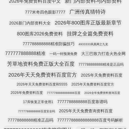
新门内部资料与内部资料
2026年免费资料百度中文
广洲传真猜特诗
777米奇四色眼影7777
2026年800图库正版最新章节
2026新门内部资料大全
挂牌之全篇免费资料
800图库2026免费资料
777788888888精准防骗技巧
4933333凤凰网之九龙
777777888888精准
大三巴致力打造火热全网
一码一特预测免费
芳草地资料免费正版大全百度
777788888888精准是正品吗
2026年天天免费资料百度官方
2025年天免费资料百度
2026年天天免费资料百度和5555
2025年天免费资料百度官方
2026年免费资料百度
7777788888888888百度
2026全年免费资料查询百度
7777788888888百度靠谱吗
17库恢复正常使用1
2025年天天免费查询资料百度
7777788888888百度安全吗
77778888888精准正品吗
777777888888888888百度号码解析