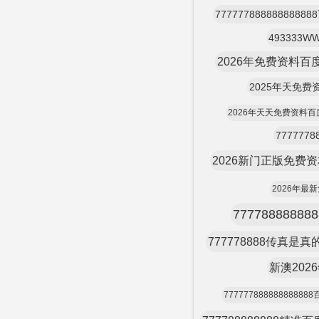
77777788888888
493333
2026年免费资料百
2025年天免费
2026年天天免费资料百
777777
2026新门正版免费
2026年最
777788888
777778888传真是真
新澳20
7777778888888888