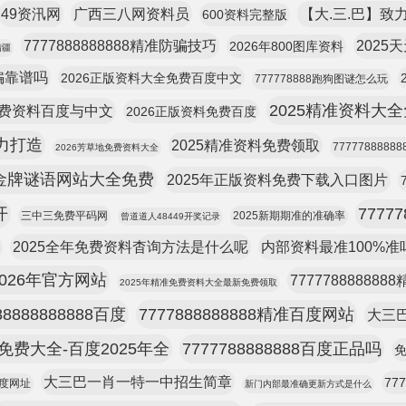
49资汛网
广西三八网资料员
【大.三.巴】致
600资料完整版
7777888888888精准防骗技巧
2025
2026年800图库资料
精疆
防骗靠谱吗
2026正版资料大全免费百度中文
777778888跑狗图谜怎么玩
2025精准资料大
免费资料百度与中文
2026正版资料免费百度
致力打造
2025精准资料免费领取
7777788888
2026芳草地免费资料大全
金牌谜语网站大全免费
2025年正版资料免费下载入口图片
开
7777
三中三免费平码网
2025新期期准的准确率
曾道道人48449开奖记录
2025全年免费资料杳询方法是什么呢
内部资料最准100%准
026年官方网站
77777888888
2025年精准免费资料大全最新免费领取
88888888888百度
7777888888888精准百度网站
大三
免费大全-百度2025年全
7777788888888百度正品吗
免
大三巴一肖一特一中招生简章
77
百度网址
新门内部最准确更新方式是什么