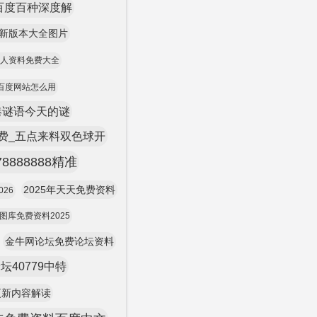
3百度百种深度解
最新版本大全图片
人资料免费大全
精准百度网站怎么用
港谜语今天的谜
免费_五点来料双色球开
78888888精准
2025年天天免费资料
026
0图库免费资料2025
金牛网论坛免费论坛资料
坛40779中特
更新内容解读