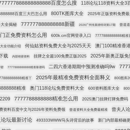
777777888888888888百度怎么搜
118论坛118资料大全
800TK图库大全
888888888百度三大巴怎么用
2025年正版资料免费
777777888888888新疆
料大全揭秘
曾道道
2026广州传真猜特诗第17期
年新门正免费资料怎么用
600k.cm官网登录入口
7777888888888
何仙姑资料兔费大全与2025天天
澳门100精准香
大全功能介绍
费下载
2025年新奥正版
挂牌之全篇100免费正版2025
内部绝密资料
777
二四六香港期期中预测准确吗9w
解密
7777888888888精准靠谱吗
2025年最精准免费资料全面释义
77888888888精准丫
800图库2
88888888精准
奥门118论坛免费资料大全
600资料图库大全
80
7777788888888精准怎么用
2209
2025澳门挂牌灯牌免费吗
曾夫人论
免费资料百度中文与2026年资料免费领
曾道资料大全免费最精准
人论坛最新讨论
493333WWW马头诗背后的故事
新门内部最精确