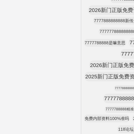
2026新门正版免
7777888888888
777777888888
7
7777788888是嘛意思
777
2026新门正版免费
2025新门正版免费
777788888
77777888
7777788888
免费内部资料100%准吗
118论