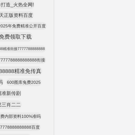
力打造_火热全网!
天天正版资料百度
2025年免费精准公开百度
全免费领取下载
888精准街接7777788888888
7777788888888888衔接
788888精准免传真
吗
600图库兔费2025
88精准新传剧
巴三肖二二
费内部资料100%准吗
77778888888888百度