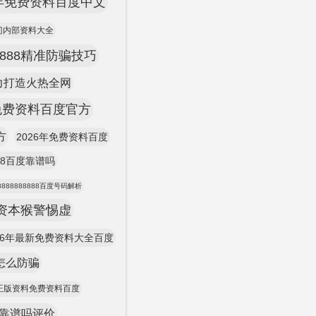
6年免费资料百度中文
新门内部资料大全
88888精准防骗技巧
力打造火热全网
天免费资料百度官方
方
2026年免费资料百度
8888百度靠谱吗
88888888888百度号码解析
费资本猴警惕虚
26年最新免费资料大全百度
准怎么防骗
年正版资料免费资料百度
888靠谱吗评价