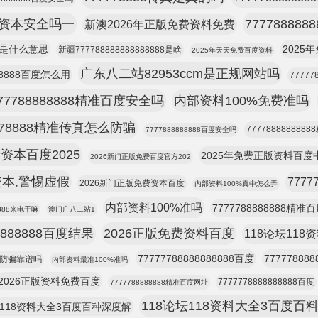
费资本安全吗一
77778888
新澳2026年正版免费资料免费
新传是什么意思
2025
新疆777788888888888888是啥
2025年天天免费百度资料
广东八二站82953ccm是正规网站吗
888888百度怎么用
7777
77788888888精准百度安全吗
内部资料100%免费准吗
778888精准传真怎么防骗
777788888888
7777888888888百度安全吗
资本百度2025
2025年免费正版资料百度
2026新门正版免费百度官方202
资本,警惕虚假
7777
2026新门正版免费资本百度
内部资料100%真中怎么弄
内部资料100%准吗
7777788888888精
8888来电干嘛
澳门广八二站1
88888888百度结果
2026正版免费资料百度
118论坛118
77777788888888888百度
7777788
精准防骗靠谱吗
内部资料最准100%准吗
2026正版资料免费百度
7777778888888888百度
7777788888888精准百度网址
118论坛118资料大全3百度百
坛118资料大全3百度百种深度解