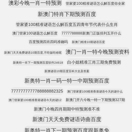
澳彩今晚一肖一特预测
管家婆100精准谜语怎么解百度你全家
新澳门特肖下期预测百度
管家婆100精准谜语怎么解百度五四青年节代表什么生肖
澳门管家100谜题怎么解百度
7777788888新澳门正版排列五开什么
百度预测四肖四码准确吗
新澳门精准10期谜语百度
澳门一肖一特今晚预测资料
新澳门天天免费谜语10期百度,不吃饭吃啥呢
白小姐精准三肖三期免费预测
新奥特一肖下一期预测百度软件24618
新澳谜语10期百度百科大全及答案
新奥特一肖一码一特一中期预测百度
7777777777788888882325
澳门管家婆100精准香港谜语今天的谜什么
新澳门开六今晚一特一下期预测327期
澳门管家婆100精准香港谜语今天的谜12
新澳门今晚四肖期期中特预测准不准
新澳门天天免费谜语诗曲百度
新奥特一肖下一期预测百度跟新奥免