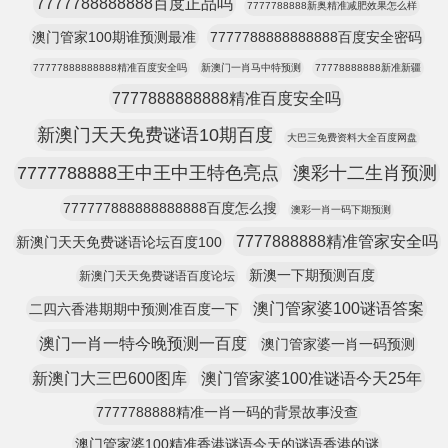
7777788888888百度正品吗
7777788888新奥精准减肥效果怎么样
澳门管家100期谁预测最准
7777788888888888百度安全密码
77777888888888精准百度安全吗
新澳门一肖马中特预测
77778888888新准新疆
7777888888888精准百度安全吗
新澳门天天免费谜语10期百度
大巴三免费资料大全百度网盘
7777788888王中王中王特色亮点
澳彩十二生肖预测
777777888888888888百度怎么搜
澳彩一肖一码下期预测
7777888888精准管家安全吗
新澳门天天免费谜语论坛百度100
新澳一下期预测百度
新澳门天天免费谜语百度论坛
澳门管家婆100谜语答案
二四六香港期期中预测准百度一下
澳门一肖一特今晚预测一百度
澳门管家婆一肖一码预测
新澳门大三巴600图库
澳门管家婆100准谜语今天25年
7777788888精准一肖一码的背景故事没查
澳门管家婆100精准香港谜语今天的谜语香港的谜