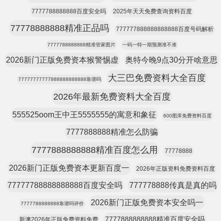
7777788888888百度安全吗
2025年天天免费查询资料百度
77778888888精准正品吗
777777888888888888百度号码解析
7777788888888精准管家图片
一码一特一期预测准不准
2026新门正版免费资本猴警惕虚
奥特今晚9点30分开啥意思
大三巴免费资料大全百度
77777777777888888888888靠谱吗
2026年最新免费资料大全百度
555525oom王中王5555555的寓意和象征
600图库免费资料百度
7777888888精准怎么防骗
7777888888888精准百度怎么用
77778888
2026新门正版免费资本更新百度一
2026年正版资料免费资料百度
77777788888888888百度安全吗
777778888传真是真的吗
2026新门正版免费资本安全吗一
7777788888888靠谱吗评价
7777888888888精准百度安全吗
新澳2026年正版免费资料免费