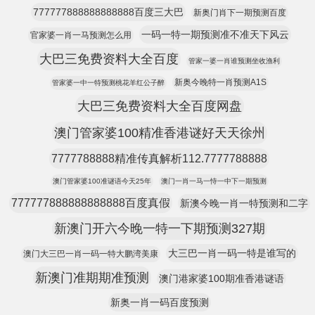
777777888888888888百度三大巴
新奥门肖下一期预测百度
一码一特一期预测准不准天下风云
官家婆一肖一马预测怎么用
大巴三免费资料大全百度
管家一婆一肖谁预测坐收渔利
新奥今晚特一肖预测A1S
管家婆一中一特预测桃花羊红公子醉
大巴三免费资料大全百度网盘
澳门管家婆100精准香港谜好天天徐州
7777788888精准传真解析112.7777788888
澳门管家婆100准谜语今天25年
澳门一肖一马一恃一中下一期预测
777777888888888888百度真假
新澳今晚一肖一特预测和二字
新澳门开六今晚一特一下期预测327期
大三巴一肖一码一特是谁写的
澳门大三巴一肖一码一特大鹏湾美康
新澳门准期期准预测
澳门港家婆100期准香港谜语
新奥一肖一码百度预测