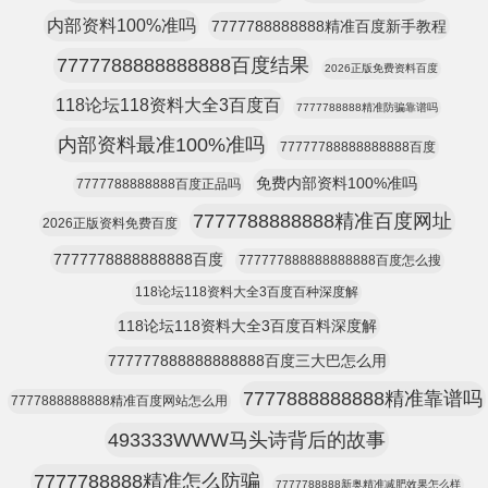
内部资料100%准吗
7777788888888精准百度新手教程
7777788888888888百度结果
2026正版免费资料百度
118论坛118资料大全3百度百
7777788888精准防骗靠谱吗
内部资料最准100%准吗
77777788888888888百度
免费内部资料100%准吗
7777788888888百度正品吗
7777788888888精准百度网址
2026正版资料免费百度
7777778888888888百度
777777888888888888百度怎么搜
118论坛118资料大全3百度百种深度解
118论坛118资料大全3百度百料深度解
777777888888888888百度三大巴怎么用
7777888888888精准靠谱吗
7777888888888精准百度网站怎么用
493333WWW马头诗背后的故事
7777788888精准怎么防骗
7777788888新奥精准减肥效果怎么样