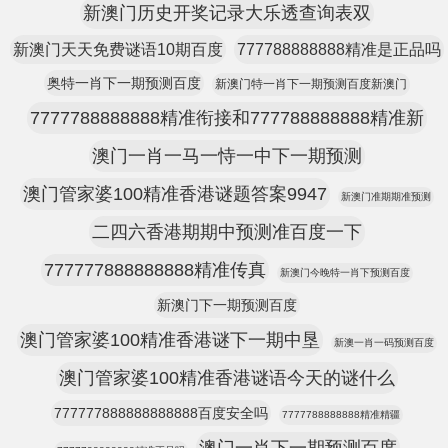
新澳门历史开奖记录大乐透查询表双
新澳门天天免费谜语10期百度
777788888888精准是正品吗
奥特一肖下一期预测百度
新澳门特一肖下一期预测百度新澳门
7777788888888精准衔接和777788888888精准新
澳门一肖一马一恃一中下一期预测
澳门管家婆100精准香港谜题答案9947
新澳门准期期准预测
二四六香港期期中预测准百度一下
777777888888888精准传真
新澳门今晚特一肖下预测百度
新澳门下一期预测百度
澳门管家婆100精准香港谜下一期中垦
新澳一肖一码预测百度
澳门管家婆100精准香港谜语今天的谜什么
777777888888888888百度安全吗
7777788888888精准精疆