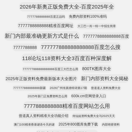
2026年新奥正版免费大全-百度2025年全
免费内部资料100%准吗
7777788888888百度正品吗
7777788888888精准百度网址
大三巴一肖一特一中招生简章
新门内部最准确更新方式是什么
7777778888888888百度
777777888888888888百度怎么搜
7777788888
118论坛118资料大全3百度百种深度解
800TK图库大全
777777888888888888百度三大巴怎么用
新门内部资料大全揭秘
2025年正版资料免费最新版本大全图片
777777888888888新疆
2026广州传真猜特诗第17期
曾道道人资料免费大全
600k.cm官网登录入口
2025年新门正免费资料怎么用
7777888888888精准百度网站怎么用
曾道真人资料精准大全功能介绍
何仙姑资料兔费大全与2025天天
2025年800图库免费下载
澳门100精准香港谜语今天的谜
内部绝密资料