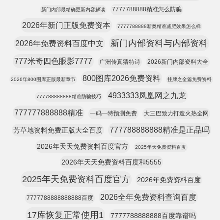
7777788888精准怎么防骗
新门内部最精确更新内容解读
2026年新门正版免费资本
7777788888新奥精准减肥效果怎么样
新门内部资料与内部资料
2026年免费资料百度中文
777米奇四色眼影7777
广洲传真猜特诗
2026新门内部资料大全
800图库2026免费资料
2026年800图库正版最新章节
挂牌之全篇免费资料
4933333凤凰网之九龙
777788888888精准防骗技巧
777777888888精准
一码一特预测免费
大三巴致力打造火热全网
777788888888精准是正品吗
芳草地资料免费正版大全百度
2026年天天免费资料百度官方
2025年天免费资料百度
2026年天天免费资料百度和5555
2025年天免费资料百度官方
2026年免费资料百度
2026全年免费资料查询百度
7777788888888888百度
17库恢复正常使用1
7777788888888百度靠谱吗