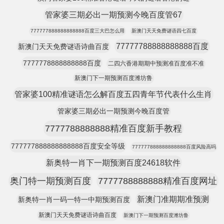
管家婆三期必出一期预测今晚百度管67
777777888888888888百度三大巴怎么用
新澳门天天免费谜语四七百度
77777788888888888百度
新澳门天天免费谜语诗曲百度
7777778888888888百度
二四六香港期期中预测准百度准不准
新澳门下一期预测百度潍坊鲁
管家婆100精准谜语怎么解百度五四青年节代表什么生肖
管家婆三期必出一期预测今晚百度管
7777788888888精准百度新手教程
777777888888888888百度安全等级
777777888888888888百度风险高吗
新奥特一肖下一期预测百度24618软件
奥门特一期预测百度
7777788888888精准百度网址
新澳门准期期准预测
新奥特一肖一码一特一中期预测百度
新澳门天天免费谜语诗曲百度
新澳门下一期预测百度潍坊鲁