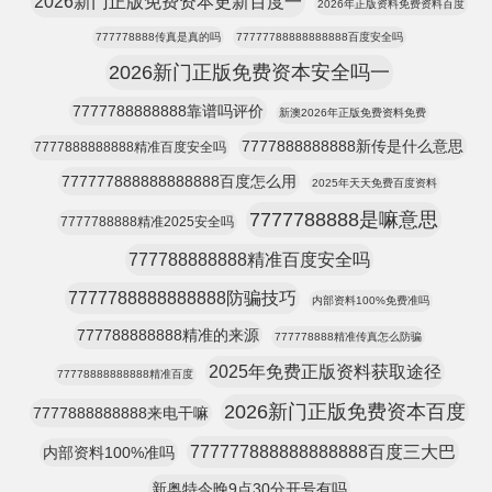
2026新门正版免费资本更新百度一
2026年正版资料免费资料百度
777778888传真是真的吗
77777788888888888百度安全吗
2026新门正版免费资本安全吗一
7777788888888靠谱吗评价
新澳2026年正版免费资料免费
7777888888888新传是什么意思
7777888888888精准百度安全吗
777777888888888888百度怎么用
2025年天天免费百度资料
7777788888是嘛意思
7777788888精准2025安全吗
777788888888精准百度安全吗
7777788888888888防骗技巧
内部资料100%免费准吗
777788888888精准的来源
777778888精准传真怎么防骗
2025年免费正版资料获取途径
77778888888888精准百度
2026新门正版免费资本百度
7777888888888来电干嘛
777777888888888888百度三大巴
内部资料100%准吗
新奥特今晚9点30分开号有吗