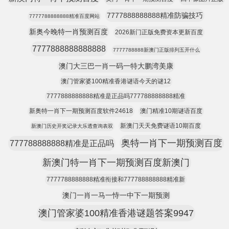
7777888888888精准防骗技巧
7777788888888精准百度网站
新奥今晚特一肖预测百度
2026新门正版免费资本更新百度
7777888888888888
7777788888新澳门正版排列五开什么
澳门大三巴一肖一码一特大鹏湾美康
澳门管家婆100精准香港谜语今天的谜12
7777888888888精准是正品吗777788888888精准
新奥特一肖下一期预测百度软件24618
澳门精准10期谜语百度
新澳门天天免费谜语10期百度
新澳门历史开奖记录大乐透查询表双
奥特一肖下一期预测百度
777788888888精准是正品吗
新澳门特一肖下一期预测百度新澳门
7777788888888精准衔接和777788888888精准新
澳门一肖一马一恃一中下一期预测
澳门管家婆100精准香港谜题答案9947