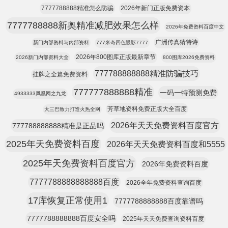
7777788888精准怎么防骗
2026年新门正版免费资本
7777788888新奥精准减肥效果怎么样
2026年免费资料百度中文
广洲传真猜特诗
新门内部资料与内部资料
777米奇四色眼影7777
2026年800图库正版最新章节
2026新门内部资料大全
800图库2026免费资料
777788888888精准防骗技巧
挂牌之全篇免费资料
777777888888精准
一码一特预测免费
4933333凤凰网之九龙
芳草地资料免费正版大全百度
大三巴致力打造火热全网
2026年天天免费资料百度官方
777788888888精准是正品吗
2025年天免费资料百度
2026年天天免费资料百度和5555
2025年天免费资料百度官方
2026年免费资料百度
7777788888888888百度
2026全年免费资料查询百度
17库恢复正常使用1
7777788888888百度靠谱吗
7777788888888百度安全吗
2025年天天免费查询资料百度