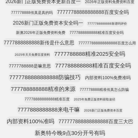
2026新门正版免费资本更新百度一
2026年正版资料免费资料百度
77777788888888888百度安全吗
777778888传真是真的吗
2026新门正版免费资本安全吗一
7777788888888靠谱吗评价
新澳2026年正版免费资料免费
7777888888888精准百度安全吗
7777888888888新传是什么意思
777777888888888888百度怎么用
7777788888精准2025安全吗
2025年天天免费百度资料
777788888888精准百度安全吗
7777788888是嘛意思
7777788888888888防骗技巧
内部资料100%免费准吗
777788888888精准的来源
777778888精准传真怎么防骗
77778888888888精准百度
2025年免费正版资料获取途径
7777888888888来电干嘛
2026新门正版免费资本百度
内部资料100%准吗
777777888888888888百度三大巴
新奥特今晚9点30分开号有吗