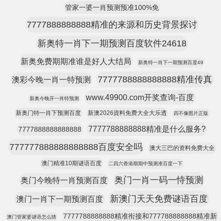
管家一婆一肖预测预准100%免
7777888888888精准的来源和历史背景探讨
新奥特一肖下一期预测百度软件24618
新奥免费期期准谁是好人大结局
新奥特一肖下一期预测百度49
7777788888888888精准传真
澳彩今晚一肖一特预测
www.49900.com开奖查询-百度
新奥今晚开一肖特预测
新奥门特一肖下预测百度
新澳2026資料免费大全大乐透
四不像图片正版
7777788888888精准是什么服务?
7777888888888888
777777888888888888百度安全吗
澳大三巴的资料免费大全
澳门精准10期谜语百度
二四六香港期期中预测准百度一下
奥门一肖一码一恃预测
奥门今晚特一肖预测百度
新澳门天天免费谜语百度
澳门一肖下一期预测百度
7777788888888精准衔接和777788888888精准新
澳门管家婆谜语怎么猜