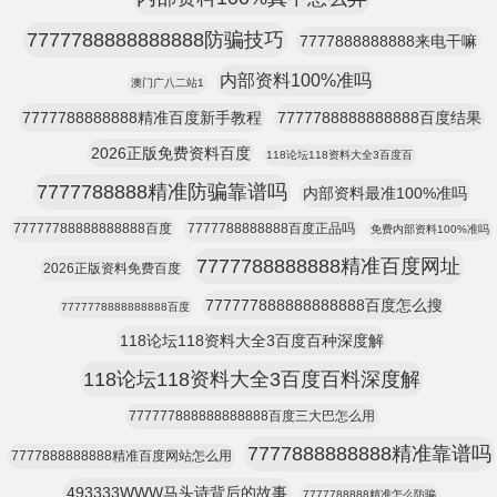
7777788888888888防骗技巧
7777888888888来电干嘛
内部资料100%准吗
澳门广八二站1
7777788888888精准百度新手教程
7777788888888888百度结果
2026正版免费资料百度
118论坛118资料大全3百度百
7777788888精准防骗靠谱吗
内部资料最准100%准吗
77777788888888888百度
7777788888888百度正品吗
免费内部资料100%准吗
7777788888888精准百度网址
2026正版资料免费百度
777777888888888888百度怎么搜
7777778888888888百度
118论坛118资料大全3百度百种深度解
118论坛118资料大全3百度百料深度解
777777888888888888百度三大巴怎么用
7777888888888精准靠谱吗
7777888888888精准百度网站怎么用
493333WWW马头诗背后的故事
7777788888精准怎么防骗