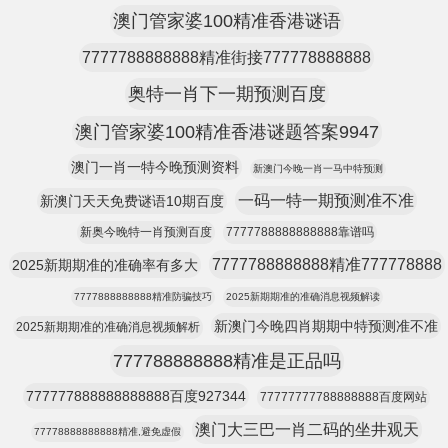
澳门管家婆100精准香港谜语
7777788888888精准街接777778888888
奥特一肖下一期预测百度
澳门管家婆100精准香港谜题答案9947
澳门一肖一特今晚预测资料
新澳门今晚一肖一马中特预测
一码一特一期预测准不准
新澳门天天免费谜语10期百度
新奥今晚特一肖预测百度
7777788888888888靠谱吗
7777788888888精准777778888
2025新期期准的准确率有多大
7777888888888精准防骗技巧
2025新期期准的准确消息视频解读
新澳门今晚四肖期期中特预测准不准
2025新期期准的准确消息视频解析
777788888888精准是正品吗
777777888888888888百度927344
77777777788888888百度网站
澳门大三巴一肖二码的坐井观天
77778888888888精准,避免虚假