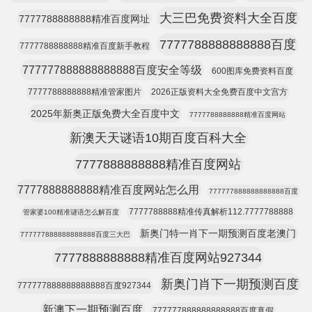
大三巴免费资料大全百度
7777788888888精准百度网址
7777788888888888百度
7777788888888精准百度新手教程
777777888888888888百度安全等级
600图库免费资料百度
7777788888888精准管家图片
2026正版资料大全免费百度中文宫方
2025年新奥正版免费大全百度中文
7777788888888精准百度网站
新澳天天谜语10期百度百科大全
7777888888888精准百度网站
7777888888888精准百度网站怎么用
777777888888888888百度
7777788888精准传真解析112.7777788888
管家婆100精准谜语怎么解百度
新奥门特一肖下一期预测百度老澳门
777777888888888888百度三大巴
7777888888888精准百度网站927344
新奥门肖下一期预测百度
777777888888888888百度927344
新澳下一期预测百度
777777888888888888百度真假