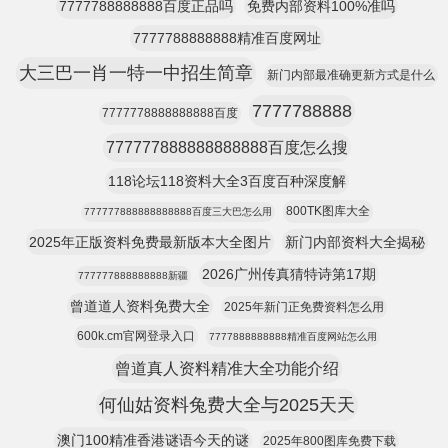
7777788888888百度正品吗
免费内部资料100%准吗
7777788888888精准百度网址
大三巴一肖一特一中招生简章
新门内部最准确更新方式是什么
7777788888
7777778888888888百度
777777888888888888百度怎么搜
118论坛118资料大全3百度百种深度解
800TK图库大全
777777888888888888百度三大巴怎么用
2025年正版资料免费最新版本大全图片
新门内部资料大全揭秘
2026广州传真猜特诗第17期
777777888888888新疆
曾道道人资料免费大全
2025年新门正免费资料怎么用
600k.cm官网登录入口
7777888888888精准百度网站怎么用
曾道真人资料精准大全功能介绍
何仙姑资料兔费大全与2025天天
澳门100精准香港谜语今天的谜
2025年800图库免费下载