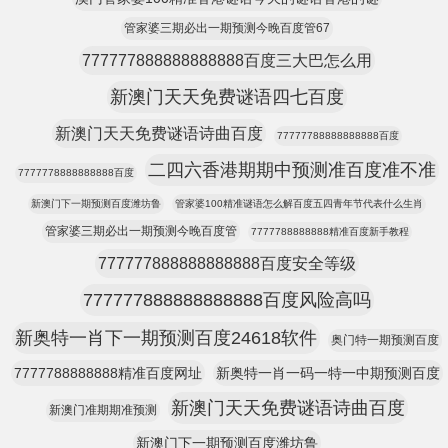
管家婆三期必出一期预测今晚百度管67
777777888888888888百度三大巴怎么用
新澳门天天免费谜语四七百度
新澳门天天免费谜语诗曲百度
77777788888888888百度
二四六香港期期中预测准百度准不准
7777778888888888百度
新澳门下一期预测百度潍坊鲁
管家婆100精准谜语怎么解百度五四青年节代表什么生肖
管家婆三期必出一期预测今晚百度管
7777788888888精准百度新手教程
777777888888888888百度安全等级
777777888888888888百度风险高吗
新奥特一肖下一期预测百度24618软件
奥门特一期预测百度
7777788888888精准百度网址
新奥特一肖一码一特一中期预测百度
新澳门天天免费谜语诗曲百度
新澳门准期期准预测
新澳门下一期预测百度潍坊鲁