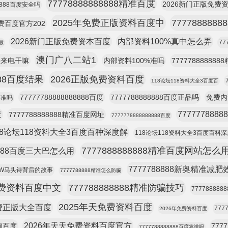
77778888888888精准百度
2026新门正版免费资
88888百度安全吗
2025年免费正版资料百度中
777788888
费百度官方202
2026新门正版免费资本百度
内部资料100%真中怎么弄
77
假
澳门广八二站1
888来电干嘛
内部资料100%准吗
7777788888
8888百度结果
2026正版免费资料百度
118论坛118资料大全3百度百
77777788888888888百度
7777788888888百度正品吗
免费内
%准吗
777777888
度
7777788888888精准百度网址
7777778888888888百度
18论坛118资料大全3百度百种深度解
118论坛118资料大全3百度百料
7777888888888精准百度网站怎么
888888百度三大巴怎么用
7777788888新奥精准减
WWW马头诗背后的故事
7777788888精准怎么防骗
免费资料百度中文
777788888888精准防骗技巧
77778888
2025年天免费资料百度
费正版大全百度
777
2026年免费资料百度
2026年天天免费资料百度官方
询百度
777
7777788888888百度靠谱吗