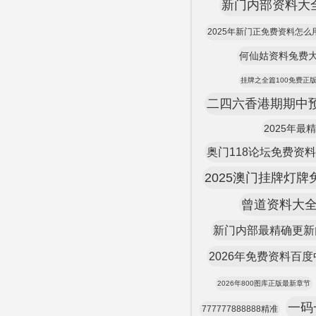
新门内部资料大
2025年新门正免费资料怎么
何仙姑资料兔费大
挂牌之全篇100免费正版2
二四六香港期期中预
2025年
奥门118论坛免费资
2025澳门挂牌灯牌
曾道资料大
新门内部最精确更新
2026年免费资料百
2026年800图库正版最新章节
一码
777777888888精准