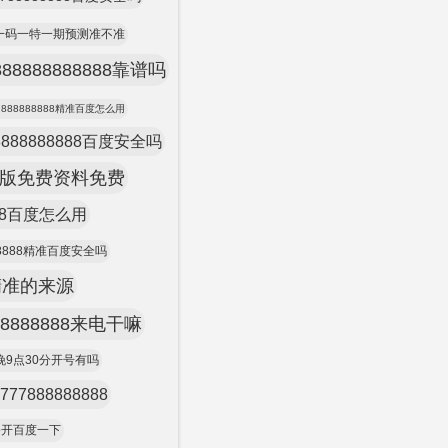
一码一特一期预测准不准
7888888888888靠谱吗
7888888888精准百度怎么用
88888888888百度安全吗
正版免费资料免费
8888百度怎么用
888888精准百度安全吗
8精准的来源
88888888来电干嘛
晚9点30分开号有吗
777888888888
公开百度一下