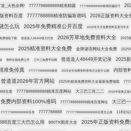
2
打造_火热全网!
7777788888888精准精疆
7777888888888精准防骗技巧
正版资料百度
7777788888精准防骗靠谱吗
2026正版资料大
图谜怎么玩
2025年免费精准公开百度
2026年天天免费资料百度与中文
2026芳草地免费资料大全
202
全免费领取下载
曾道道人48449致力打造
2025精准资料大全免费
金牌谜语网站大全免费
202
88888888
曾道道人48449开奖记录
202
衔接
资料长期免费公开
三中三免费平码网
88精准免传真
内部资料
7777778888888精准
2025全年免费资料杳询方法是什么呢
曾道道2026年官方网站
2025年精准免费资料大全最新免费领取
777
7777888888888精准百度网站
大三巴三肖二二
8888百度
2026年新奥正版
免费内部资料100%准吗
大三巴一
7777788888888精准百度网址
7777788888
118论
7777778888888888百度
777777888888888888百度怎么搜
2025年正版资料免
888888百度三大巴怎么用
800TK图库大全