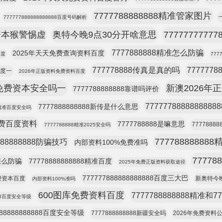
7777788888888精准管家图片
777777888888888888百度号码解析
资本猴警惕虚
奥特今晚9点30分开啥意思
7777777777
7777888888精准怎么防骗
2025年天天免费查询资料百度
百度
777
777778888传真是真的吗
777777
百度一
2026年正版资料免费资料百度
版免费资本安全吗一
新澳2026年
7777788888888靠谱吗评价
77777788888888
7777888888888新传是什么意思
88精准百度安全吗
免费百度资料
7777788888是嘛意思
777788
7777788888精准2025安全吗
77778888888
8888888888防骗技巧
内部资料100%免费准吗
77778
真怎么防骗
77778888888888精准百度
2025年免费正版资料获取途径
777777888888888888百度三大巴
费资本百度
新奥特今
内部资料100%准吗
600图库免费资料百度
7777788888888精准和77
888百度安全等级
888888888888百度安全等级
7777888888888新疆安全吗
2026年免费资料