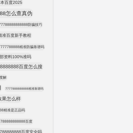
本百度2025
8888怎么查真伪
77788888888888防骗技巧
888精准百度新手教程
7777788888精准防骗靠谱吗
部资料100%准吗
888888888百度怎么搜
深度解
用
7777888888888精准靠谱吗
肥效果怎么样
8888精准是正品吗
7788888888888百度
7788888888百度安全吗