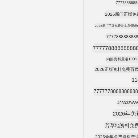
77778888
2026新门正版免
2025新门正版免费资本,警惕虚
7777888888
777778888888
内部资料最准100
2026正版资料免费百
1
777777888888
493333
2026年
芳草地资料免
2026全年免费资料查