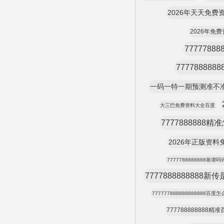
2026年天天免费
2026年免
7777788
77778888
一码一特一期预测准不
大三巴免费资料大全百度
7777888888
2026年正版资
7777788888888靠谱吗
7777888888888
777777888888888888百度
777788888888精