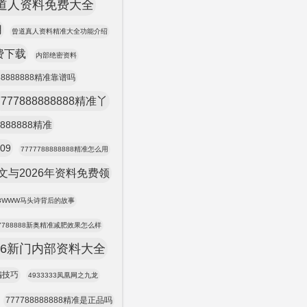
道人资料免费大全
用
曾道真人资料精准大全功能介绍
费下载
内部绝密资料
888888888精准靠谱吗
7777888888888精准丫
8888888精准
09
7777788888888精准怎么用
文与2026年资料免费领
33WWW马头诗背后的故事
77788888新奥精准减肥效果怎么样
026新门内部资料大全
防骗技巧
4933333凤凰网之九龙
777788888888精准是正品吗