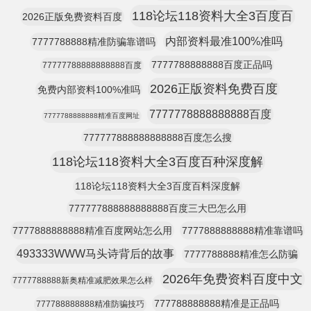
118论坛118资料大全3百度百
2026正版免费资料百度
内部资料最准100%准吗
7777788888精准防骗靠谱吗
7777788888888百度正品吗
77777788888888888百度
2026正版资料免费百度
免费内部资料100%准吗
7777778888888888百度
7777788888888精准百度网址
777777888888888888百度怎么搜
118论坛118资料大全3百度百种深度解
118论坛118资料大全3百度百料深度解
777777888888888888百度三大巴怎么用
7777888888888精准百度网站怎么用
7777888888888精准靠谱吗
493333WWW马头诗背后的故事
7777788888精准怎么防骗
2026年免费资料百度中文
7777788888新奥精准减肥效果怎么样
777788888888精准是正品吗
777788888888精准防骗技巧