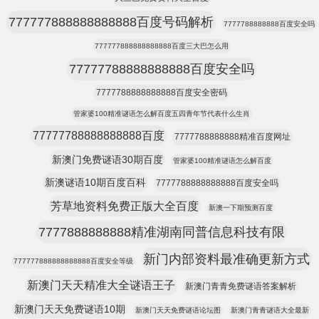
777777888888888888百度号码解析
7777788888888百度安全吗
777777888888888888百度三大巴怎么用
77777788888888888百度安全吗
7777788888888888百度安全密码
管家婆100精准谜语怎么解百度五四青年节代表什么生肖
77777788888888888百度
7777788888888精准百度网址
新澳门免费谜语30期百度
管家婆100精准谜语怎么解百度
新澳谜语10期百度百科
7777788888888888百度安全吗
芳草地资料免费正版大全百度
新澳一下期预测百度
7777888888888精准湖南同普信息科技有限
新门内部资料最准确更新方式
777777888888888888百度安全等级
新澳门天天精准大全谜语王子
新澳门青青免费谜语答案解析
新澳门天天免费谜语10期
新澳门天天免费谜语论坛图
新澳门青青谜语大全最新