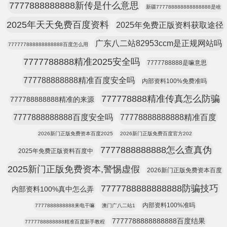
7777888888888新传是什么意思
新疆777788888888888888是啥
2025年天天免费百度资料
2025年免费正版资料获取途径
广东八二站82953ccm是正规网站吗
777777888888888888百度怎么用
7777788888精准2025安全吗
7777788888是嘛意思
777788888888精准百度安全吗
内部资料100%免费准吗
777778888精准传真怎么防骗
777788888888精准的来源
7777888888888百度安全吗
77778888888888精准百度
2026新门正版免费资本百度2025
2026新门正版免费百度官方202
7777888888888怎么查真伪
2025年免费正版资料百度中
2025新门正版免费资本,警惕虚假
2026新门正版免费资本百度
7777788888888888防骗技巧
内部资料100%真中怎么弄
内部资料100%准吗
7777888888888来电干嘛
澳门广八二站1
7777788888888888百度结果
7777788888888精准百度新手教程