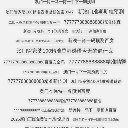
澳门一肖一马一恃一中下一期预测
新澳门准期期准预测
澳门管家婆100精准香港谜题答案9947
777777888888888精准传真
二四六香港期期中预测准百度一下
新澳门今晚特一肖下预测百度
新澳门下一期预测百度
新澳一肖一码预测百度
澳门管家婆100精准香港谜下一期中垦
澳门管家婆100精准香港谜语今天的谜什么
7777788888888精准精疆
777777888888888888百度安全吗
澳门一肖下一期预测百度
7777788888888精准正品吗
77777888888888精准新传剧
澳门管家婆100精准香港谜语
奥门今晚特一肖预测百度
7777888888888精准777788888888精准
新奥特一码下一期预测百度
777788888888精准正品防骗方法
2025新门正版免费资本,警惕虚假
新奥门特一肖下一期预测百度上海敏