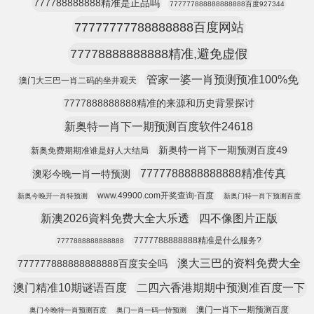
777788888888精准是正品吗
777777888888888888百度927344
77777777788888888百度网站
77778888888888精准,避免虚假
管家一婆一肖预测预准100%免
澳门大三巴一肖二码的坐井观天
7777888888888精准的来源和历史背景探讨
新奥特一肖下一期预测百度软件24618
新奥特一肖下一期预测百度49
新奥免费期期准谁是好人大结局
7777788888888888精准传真
澳彩今晚一肖一特预测
www.49900.com开奖查询-百度
新奥今晚开一肖特预测
新奥门特一肖下预测百度
新澳2026資料免费大全大乐透
四不像图片正版
7777788888888精准是什么服务?
7777888888888888
澳大三巴的资料免费大全
777777888888888888百度安全吗
澳门精准10期谜语百度
二四六香港期期中预测准百度一下
澳门一肖下一期预测百度
奥门今晚特一肖预测百度
奥门一肖一码一恃预测