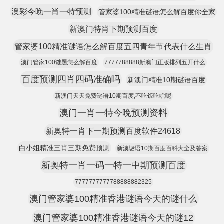
澳彩今晚一肖一特预测
管家婆100精准谜语怎么解百度你全家
新澳门特肖下期预测百度
管家婆100精准谜语怎么解百度五四青年节代表什么生肖
澳门管家100谜题怎么解百度
7777788888新澳门正版排列五开什么
百度预测四肖四码准确吗
新澳门精准10期谜语百度
新澳门天天免费谜语10期百度,不吃饭吃啥呢
澳门一肖一特今晚预测资料
新奥特一肖下一期预测百度软件24618
白小姐精准三肖三期免费预测
新澳谜语10期百度百科大全及答案
新奥特一肖一码一特一中期预测百度
7777777777788888882325
澳门管家婆100精准香港谜语今天的谜什么
澳门管家婆100精准香港谜语今天的谜12