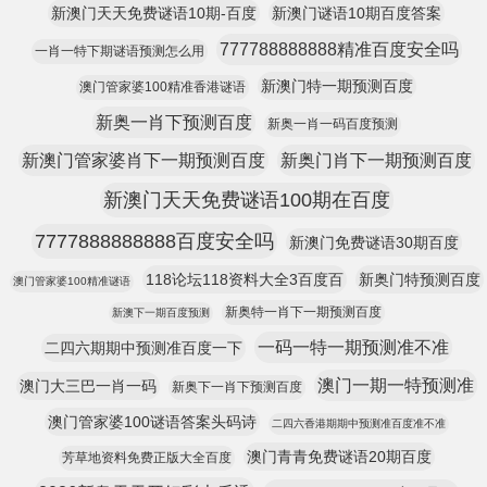
新澳门天天免费谜语10期-百度
新澳门谜语10期百度答案
777788888888精准百度安全吗
一肖一特下期谜语预测怎么用
新澳门特一期预测百度
澳门管家婆100精准香港谜语
新奥一肖下预测百度
新奥一肖一码百度预测
新澳门管家婆肖下一期预测百度
新奥门肖下一期预测百度
新澳门天天免费谜语100期在百度
7777888888888百度安全吗
新澳门免费谜语30期百度
118论坛118资料大全3百度百
新奥门特预测百度
澳门管家婆100精准谜语
新奥特一肖下一期预测百度
新澳下一期百度预测
一码一特一期预测准不准
二四六期期中预测准百度一下
澳门一期一特预测准
澳门大三巴一肖一码
新奥下一肖下预测百度
澳门管家婆100谜语答案头码诗
二四六香港期期中预测准百度准不准
澳门青青免费谜语20期百度
芳草地资料免费正版大全百度