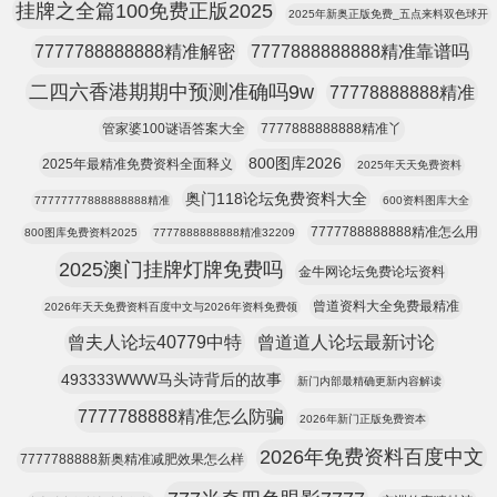
挂牌之全篇100免费正版2025
2025年新奥正版免费_五点来料双色球开
7777788888888精准解密
7777888888888精准靠谱吗
二四六香港期期中预测准确吗9w
77778888888精准
管家婆100谜语答案大全
7777888888888精准丫
800图库2026
2025年最精准免费资料全面释义
2025年天天免费资料
奥门118论坛免费资料大全
77777777888888888精准
600资料图库大全
7777788888888精准怎么用
800图库免费资料2025
7777888888888精准32209
2025澳门挂牌灯牌免费吗
金牛网论坛免费论坛资料
曾道资料大全免费最精准
2026年天天免费资料百度中文与2026年资料免费领
曾夫人论坛40779中特
曾道道人论坛最新讨论
493333WWW马头诗背后的故事
新门内部最精确更新内容解读
7777788888精准怎么防骗
2026年新门正版免费资本
2026年免费资料百度中文
7777788888新奥精准减肥效果怎么样