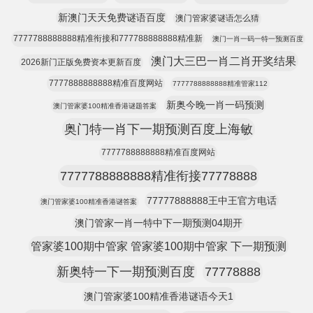
新澳门天天免费谜语百度
澳门管家婆谜语怎么猜
7777788888888精准衔接和777788888888精准新
澳门一肖一码一特一预测百度
澳门大三巴一肖二肖开奖结果
2026新门正版免费资本更新百度
7777888888888精准百度网站
7777788888888精准管家112
新奥今晚一肖一码预测
澳门管家婆100精准香港谜题答案
奥门特一肖下一期预测百度上海敏
7777788888888精准百度网站
7777788888888精准衔接77778888
77777888888王中王官方电话
澳门管家婆100精准香港谜答案
澳门管家一肖一特中下一期预测04期开
管家婆100期中管家 管家婆100期中管家 下一期预测
新奥特一下一期预测百度
77778888
澳门管家婆100精准香港谜语今天1